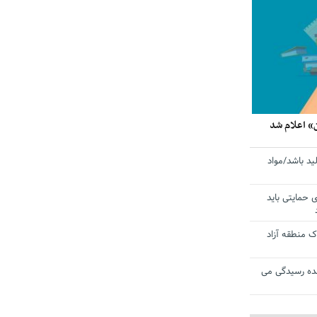
» اعلام شد
ید باشد/مواد
ی حمایتی باید
 منطقه آزاد
ده رسیدگی می