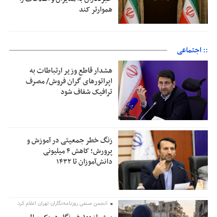
هموارتر کند
:: اجتماعی
هشدار قاطع وزیر ارتباطات به
اپراتورهای گران فروش/ مصرف
ترافیک شفاف شود
زنگ خطر جمعیتی در آموزش و
پرورش؛ کاهش ۴ میلیونی
دانش‌آموزان تا ۱۴۳۲
انجمن صنفی روزنامه‌نگاران تهران اعلام کرد