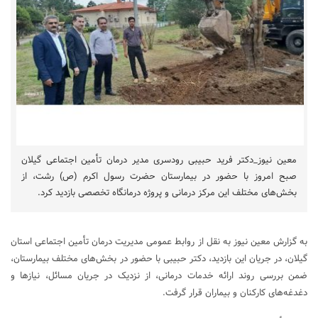
معین نیوز_دکتر فرید حبیبی رودسری مدیر درمان تأمین اجتماعی گیلان
صبح امروز با حضور در بیمارستان حضرت رسول اکرم (ص) رشت، از
بخش‌های مختلف این مرکز درمانی و پروژه درمانگاه تخصصی بازدید کرد.
به گزارش معین نیوز به نقل از روابط عمومی مدیریت درمان تأمین اجتماعی استان
گیلان، در جریان این بازدید، دکتر حبیبی با حضور در بخش‌های مختلف بیمارستان،
ضمن بررسی روند ارائه خدمات درمانی، از نزدیک در جریان مسائل، نیازها و
دغدغه‌های کارکنان و بیماران قرار گرفت.