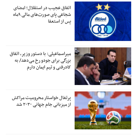
اتفاق عجیب در استقلال؛ امضای
شجاعی پای صورت‌های مالی ٩ماه
پس از استعفا
میراسماعیلی: با دستور وزیر، اتفاق
بزرگی برای جودو رخ می‌دهد/ به
کادرفنی و تیم ایمان دارم
پرتغال خواستار محرومیت مراکش
از میزبانی جام جهانی ۲۰۳۰ شد