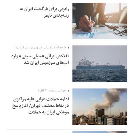
رایزنی برای بازگشت ایران به
رتبه‌بندی تایمز
با حمایت عملیاتی نیروی دریایی ارتش؛
نفتکش ایرانی «سیلی سیتی» وارد
آب‌های سرزمینی ایران شد
حوالی ساعت ۱۲ ظهر؛
ادامه حملات هوایی علیه مراکزی
در نقاط مختلف تهران/ آغاز پاسخ
موشکی ایران به حملات