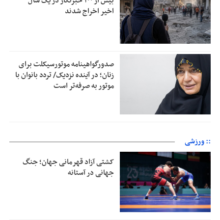
بیش از ۱۰۰ خبرنگار در یک سال
اخیر اخراج شدند
صدورگواهینامه موتورسیکلت برای
زنان؛ در آینده نزدیک/ تردد بانوان با
موتور به‌ صرفه‌تر است
:: ورزشی
کشتی آزاد قهرمانی جهان؛ جنگ
جهانی در آستانه