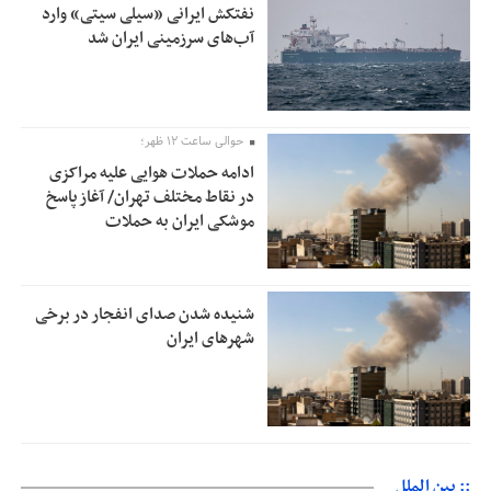
نفتکش ایرانی «سیلی سیتی» وارد
آب‌های سرزمینی ایران شد
حوالی ساعت ۱۲ ظهر؛
ادامه حملات هوایی علیه مراکزی
در نقاط مختلف تهران/ آغاز پاسخ
موشکی ایران به حملات
شنیده شدن صدای انفجار در برخی
شهرهای ایران
:: بین الملل