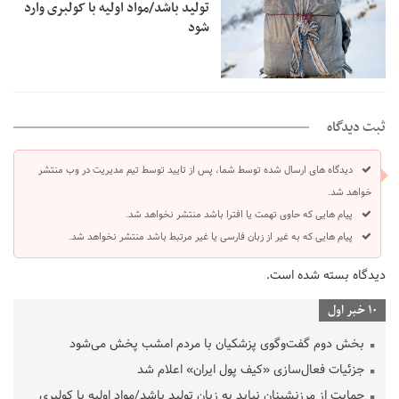
تولید باشد/مواد اولیه با کولبری وارد
شود
ثبت دیدگاه
دیدگاه های ارسال شده توسط شما، پس از تایید توسط تیم مدیریت در وب منتشر
خواهد شد.
پیام هایی که حاوی تهمت یا افترا باشد منتشر نخواهد شد.
پیام هایی که به غیر از زبان فارسی یا غیر مرتبط باشد منتشر نخواهد شد.
دیدگاه بسته شده است.
10 خبر اول
بخش دوم گفت‌وگوی پزشکیان با مردم امشب پخش می‌شود
جزئیات فعال‌سازی «کیف پول ایران» اعلام شد
حمایت از مرزنشینان نباید به زیان تولید باشد/مواد اولیه با کولبری