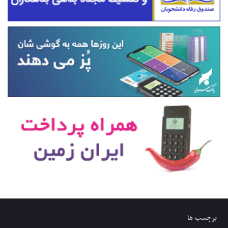
برچسب ها