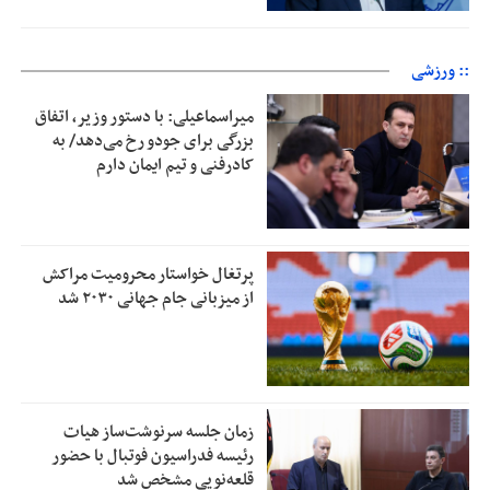
:: ورزشی
میراسماعیلی: با دستور وزیر، اتفاق
بزرگی برای جودو رخ می‌دهد/ به
کادرفنی و تیم ایمان دارم
پرتغال خواستار محرومیت مراکش
از میزبانی جام جهانی ۲۰۳۰ شد
زمان جلسه سرنوشت‌ساز هیات
رئیسه فدراسیون فوتبال با حضور
قلعه‌نویی مشخص شد