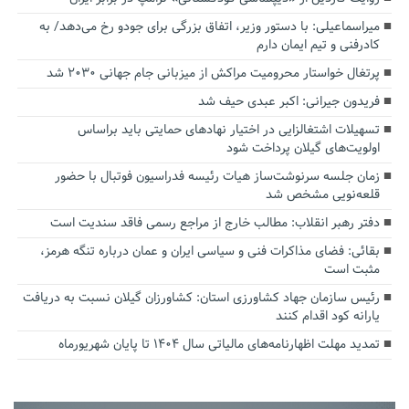
میراسماعیلی: با دستور وزیر، اتفاق بزرگی برای جودو رخ می‌دهد/ به
کادرفنی و تیم ایمان دارم
پرتغال خواستار محرومیت مراکش از میزبانی جام جهانی ۲۰۳۰ شد
فریدون جیرانی: اکبر عبدی حیف شد
تسهیلات اشتغالزایی در اختیار نهادهای حمایتی باید براساس
اولویت‌های گیلان پرداخت شود
زمان جلسه سرنوشت‌ساز هیات رئیسه فدراسیون فوتبال با حضور
قلعه‌نویی مشخص شد
دفتر رهبر انقلاب: مطالب خارج از مراجع رسمی فاقد سندیت است
بقائی: فضای مذاکرات فنی و سیاسی ایران و عمان درباره تنگه هرمز،
مثبت است
رئیس سازمان جهاد کشاورزی استان: کشاورزان گیلان نسبت به دریافت
یارانه کود اقدام کنند
تمدید مهلت اظهارنامه‌های مالیاتی سال ۱۴۰۴ تا پایان شهریورماه