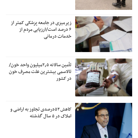
زیرمیزی در جامعه پزشکی کمتر از
۶ درصد است/ارزیابی مردم از
خدمات درمانی
تأمین سالانه ۲٫۵میلیون واحد خون/
تالاسمی بیشترین علت مصرف‌ خون
در کشور
کاهش ۵۲درصدی تجاوز به اراضی و
املاک در ۵ سال گذشته