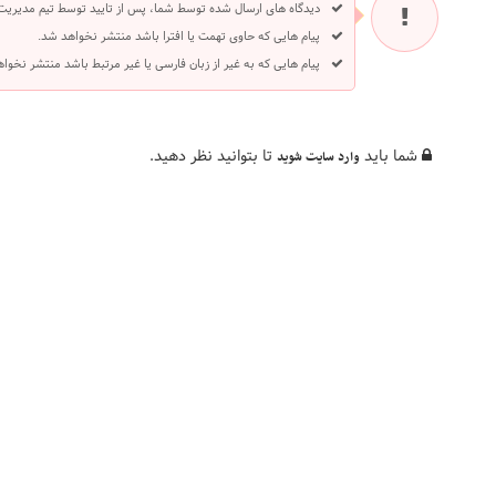
دیدگاه های ارسال شده توسط شما، پس از تایید توسط تیم مدیریت
پیام هایی که حاوی تهمت یا افترا باشد منتشر نخواهد شد.
پیام هایی که به غیر از زبان فارسی یا غیر مرتبط باشد منتشر نخوا
شما باید
تا بتوانید نظر دهید.
وارد سایت شوید