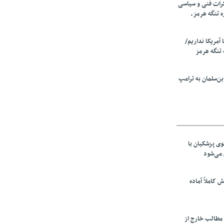
رات فنی و سیاسی
ه تنگه هرمز،
ا آمریکا نداریم/
تنگه هرمز
ن‌سلمان به ترامپ
ی پزشکیان با
می‌شود
ش کاملاً آماده
 مطالب خارج از