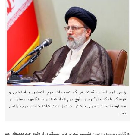
رئیس قوه قضاییه گفت: هر گاه تصمیمات مهم اقتصادی و اجتماعی و
فرهنگی با نگاه جلوگیری از وقوع جرم اتخاذ شوند و دستگاه‎های مسئول در
سه قوه به وظایف نظارتی خود درست عمل کنند، شاهد کاهش جرم خواهیم
بود.
به گزارش مشرق، دومین
نشست شورای عالی پیشگیری از وقوع جرم به‎منظور هم