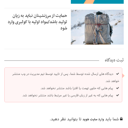
حمایت از مرزنشینان نباید به زیان
تولید باشد/مواد اولیه با کولبری وارد
شود
ثبت دیدگاه
دیدگاه های ارسال شده توسط شما، پس از تایید توسط تیم مدیریت در وب منتشر
خواهد شد.
پیام هایی که حاوی تهمت یا افترا باشد منتشر نخواهد شد.
پیام هایی که به غیر از زبان فارسی یا غیر مرتبط باشد منتشر نخواهد شد.
شما باید
تا بتوانید نظر دهید.
وارد سایت شوید