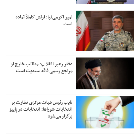
امیر اکرمی‌نیا: ارتش کاملاً آماده
است
دفتر رهبر انقلاب: مطالب خارج از
مراجع رسمی فاقد سندیت است
نایب رئیس هیات مرکزی نظارت بر
انتخابات شوراها: انتخابات در پاییز
برگزار می‌شود