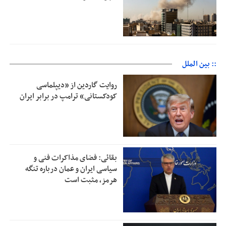
:: بین الملل
روایت گاردین از «دیپلماسی
کودکستانی» ترامپ در برابر ایران
بقائی: فضای مذاکرات فنی و
سیاسی ایران و عمان درباره تنگه
هرمز، مثبت است