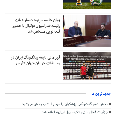
زمان جلسه سرنوشت‌ساز هیات
رئیسه فدراسیون فوتبال با حضور
قلعه‌نویی مشخص شد
قهرمانی نابغه پینگ‌پنگ ایران در
مسابقات جوانان جهان لائوس
جديدترين ها
بخش دوم گفت‌وگوی پزشکیان با مردم امشب پخش می‌شود
جزئیات فعال‌سازی «کیف پول ایران» اعلام شد