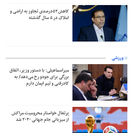
کاهش ۵۲درصدی تجاوز به اراضی و
املاک در ۵ سال گذشته
:: ورزشی
میراسماعیلی: با دستور وزیر، اتفاق
بزرگی برای جودو رخ می‌دهد/ به
کادرفنی و تیم ایمان دارم
پرتغال خواستار محرومیت مراکش
از میزبانی جام جهانی ۲۰۳۰ شد