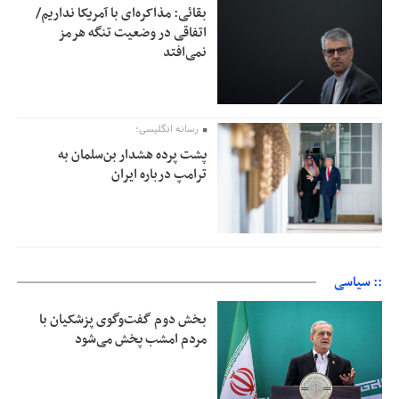
بقائی: مذاکره‌ای با آمریکا نداریم/
اتفاقی در وضعیت تنگه هرمز
نمی‌افتد
رسانه انگلیسی؛
پشت پرده هشدار بن‌سلمان به
ترامپ درباره ایران
:: سیاسی
بخش دوم گفت‌وگوی پزشکیان با
مردم امشب پخش می‌شود