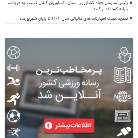
رئیس سازمان جهاد کشاورزی استان: کشاورزان گیلان نسبت به دریافت
یارانه کود اقدام کنند
تمدید مهلت اظهارنامه‌های مالیاتی سال ۱۴۰۴ تا پایان شهریورماه