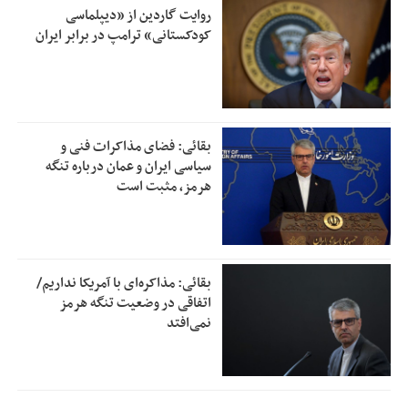
روایت گاردین از «دیپلماسی
کودکستانی» ترامپ در برابر ایران
بقائی: فضای مذاکرات فنی و
سیاسی ایران و عمان درباره تنگه
هرمز، مثبت است
بقائی: مذاکره‌ای با آمریکا نداریم/
اتفاقی در وضعیت تنگه هرمز
نمی‌افتد