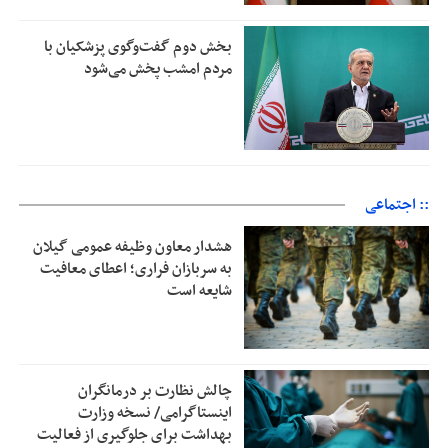
بخش دوم گفت‌وگوی پزشکیان با
مردم امشب پخش می‌شود
:: اجتماعی
هشدار معاون وظیفه عمومی گیلان
به سربازان فراری؛ اعطای معافیت
شایعه است
چالش نظارت بر درمانگران
اینستاگرامی/ نسخه وزارت
بهداشت برای جلوگیری از فعالیت