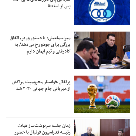
پس از استعفا
میراسماعیلی: با دستور وزیر، اتفاق
بزرگی برای جودو رخ می‌دهد/ به
کادرفنی و تیم ایمان دارم
پرتغال خواستار محرومیت مراکش
از میزبانی جام جهانی ۲۰۳۰ شد
زمان جلسه سرنوشت‌ساز هیات
رئیسه فدراسیون فوتبال با حضور