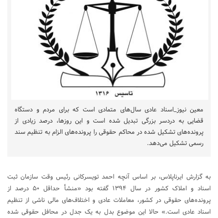
معین نیوز_اسناد عادی سال‌های متمادی است که برای مردم و دستگاه
قضایی به دردسر بزرگی تبدیل شده است و این روزها، درصد زیادی از
پرونده‌های تشکیل شده در محاکم حقوقی را پرونده‌های الزام به تنظیم سند
رسمی تشکیل می‌دهد.
به گزارش ایرناپلاس، بر اساس آنچه احمد تویسرکانی رئیس وقت سازمان ثبت
اسناد و املاک کشور در سال ۱۳۹۴ گفته بود «منشأ حداقل ۵۰ درصد از
پرونده‌های حقوقی در کشور، معاملات عادی و اختلاف‌های مالی ناشی از تنظیم
اسناد عادی است.» حالا این موضوع بدل به یک جدل در محافل حقوقی شده