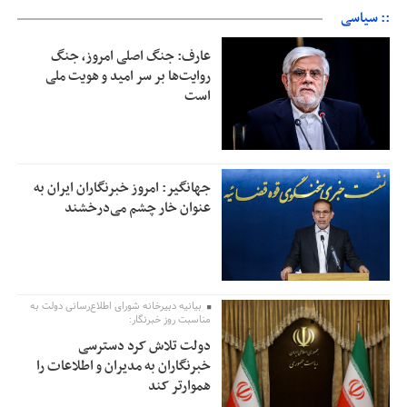
:: سیاسی
عارف: جنگ اصلی امروز، جنگ
روایت‌ها بر سر امید و هویت ملی
است
جهانگیر: امروز خبرنگاران ایران به
عنوان خار چشم می‌درخشند
بیانیه دبیرخانه شورای اطلاع‌رسانی دولت به
مناسبت روز خبرنگار:
دولت تلاش کرد دسترسی
خبرنگاران به مدیران و اطلاعات را
هموارتر کند