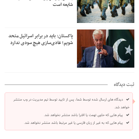
شایعه است
پاکستان: باید در برابر اسرائیل متحد
شویم؛ عادی‌سازی هیچ سودی ندارد
ثبت دیدگاه
دیدگاه های ارسال شده توسط شما، پس از تایید توسط تیم مدیریت در وب منتشر
خواهد شد.
پیام هایی که حاوی تهمت یا افترا باشد منتشر نخواهد شد.
پیام هایی که به غیر از زبان فارسی یا غیر مرتبط باشد منتشر نخواهد شد.