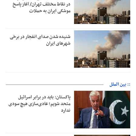
در نقاط مختلف تهران/ آغاز پاسخ
موشکی ایران به حملات
شنیده شدن صدای انفجار در برخی
شهرهای ایران
:: بین الملل
پاکستان: باید در برابر اسرائیل
متحد شویم؛ عادی‌سازی هیچ سودی
ندارد