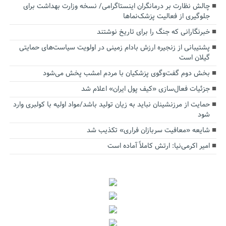
چالش نظارت بر درمانگران اینستاگرامی/ نسخه وزارت بهداشت برای
جلوگیری از فعالیت پزشک‌نماها
خبرنگارانی که جنگ را برای تاریخ نوشتند
پشتیبانی از زنجیره ارزش بادام زمینی در اولویت سیاست‌های حمایتی
گیلان است
بخش دوم گفت‌وگوی پزشکیان با مردم امشب پخش می‌شود
جزئیات فعال‌سازی «کیف پول ایران» اعلام شد
حمایت از مرزنشینان نباید به زیان تولید باشد/مواد اولیه با کولبری وارد
شود
شایعه «معافیت سربازان فراری» تکذیب شد
امیر اکرمی‌نیا: ارتش کاملاً آماده است