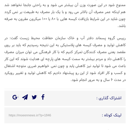
ممنوع شود در این صورت وزن آن بیشتر می شود و به راحتی جابجا نخواهد شد
هم اینکه عمر مصرف آن بالاتر می رود و با یک بار مصرف به طبیعت بر نمی گردد
چون شاید در این شرایط بازیافت کیسه هایی با ۸۰ یا ۱۰۰ میکرون مقرون به صرفه
باشد.
رییس گروه پسماند دفتر آب و خاک سازمان حفاظت محیط زیست گفت: در
کاهش تولید و مصرف کیسه های پلاستیکی به این نتیجه رسیدیم که باید بر روی
مقصد یعنی مصرف کنندگان تمرکز کنیم که با کار فرهنگی می توان میزان مصرف
را کاهش داد و مردم بیشتر به سمت کیسه های پارچه ای هدایت شوند که این کار
باعث می شود تا تولید نیز کاهش یابد و چون نمی خواهیم ضرری متوجه اشتغال
و کسب و کار افراد شود از این رو پیشنهاد دادیم که کاهش تولید و تغییر رویکرد
در مدت ۶ سال و به مرور انجام شود.
اشتراک گذاری :
لینک کوتاه :
https://moeennews.ir/?p=1846