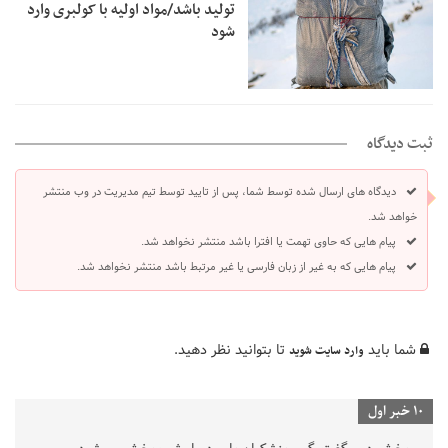
تولید باشد/مواد اولیه با کولبری وارد
شود
ثبت دیدگاه
دیدگاه های ارسال شده توسط شما، پس از تایید توسط تیم مدیریت در وب منتشر
خواهد شد.
پیام هایی که حاوی تهمت یا افترا باشد منتشر نخواهد شد.
پیام هایی که به غیر از زبان فارسی یا غیر مرتبط باشد منتشر نخواهد شد.
شما باید
تا بتوانید نظر دهید.
وارد سایت شوید
10 خبر اول