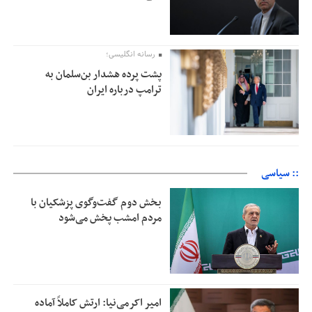
رسانه انگلیسی؛
پشت پرده هشدار بن‌سلمان به
ترامپ درباره ایران
:: سیاسی
بخش دوم گفت‌وگوی پزشکیان با
مردم امشب پخش می‌شود
امیر اکرمی‌نیا: ارتش کاملاً آماده