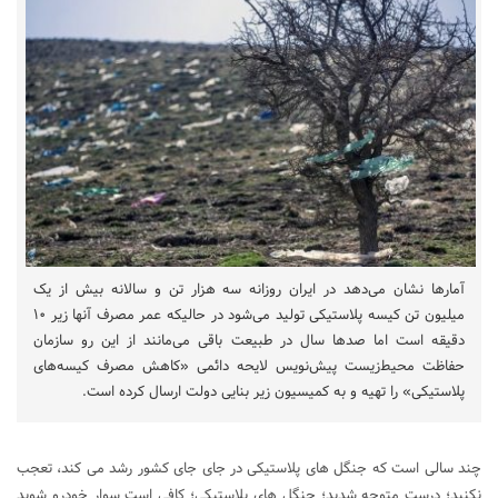
آمارها نشان می‌دهد در ایران روزانه سه هزار تن و سالانه بیش از یک
میلیون تن کیسه پلاستیکی تولید می‌شود در حالیکه عمر مصرف آنها زیر ۱۰
دقیقه است اما صدها سال در طبیعت باقی می‌مانند از این رو سازمان
حفاظت محیط‌زیست پیش‌نویس لایحه دائمی «کاهش مصرف کیسه‌های
پلاستیکی» را تهیه و به کمیسیون زیر بنایی دولت ارسال کرده است.
چند سالی است که جنگل های پلاستیکی در جای جای کشور رشد می کند، تعجب
نکنید؛ درست متوجه شدید؛ جنگل های پلاستیکی؛ کافی است سوار خودرو شوید