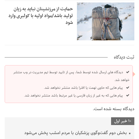
حمایت از مرزنشینان نباید به زیان
تولید باشد/مواد اولیه با کولبری وارد
شود
ثبت دیدگاه
دیدگاه های ارسال شده توسط شما، پس از تایید توسط تیم مدیریت در وب منتشر
خواهد شد.
پیام هایی که حاوی تهمت یا افترا باشد منتشر نخواهد شد.
پیام هایی که به غیر از زبان فارسی یا غیر مرتبط باشد منتشر نخواهد شد.
دیدگاه بسته شده است.
10 خبر اول
بخش دوم گفت‌وگوی پزشکیان با مردم امشب پخش می‌شود