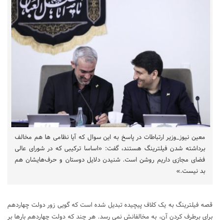
معین نیوز_وزیر ارتباطات در پاسخ به این سوال که آیا نظامی ها هم مخالف
برداشته شدن فیلترینگ هستند، گفت: «اساسا ترکیبی که در شورای عالی
فضای مجازی داریم روشن است. شنیدن دلایل دوستان و حرف‌هایشان هم
بد نیست.»
قصه فیلترینگ به یک کلاف پیچیده تبدیل شده است که گویی زور دولت چهاردهم
برای برطرف کردن آن، به مخالفانش نمی رسد. هر چند که دولت چهاردهم بارها بر