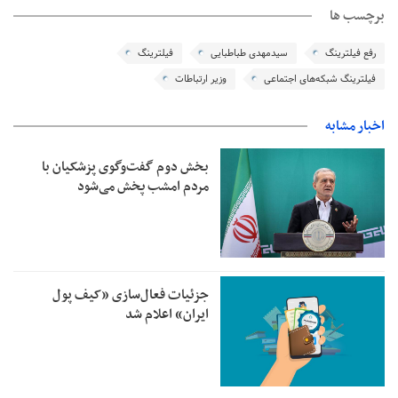
برچسب ها
رفع فیلترینگ
سیدمهدی طباطبایی
فیلترینگ
فیلترینگ شبکه‌های اجتماعی
وزیر ارتباطات
اخبار مشابه
بخش دوم گفت‌وگوی پزشکیان با
مردم امشب پخش می‌شود
جزئیات فعال‌سازی «کیف پول
ایران» اعلام شد