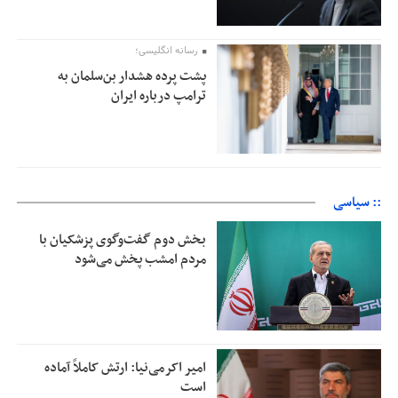
رسانه انگلیسی؛
پشت پرده هشدار بن‌سلمان به
ترامپ درباره ایران
:: سیاسی
بخش دوم گفت‌وگوی پزشکیان با
مردم امشب پخش می‌شود
امیر اکرمی‌نیا: ارتش کاملاً آماده
است