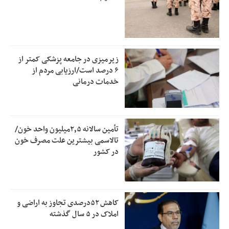
زیرمیزی در جامعه پزشکی کمتر از
۶ درصد است/ارزیابی مردم از
خدمات درمانی
تأمین سالانه ۲٫۵میلیون واحد خون/
تالاسمی بیشترین علت مصرف‌ خون
در کشور
کاهش ۵۲درصدی تجاوز به اراضی و
املاک در ۵ سال گذشته