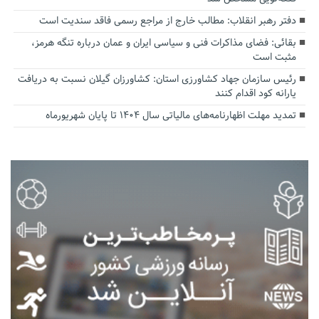
دفتر رهبر انقلاب: مطالب خارج از مراجع رسمی فاقد سندیت است
بقائی: فضای مذاکرات فنی و سیاسی ایران و عمان درباره تنگه هرمز،
مثبت است
رئیس سازمان جهاد کشاورزی استان: کشاورزان گیلان نسبت به دریافت
یارانه کود اقدام کنند
تمدید مهلت اظهارنامه‌های مالیاتی سال ۱۴۰۴ تا پایان شهریورماه