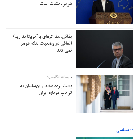
هرمز، مثبت است
بقائی: مذاکره‌ای با آمریکا نداریم/
اتفاقی در وضعیت تنگه هرمز
نمی‌افتد
رسانه انگلیسی؛
پشت پرده هشدار بن‌سلمان به
ترامپ درباره ایران
:: سیاسی