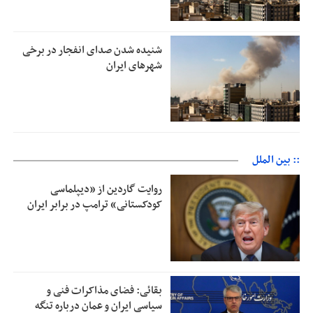
شنیده شدن صدای انفجار در برخی
شهرهای ایران
:: بین الملل
روایت گاردین از «دیپلماسی
کودکستانی» ترامپ در برابر ایران
بقائی: فضای مذاکرات فنی و
سیاسی ایران و عمان درباره تنگه