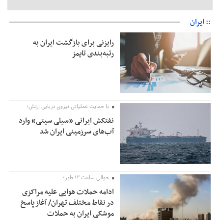
:: ایران
رایزنی برای بازگشت ایران به
رتبه‌بندی تایمز
با حمایت عملیاتی نیروی دریایی ارتش؛
نفتکش ایرانی «سیلی سیتی» وارد
آب‌های سرزمینی ایران شد
حوالی ساعت ۱۲ ظهر؛
ادامه حملات هوایی علیه مراکزی
در نقاط مختلف تهران/ آغاز پاسخ
موشکی ایران به حملات