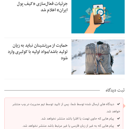
جزئیات فعال‌سازی «کیف پول
ایران» اعلام شد
حمایت از مرزنشینان نباید به زیان
تولید باشد/مواد اولیه با کولبری وارد
شود
ثبت دیدگاه
دیدگاه های ارسال شده توسط شما، پس از تایید توسط تیم مدیریت در وب منتشر
خواهد شد.
پیام هایی که حاوی تهمت یا افترا باشد منتشر نخواهد شد.
پیام هایی که به غیر از زبان فارسی یا غیر مرتبط باشد منتشر نخواهد شد.