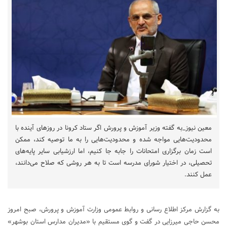
معین نیوز_به گفته وزیر آموزش و پرورش اگر ستاد کرونا در روزهای آینده با
محدودیت‌هایی مواجه شده و محدودیت‌هایی را به ما توصیه کند، ممکن
است زمان برگزاری امتحانات را جابه جا کنیم، اما ارزشیابی سایر پایه‌های
تحصیلی، در اختیار شورای مدرسه است تا به هر روشی که صلاح می‌دانند،
عمل کنند.
به گزارش مرکز اطلاع رسانی و روابط عمومی وزارت آموزش و پرورش، صبح امروز
محسن حاجی میرزایی در گفت و گوی مستقیم با «مدیران مدارس استان بوشهر»