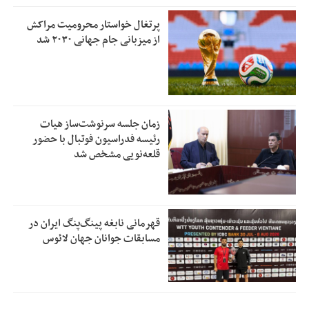
پرتغال خواستار محرومیت مراکش
از میزبانی جام جهانی ۲۰۳۰ شد
زمان جلسه سرنوشت‌ساز هیات
رئیسه فدراسیون فوتبال با حضور
قلعه‌نویی مشخص شد
قهرمانی نابغه پینگ‌پنگ ایران در
مسابقات جوانان جهان لائوس