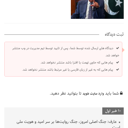
ثبت دیدگاه
دیدگاه های ارسال شده توسط شما، پس از تایید توسط تیم مدیریت در وب منتشر
خواهد شد.
پیام هایی که حاوی تهمت یا افترا باشد منتشر نخواهد شد.
پیام هایی که به غیر از زبان فارسی یا غیر مرتبط باشد منتشر نخواهد شد.
شما باید
تا بتوانید نظر دهید.
وارد سایت شوید
10 خبر اول
عارف: جنگ اصلی امروز، جنگ روایت‌ها بر سر امید و هویت ملی
است