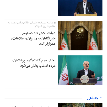
بیانیه دبیرخانه شورای اطلاع‌رسانی دولت به
مناسبت روز خبرنگار:
دولت تلاش کرد دسترسی
خبرنگاران به مدیران و اطلاعات را
هموارتر کند
بخش دوم گفت‌وگوی پزشکیان با
مردم امشب پخش می‌شود
:: اجتماعی