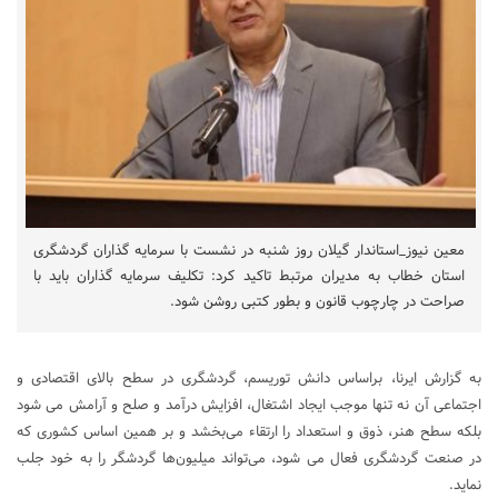
معین نیوز_استاندار گیلان روز شنبه در نشست با سرمایه گذاران گردشگری
استان خطاب به مدیران مرتبط تاکید کرد: تکلیف سرمایه گذاران باید با
صراحت در چارچوب قانون و بطور کتبی روشن شود.
به گزارش ایرنا، براساس دانش توریسم، گردشگری در سطح بالای اقتصادی و
اجتماعی آن نه تنها موجب ایجاد اشتغال، افزایش درآمد و صلح و آرامش می شود
بلکه سطح هنر، ذوق و استعداد را ارتقاء می‌بخشد و بر همین اساس کشوری که
در صنعت گردشگری فعال می شود، می‌تواند میلیون‌ها گردشگر را به خود جلب
نماید.