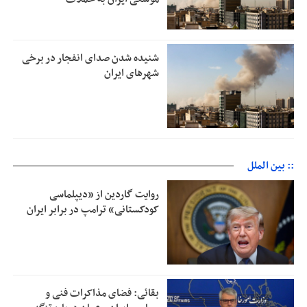
شنیده شدن صدای انفجار در برخی
شهرهای ایران
:: بین الملل
روایت گاردین از «دیپلماسی
کودکستانی» ترامپ در برابر ایران
بقائی: فضای مذاکرات فنی و