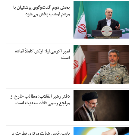
بخش دوم گفت‌وگوی پزشکیان با
مردم امشب پخش می‌شود
امیر اکرمی‌نیا: ارتش کاملاً آماده
است
دفتر رهبر انقلاب: مطالب خارج از
مراجع رسمی فاقد سندیت است
نایب رئیس هیات مرکزی نظارت بر