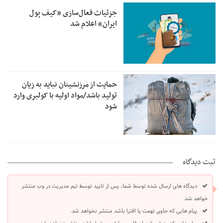
جزئیات فعال‌سازی «کیف پول
ایران» اعلام شد
حمایت از مرزنشینان نباید به زیان
تولید باشد/مواد اولیه با کولبری وارد
شود
ثبت دیدگاه
دیدگاه های ارسال شده توسط شما، پس از تایید توسط تیم مدیریت در وب منتشر
خواهد شد.
پیام هایی که حاوی تهمت یا افترا باشد منتشر نخواهد شد.