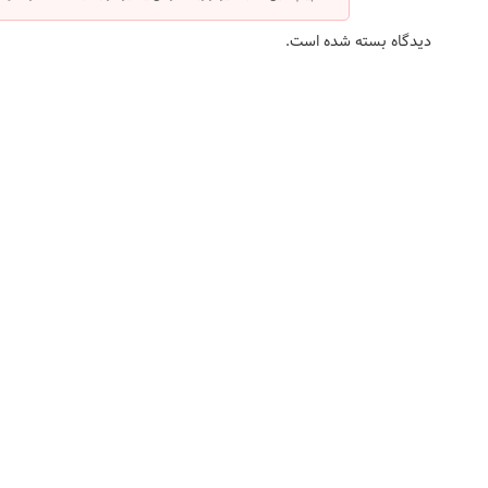
دیدگاه بسته شده است.