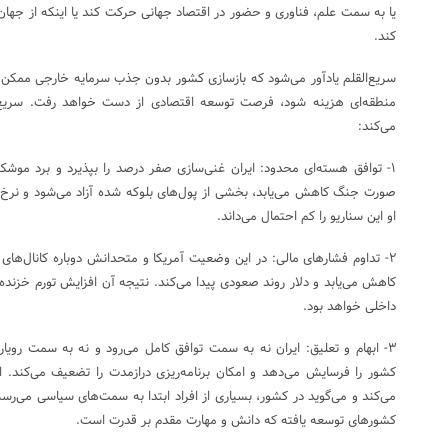
یا به سمت علم، فناوری و حضور در اقتصاد جهانی حرکت کند یا اینکه از جهان
کند.
سریع‌القلم یادآور می‌شود که بازسازی کشور بدون جذب سرمایه خارجی ممکن ن
منطقه‌ای هزینه شود، فرصت توسعه اقتصادی از دست خواهد رفت. سریع‌الق
می‌کند:
او این سناریو را کم احتمال می‌داند.
۲- تداوم فشارهای مالی: در این وضعیت آمریکا و متحدانش دوباره کانال‌های
کاهش می‌یابد و دلار روند صعودی پیدا می‌کند. نتیجه آن افزایش تورم خزند
داخلی خواهد بود.
۳- ابهام و تعلیق: ایران نه به سمت توافق کامل می‌رود و نه به سمت رویار
کشور را فرسایش می‌دهد و امکان برنامه‌ریزی درازمدت را تضعیف می‌کند. ا
می‌کند و می‌گوید در کشور، بسیاری از افراد ابتدا به سمت‌های سیاسی می‌
کشورهای توسعه یافته که دانش و مهارت مقدم بر قدرت است.