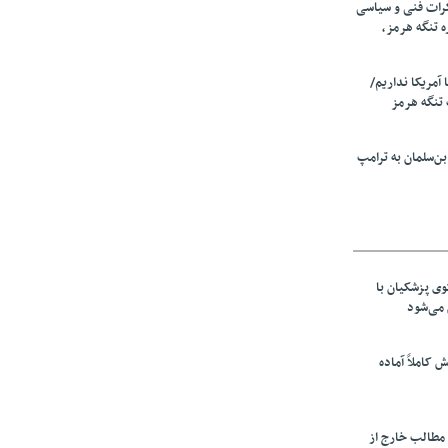
رات فنی و سیاسی
ه تنگه هرمز،
ا آمریکا نداریم/
تنگه هرمز
ن‌سلمان به ترامپ
ی پزشکیان با
می‌شود
ش کاملاً آماده
 مطالب خارج از