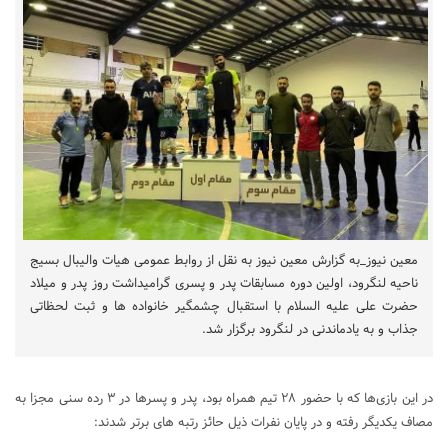
معین نیوز_به گزارش معین نیوز به نقل از روابط عمومی هیات والیبال بسیج
ناحیه لنگرود، اولین دوره مسابقات پدر و پسری گرامیداشت روز پدر و میلاد
حضرت علی علیه السلام با استقبال چشمگیر خانواده ها و ثبت لحظاتی
جذاب و به یادماندنی در لنگرود برگزار شد.
در این بازی‌ها که با حضور ۲۸ تیم همراه بود، پدر و پسرها در ۳ رده سنی مجزا به
مصاف یکدیگر رفته و در پایان نفرات ذیل حائز رتبه های برتر شدند: