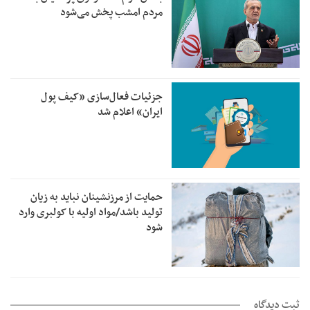
مردم امشب پخش می‌شود
جزئیات فعال‌سازی «کیف پول
ایران» اعلام شد
حمایت از مرزنشینان نباید به زیان
تولید باشد/مواد اولیه با کولبری وارد
شود
ثبت دیدگاه