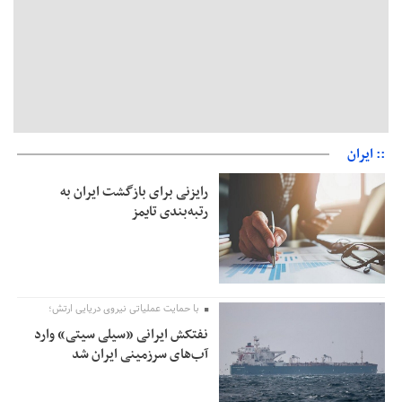
:: ایران
رایزنی برای بازگشت ایران به
رتبه‌بندی تایمز
با حمایت عملیاتی نیروی دریایی ارتش؛
نفتکش ایرانی «سیلی سیتی» وارد
آب‌های سرزمینی ایران شد