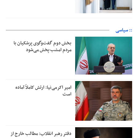
:: سیاسی
بخش دوم گفت‌وگوی پزشکیان با
مردم امشب پخش می‌شود
امیر اکرمی‌نیا: ارتش کاملاً آماده
است
دفتر رهبر انقلاب: مطالب خارج از