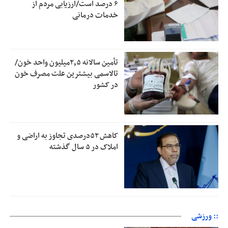
۶ درصد است/ارزیابی مردم از
خدمات درمانی
تأمین سالانه ۲٫۵میلیون واحد خون/
تالاسمی بیشترین علت مصرف‌ خون
در کشور
کاهش ۵۲درصدی تجاوز به اراضی و
املاک در ۵ سال گذشته
:: ورزشی