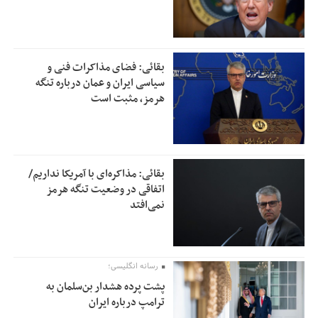
بقائی: فضای مذاکرات فنی و
سیاسی ایران و عمان درباره تنگه
هرمز، مثبت است
بقائی: مذاکره‌ای با آمریکا نداریم/
اتفاقی در وضعیت تنگه هرمز
نمی‌افتد
رسانه انگلیسی؛
پشت پرده هشدار بن‌سلمان به
ترامپ درباره ایران