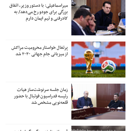
میراسماعیلی: با دستور وزیر، اتفاق
بزرگی برای جودو رخ می‌دهد/ به
کادرفنی و تیم ایمان دارم
پرتغال خواستار محرومیت مراکش
از میزبانی جام جهانی ۲۰۳۰ شد
زمان جلسه سرنوشت‌ساز هیات
رئیسه فدراسیون فوتبال با حضور
قلعه‌نویی مشخص شد