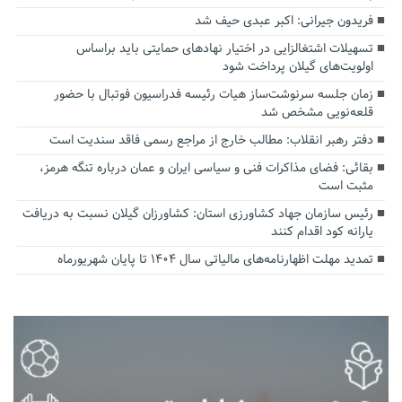
فریدون جیرانی: اکبر عبدی حیف شد
تسهیلات اشتغالزایی در اختیار نهادهای حمایتی باید براساس
اولویت‌های گیلان پرداخت شود
زمان جلسه سرنوشت‌ساز هیات رئیسه فدراسیون فوتبال با حضور
قلعه‌نویی مشخص شد
دفتر رهبر انقلاب: مطالب خارج از مراجع رسمی فاقد سندیت است
بقائی: فضای مذاکرات فنی و سیاسی ایران و عمان درباره تنگه هرمز،
مثبت است
رئیس سازمان جهاد کشاورزی استان: کشاورزان گیلان نسبت به دریافت
یارانه کود اقدام کنند
تمدید مهلت اظهارنامه‌های مالیاتی سال ۱۴۰۴ تا پایان شهریورماه