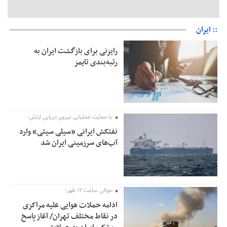
:: ایران
رایزنی برای بازگشت ایران به
رتبه‌بندی تایمز
با حمایت عملیاتی نیروی دریایی ارتش؛
نفتکش ایرانی «سیلی سیتی» وارد
آب‌های سرزمینی ایران شد
حوالی ساعت ۱۲ ظهر؛
ادامه حملات هوایی علیه مراکزی
در نقاط مختلف تهران/ آغاز پاسخ