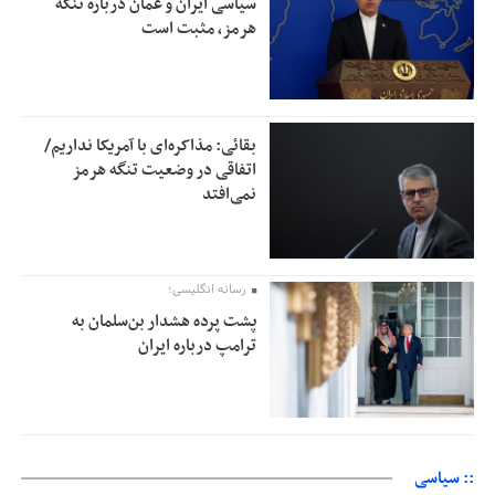
سیاسی ایران و عمان درباره تنگه
هرمز، مثبت است
بقائی: مذاکره‌ای با آمریکا نداریم/
اتفاقی در وضعیت تنگه هرمز
نمی‌افتد
رسانه انگلیسی؛
پشت پرده هشدار بن‌سلمان به
ترامپ درباره ایران
:: سیاسی