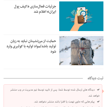
جزئیات فعال‌سازی «کیف پول
ایران» اعلام شد
حمایت از مرزنشینان نباید به زیان
تولید باشد/مواد اولیه با کولبری وارد
شود
ثبت دیدگاه
دیدگاه های ارسال شده توسط شما، پس از تایید توسط تیم مدیریت در وب منتشر
خواهد شد.
پیام هایی که حاوی تهمت یا افترا باشد منتشر نخواهد شد.