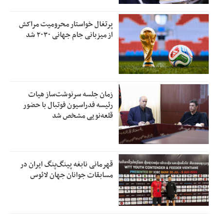
پرتغال خواستار محرومیت مراکش
از میزبانی جام جهانی ۲۰۳۰ شد
زمان جلسه سرنوشت‌ساز هیات
رئیسه فدراسیون فوتبال با حضور
قلعه‌نویی مشخص شد
قهرمانی نابغه پینگ‌پنگ ایران در
مسابقات جوانان جهان لائوس