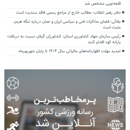
قلعه‌نویی مشخص شد
دفتر رهبر انقلاب: مطالب خارج از مراجع رسمی فاقد سندیت است
بقائی: فضای مذاکرات فنی و سیاسی ایران و عمان درباره تنگه هرمز،
مثبت است
رئیس سازمان جهاد کشاورزی استان: کشاورزان گیلان نسبت به دریافت
یارانه کود اقدام کنند
تمدید مهلت اظهارنامه‌های مالیاتی سال ۱۴۰۴ تا پایان شهریورماه