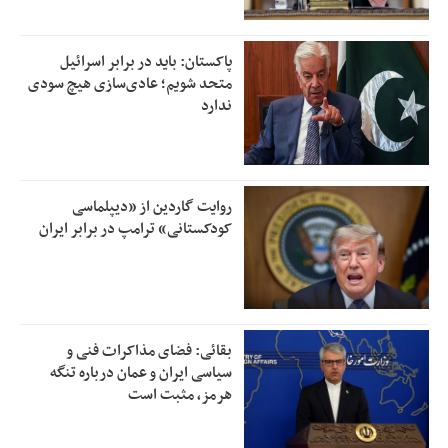
پاکستان: باید در برابر اسرائیل
متحد شویم؛ عادی‌سازی هیچ سودی
ندارد
روایت گاردین از «دیپلماسی
کودکستانی» ترامپ در برابر ایران
بقائی: فضای مذاکرات فنی و
سیاسی ایران و عمان درباره تنگه
هرمز، مثبت است