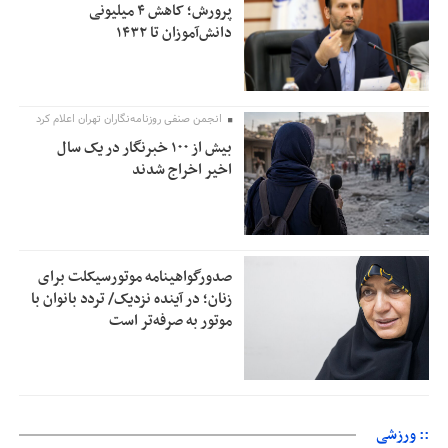
پرورش؛ کاهش ۴ میلیونی
دانش‌آموزان تا ۱۴۳۲
انجمن صنفی روزنامه‌نگاران تهران اعلام کرد
بیش از ۱۰۰ خبرنگار در یک سال
اخیر اخراج شدند
صدورگواهینامه موتورسیکلت برای
زنان؛ در آینده نزدیک/ تردد بانوان با
موتور به‌ صرفه‌تر است
:: ورزشی