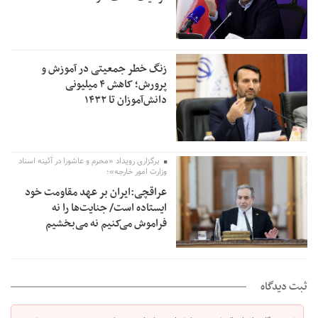
زنگ خطر جمعیتی در آموزش و
پرورش؛ کاهش ۴ میلیونی
دانش‌آموزان تا ۱۴۳۲
برگزاری رویداد «محرم و عاشورا در آئینه اسناد
وزارت امور خارجه»؛
عراقچی:ایران بر عهد مقاومت خود
ایستاده است/ جنایت‌ها را نه
فراموش می‌کنیم نه می‌بخشیم
ثبت دیدگاه