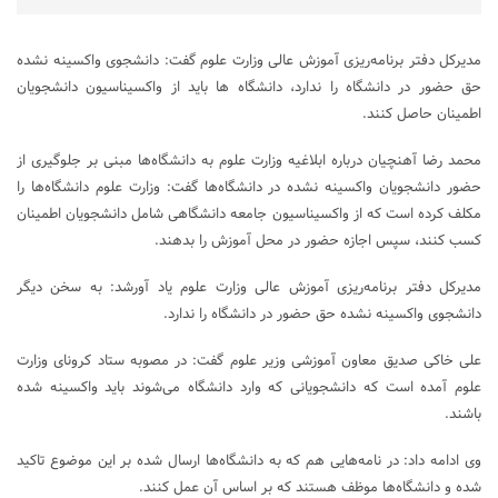
مدیرکل دفتر برنامه‌ریزی آموزش عالی وزارت علوم گفت: دانشجوی واکسینه نشده
حق حضور در دانشگاه را ندارد، دانشگاه ها باید از واکسیناسیون دانشجویان
اطمینان حاصل کنند.
محمد رضا آهنچیان درباره ابلاغیه وزارت علوم به دانشگاه‌ها مبنی بر جلوگیری از
حضور دانشجویان واکسینه نشده در دانشگاه‌ها گفت: وزارت علوم دانشگاه‌ها را
مکلف کرده است که از واکسیناسیون جامعه دانشگاهی شامل دانشجویان اطمینان
کسب کنند، سپس اجازه حضور در محل آموزش را بدهند.
مدیرکل دفتر برنامه‌ریزی آموزش عالی وزارت علوم یاد آورشد: به سخن دیگر
دانشجوی واکسینه نشده حق حضور در دانشگاه را ندارد.
علی خاکی صدیق معاون آموزشی وزیر علوم گفت: در مصوبه ستاد کرونای وزارت
علوم آمده است که دانشجویانی که وارد دانشگاه می‌شوند باید واکسینه شده
باشند.
وی ادامه داد: در نامه‌هایی هم که به دانشگاه‌ها ارسال شده بر این موضوع تاکید
شده و دانشگاه‌ها موظف هستند که بر اساس آن عمل کنند.