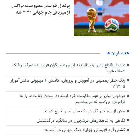
پرتغال خواستار محرومیت مراکش
از میزبانی جام جهانی ۲۰۳۰ شد
جديدترين ها
هشدار قاطع وزیر ارتباطات به اپراتورهای گران فروش/ مصرف ترافیک
شفاف شود
زنگ خطر جمعیتی در آموزش و پرورش؛ کاهش ۴ میلیونی دانش‌آموزان
تا ۱۴۳۲
عراقچی:ایران بر عهد مقاومت خود ایستاده است/ جنایت‌ها را نه
فراموش می‌کنیم نه می‌بخشیم
بیش از ۱۰۰ خبرنگار در یک سال اخیر اخراج شدند
نگاهی به شاهکارهای فرشچیان در سالگرد درگذشتش
کشتی آزاد قهرمانی جهان؛ جنگ جهانی در آستانه