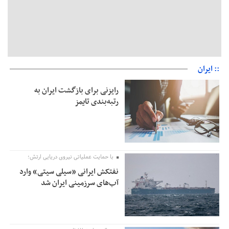
:: ایران
رایزنی برای بازگشت ایران به
رتبه‌بندی تایمز
با حمایت عملیاتی نیروی دریایی ارتش؛
نفتکش ایرانی «سیلی سیتی» وارد
آب‌های سرزمینی ایران شد