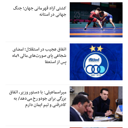
کشتی آزاد قهرمانی جهان؛ جنگ
جهانی در آستانه
اتفاق عجیب در استقلال؛ امضای
شجاعی پای صورت‌های مالی ٩ماه
پس از استعفا
میراسماعیلی: با دستور وزیر، اتفاق
بزرگی برای جودو رخ می‌دهد/ به
کادرفنی و تیم ایمان دارم