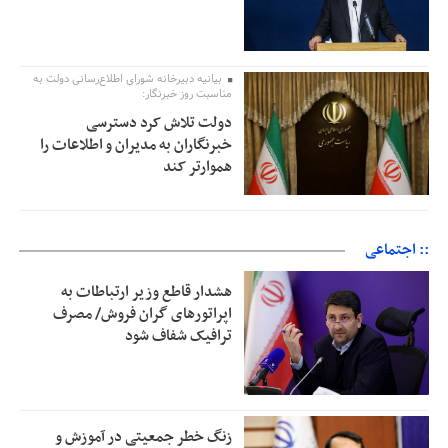
بیانیه دبیرخانه شورای اطلاع‌رسانی دولت به
مناسبت روز خبرنگار:
دولت تلاش کرد دسترسی
خبرنگاران به مدیران و اطلاعات را
هموارتر کند
:: اجتماعی
هشدار قاطع وزیر ارتباطات به
اپراتورهای گران فروش/ مصرف
ترافیک شفاف شود
زنگ خطر جمعیتی در آموزش و