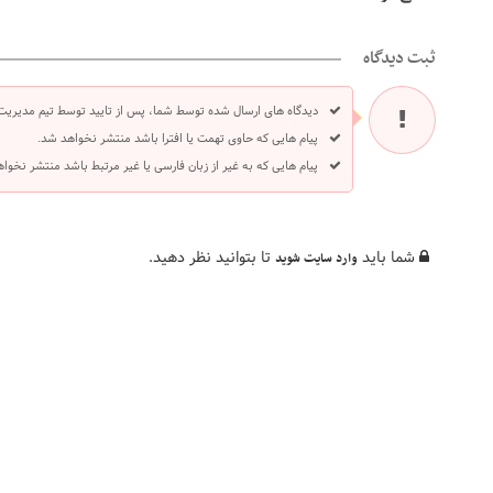
ثبت دیدگاه
دیدگاه های ارسال شده توسط شما، پس از تایید توسط تیم مدیریت
پیام هایی که حاوی تهمت یا افترا باشد منتشر نخواهد شد.
پیام هایی که به غیر از زبان فارسی یا غیر مرتبط باشد منتشر نخوا
شما باید
تا بتوانید نظر دهید.
وارد سایت شوید