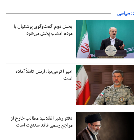
:: سیاسی
بخش دوم گفت‌وگوی پزشکیان با
مردم امشب پخش می‌شود
امیر اکرمی‌نیا: ارتش کاملاً آماده
است
دفتر رهبر انقلاب: مطالب خارج از
مراجع رسمی فاقد سندیت است