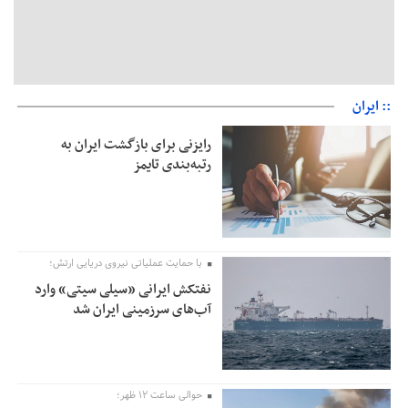
:: ایران
رایزنی برای بازگشت ایران به
رتبه‌بندی تایمز
با حمایت عملیاتی نیروی دریایی ارتش؛
نفتکش ایرانی «سیلی سیتی» وارد
آب‌های سرزمینی ایران شد
حوالی ساعت ۱۲ ظهر؛