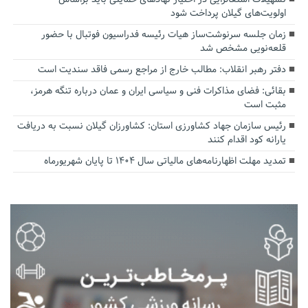
اولویت‌های گیلان پرداخت شود
زمان جلسه سرنوشت‌ساز هیات رئیسه فدراسیون فوتبال با حضور
قلعه‌نویی مشخص شد
دفتر رهبر انقلاب: مطالب خارج از مراجع رسمی فاقد سندیت است
بقائی: فضای مذاکرات فنی و سیاسی ایران و عمان درباره تنگه هرمز،
مثبت است
رئیس سازمان جهاد کشاورزی استان: کشاورزان گیلان نسبت به دریافت
یارانه کود اقدام کنند
تمدید مهلت اظهارنامه‌های مالیاتی سال ۱۴۰۴ تا پایان شهریورماه