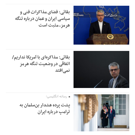
بقائی: فضای مذاکرات فنی و
سیاسی ایران و عمان درباره تنگه
هرمز، مثبت است
بقائی: مذاکره‌ای با آمریکا نداریم/
اتفاقی در وضعیت تنگه هرمز
نمی‌افتد
رسانه انگلیسی؛
پشت پرده هشدار بن‌سلمان به
ترامپ درباره ایران