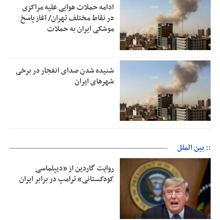
ادامه حملات هوایی علیه مراکزی
در نقاط مختلف تهران/ آغاز پاسخ
موشکی ایران به حملات
شنیده شدن صدای انفجار در برخی
شهرهای ایران
:: بین الملل
روایت گاردین از «دیپلماسی
کودکستانی» ترامپ در برابر ایران