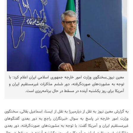
معین نیوز_سخنگوی وزارت امور خارجه جمهوری اسلامی ایران اعلام کرد: با
توجه به مشورت‌های صورت‌گرفته، دور ششم مذاکرات غیرمستقیم ایران و
آمریکا برای روز یکشنبه آینده در مسقط در حال برنامه‌ریزی است.
به گزارش معین نیوز به نقل از دیارمیرزا به نقل از ایسنا، اسماعیل بقائی، سخنگوی
وزارت امور خارجه در پاسخ به سوال خبرنگاران راجع به دور بعدی گفتگوهای
غیرمستقیم ایران و آمریکا گفت: با توجه به مشورت‌های صورت‌گرفته، دور بعدی
مذاکرات غیرمستقیم ایران و آمریکا برای روز یکشنبه آینده در مسقط در حال