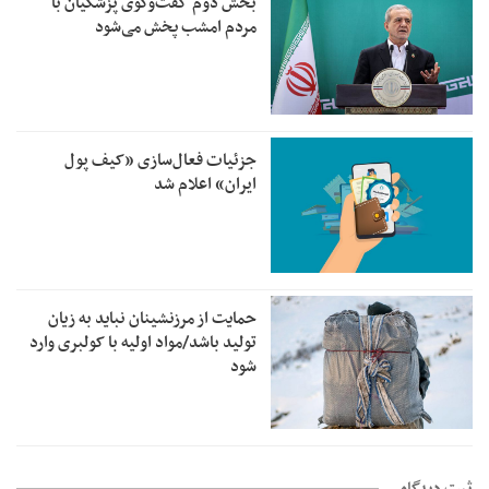
بخش دوم گفت‌وگوی پزشکیان با
مردم امشب پخش می‌شود
جزئیات فعال‌سازی «کیف پول
ایران» اعلام شد
حمایت از مرزنشینان نباید به زیان
تولید باشد/مواد اولیه با کولبری وارد
شود
ثبت دیدگاه