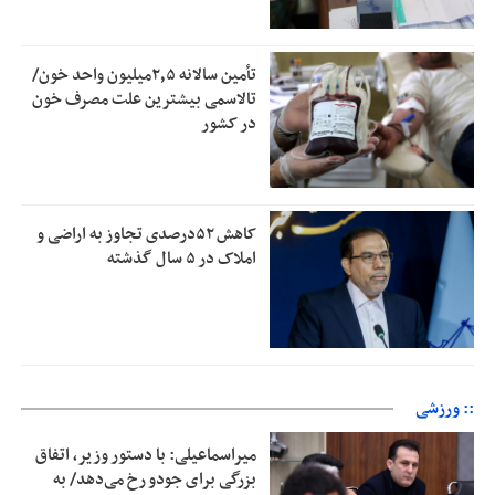
تأمین سالانه ۲٫۵میلیون واحد خون/
تالاسمی بیشترین علت مصرف‌ خون
در کشور
کاهش ۵۲درصدی تجاوز به اراضی و
املاک در ۵ سال گذشته
:: ورزشی
میراسماعیلی: با دستور وزیر، اتفاق
بزرگی برای جودو رخ می‌دهد/ به