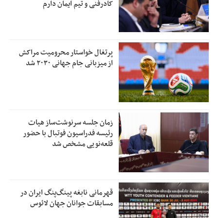
کادرفنی و تیم ایمان دارم
پرتغال خواستار محرومیت مراکش
از میزبانی جام جهانی ۲۰۳۰ شد
زمان جلسه سرنوشت‌ساز هیات
رئیسه فدراسیون فوتبال با حضور
قلعه‌نویی مشخص شد
قهرمانی نابغه پینگ‌پنگ ایران در
مسابقات جوانان جهان لائوس