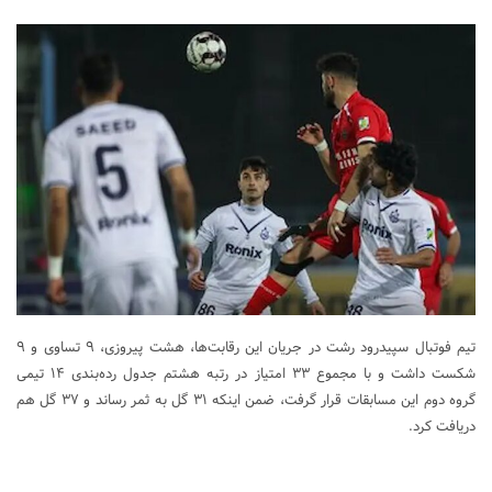
تیم فوتبال سپیدرود رشت در جریان این رقابت‌ها، هشت پیروزی، ۹ تساوی و ۹
شکست داشت و با مجموع ۳۳ امتیاز در رتبه هشتم جدول رده‌بندی ۱۴ تیمی
گروه دوم این مسابقات قرار گرفت، ضمن اینکه ۳۱ گل به ثمر رساند و ۳۷ گل هم
دریافت کرد.