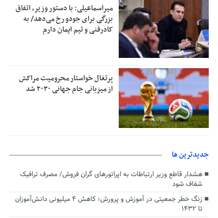
میراسماعیلی: با دستور وزیر، اتفاق
بزرگی برای جودو رخ می‌دهد/ به
کادرفنی و تیم ایمان دارم
پرتغال خواستار محرومیت مراکش
از میزبانی جام جهانی ۲۰۳۰ شد
جديدترين ها
هشدار قاطع وزیر ارتباطات به اپراتورهای گران فروش/ مصرف ترافیک
شفاف شود
زنگ خطر جمعیتی در آموزش و پرورش؛ کاهش ۴ میلیونی دانش‌آموزان
تا ۱۴۳۲