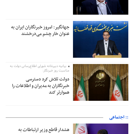
جهانگیر: امروز خبرنگاران ایران به
عنوان خار چشم می‌درخشند
بیانیه دبیرخانه شورای اطلاع‌رسانی دولت به
مناسبت روز خبرنگار:
دولت تلاش کرد دسترسی
خبرنگاران به مدیران و اطلاعات را
هموارتر کند
:: اجتماعی
هشدار قاطع وزیر ارتباطات به