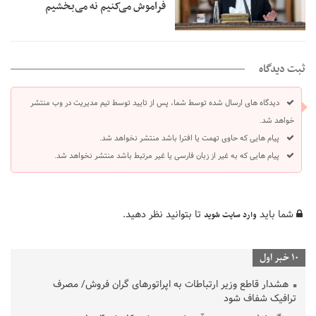
فراموش می‌کنیم نه می‌بخشیم
ثبت دیدگاه
دیدگاه های ارسال شده توسط شما، پس از تایید توسط تیم مدیریت در وب منتشر
خواهد شد.
پیام هایی که حاوی تهمت یا افترا باشد منتشر نخواهد شد.
پیام هایی که به غیر از زبان فارسی یا غیر مرتبط باشد منتشر نخواهد شد.
شما باید
تا بتوانید نظر دهید.
وارد سایت شوید
10 خبر اول
هشدار قاطع وزیر ارتباطات به اپراتورهای گران فروش/ مصرف
ترافیک شفاف شود