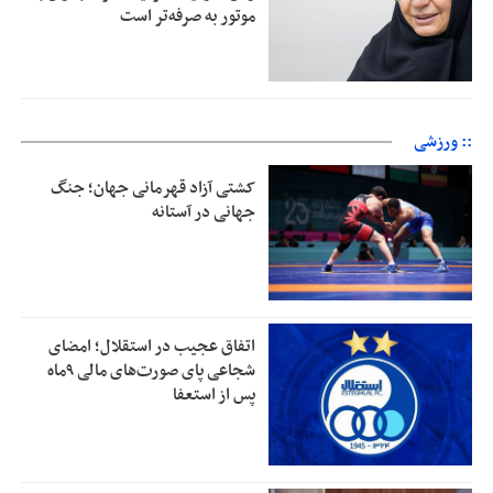
موتور به‌ صرفه‌تر است
:: ورزشی
کشتی آزاد قهرمانی جهان؛ جنگ
جهانی در آستانه
اتفاق عجیب در استقلال؛ امضای
شجاعی پای صورت‌های مالی ٩ماه
پس از استعفا