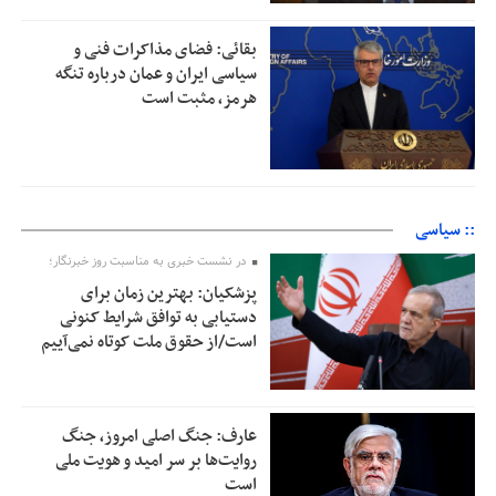
بقائی: فضای مذاکرات فنی و
سیاسی ایران و عمان درباره تنگه
هرمز، مثبت است
:: سیاسی
در نشست خبری به مناسبت روز خبرنگار؛
پزشکیان‌: بهترین زمان برای
دستیابی به توافق شرایط کنونی
است/از حقوق ملت کوتاه نمی‌آییم
عارف: جنگ اصلی امروز، جنگ
روایت‌ها بر سر امید و هویت ملی
است