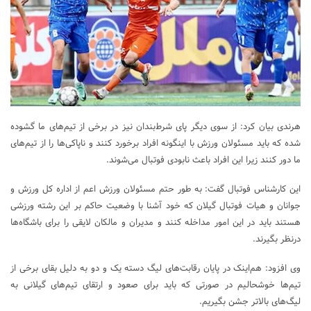
هرندی بیان کرد: از سوی دیگر پای شرط‌بندان نیز در برخی از تیم‌های ما گشوده
شده که باید مسئولان ورزش با اینگونه افراد برخورد کنند و ناپاکی‌ها را از تیم‌های
ما دور کنند زیرا این افراد باعث نابودی فوتبال می‌شوند.
این کارشناس فوتبال گفت: به طور حتم مسئولان ورزش اعم از اداره کل ورزش و
جوانان و هیات فوتبال گیلان که خود آشنا با وضعیت حاکم بر این رشته ورزشی
هستند باید در این امور مداخله کنند و مدیران و مالکان لایقی را برای باشگاه‌ها
درنظر بگیرند.
وی افزود: هم‌اینک در پایان رقابت‌های لیگ دسته یک و دو به دلیل بقای برخی از
تیم‌ها خوشحالیم در صورتی که باید برای صعود و ارتقای تیم‌های گیلانی به
لیگ‌های بالاتر جشن بگیریم.