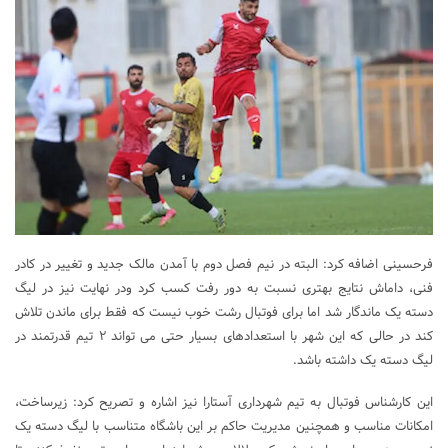
فرحسینی اضافه کرد: البته در نیم فصل دوم با آمدن مالک جدید و تغییر در کادر
فنی، داماش نتایج بهتری نسبت به دور رفت کسب کرد ودر نهایت نیز در لیگ
دسته یک ماندگار شد اما برای فوتبال رشت خوب نیست که فقط برای ماندن تلاش
کند در حالی که این شهر با استعدادهای بسیار حتی می تواند ۲ تیم قدرتمند در
لیگ دسته یک داشته باشد.
این کارشناس فوتبال به تیم شهرداری آستارا نیز اشاره و تصریح کرد: زیرساخت،
امکانات مناسب و همچنین مدیریت حاکم بر این باشگاه متناسب با لیگ دسته یک