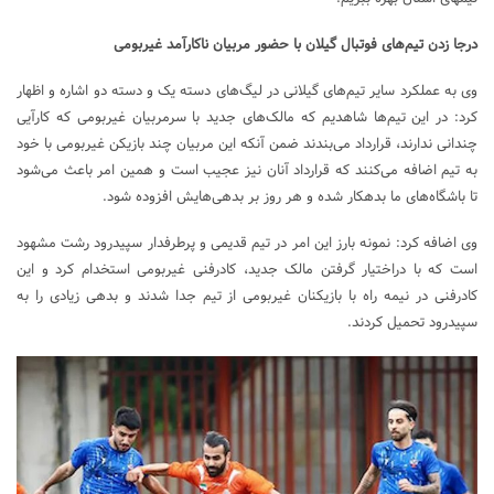
درجا زدن تیم‌های فوتبال گیلان با حضور مربیان ناکارآمد غیربومی
وی به عملکرد سایر تیم‌های گیلانی در لیگ‌های دسته یک و دسته دو اشاره و اظهار
کرد: در این تیم‌ها شاهدیم که مالک‌های جدید با سرمربیان غیربومی که کارآیی
چندانی ندارند، قرارداد می‌بندند ضمن آنکه این مربیان چند بازیکن غیربومی با خود
به تیم اضافه می‌کنند که قرارداد آنان نیز عجیب است و همین امر باعث می‌شود
تا باشگاه‌های ما بدهکار شده و هر روز بر بدهی‌هایش افزوده شود.
وی اضافه کرد: نمونه بارز این امر در تیم قدیمی و پرطرفدار سپیدرود رشت مشهود
است که با دراختیار گرفتن مالک جدید، کادرفنی غیربومی استخدام کرد و این
کادرفنی در نیمه راه با بازیکنان غیربومی از تیم جدا شدند و بدهی زیادی را به
سپیدرود تحمیل کردند.