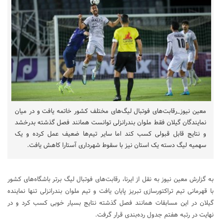
معین نیوز_رقابت‌های فوتبال لیگ‌های مختلف کشور خاتمه یافت و در میان
نمایندگان گیلان فقط ملوان بندرانزلی توانست همانند فصل گذشته بدرخشد
و نتایج قابل قبولی کسب کند اما سایر تیم‌ها ضعیف عمل کرده و یک
سهمیه لیگ دسته یک استان نیز با سقوط شهرداری آستارا کاهش یافت.
به گزارش معین نیوز به نقل از ایرنا، رقابت‌های فوتبال لیگ برتر باشگاه‌های کشور
با قهرمانی تیم تراکتورسازی تبریز پایان یافت و تیم ملوان بندرانزلی تنها نماینده
گیلان در این مسابقات همانند فصل گذشته نتایج بسیار خوبی کسب کرد و در
نهایت در رتبه هفتم جدول رده‌بندی قرار گرفت.