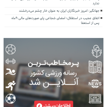
ندارد
جهانگیر: امروز خبرنگاران ایران به عنوان خار چشم می‌درخشند
اتفاق عجیب در استقلال؛ امضای شجاعی پای صورت‌های مالی ٩ماه
پس از استعفا