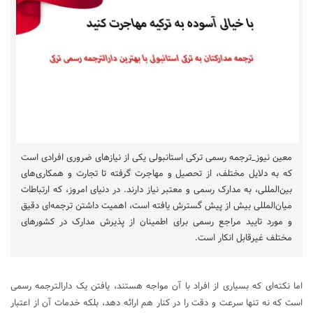
معین نیوز_ترجمه رسمی ترکی استانبولی یکی از نیازهای ضروری افرادی است
که به دلایل مختلف، از تحصیل و مهاجرت گرفته تا تجارت و همکاری‌های
بین‌المللی، به مدارک رسمی و معتبر نیاز دارند. در دنیای امروز، که ارتباطات
میان‌المللی بیش از پیش گسترش یافته است، اهمیت داشتن ترجمه‌ای دقیق
و مورد تایید مراجع رسمی برای اطمینان از پذیرش مدارک در کشورهای
مختلف غیرقابل انکار است.
اما نکته‌ای که بسیاری از افراد با آن مواجه هستند، یافتن یک دارالترجمه رسمی
است که نه تنها سرعت و دقت را در کنار هم ارائه دهد، بلکه خدمات آن از اعتبار