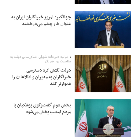
جهانگیر: امروز خبرنگاران ایران به
عنوان خار چشم می‌درخشند
بیانیه دبیرخانه شورای اطلاع‌رسانی دولت به
مناسبت روز خبرنگار:
دولت تلاش کرد دسترسی
خبرنگاران به مدیران و اطلاعات را
هموارتر کند
بخش دوم گفت‌وگوی پزشکیان با
مردم امشب پخش می‌شود