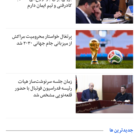
کادرفنی و تیم ایمان دارم
پرتغال خواستار محرومیت مراکش
از میزبانی جام جهانی ۲۰۳۰ شد
زمان جلسه سرنوشت‌ساز هیات
رئیسه فدراسیون فوتبال با حضور
قلعه‌نویی مشخص شد
جديدترين ها