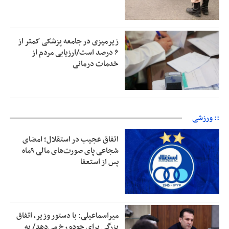
زیرمیزی در جامعه پزشکی کمتر از
۶ درصد است/ارزیابی مردم از
خدمات درمانی
:: ورزشی
اتفاق عجیب در استقلال؛ امضای
شجاعی پای صورت‌های مالی ٩ماه
پس از استعفا
میراسماعیلی: با دستور وزیر، اتفاق
بزرگی برای جودو رخ می‌دهد/ به