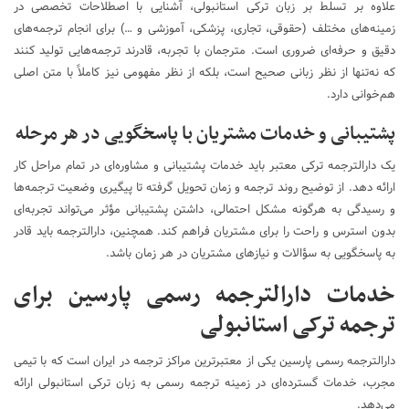
علاوه بر تسلط بر زبان ترکی استانبولی، آشنایی با اصطلاحات تخصصی در
زمینه‌های مختلف (حقوقی، تجاری، پزشکی، آموزشی و …) برای انجام ترجمه‌های
دقیق و حرفه‌ای ضروری است. مترجمان با تجربه، قادرند ترجمه‌هایی تولید کنند
که نه‌تنها از نظر زبانی صحیح است، بلکه از نظر مفهومی نیز کاملاً با متن اصلی
هم‌خوانی دارد.
پشتیبانی و خدمات مشتریان با پاسخگویی در هر مرحله
یک دارالترجمه ترکی معتبر باید خدمات پشتیبانی و مشاوره‌ای در تمام مراحل کار
ارائه دهد. از توضیح روند ترجمه و زمان تحویل گرفته تا پیگیری وضعیت ترجمه‌ها
و رسیدگی به هرگونه مشکل احتمالی، داشتن پشتیبانی مؤثر می‌تواند تجربه‌ای
بدون استرس و راحت را برای مشتریان فراهم کند. همچنین، دارالترجمه باید قادر
به پاسخگویی به سؤالات و نیازهای مشتریان در هر زمان باشد.
خدمات دارالترجمه رسمی پارسین برای
ترجمه ترکی استانبولی
دارالترجمه رسمی پارسین یکی از معتبرترین مراکز ترجمه در ایران است که با تیمی
مجرب، خدمات گسترده‌ای در زمینه ترجمه رسمی به زبان ترکی استانبولی ارائه
می‌دهد.