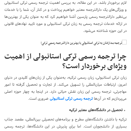
لازم برخوردار باشد. در این مقاله، به بررسی اهمیت ترجمه رسمی ترکی استانبولی
و ویژگی‌های یک دارالترجمه معتبر خواهیم پرداخت و در کنار آن، شما را با خدمات
بی‌نظیر دارالترجمه رسمی پارسین آشنا خواهیم کرد که به عنوان یکی از بهترین‌ها
در ارائه خدمات ترجمه رسمی به زبان ترکی استانبولی و مورد تایید نهادهای قانونی
در این حوزه شناخته می‌شود.
چرا ترجمه رسمی ترکی استانبولی از اهمیت
ویژه‌ای برخوردار است؟
زبان ترکی استانبولی، زبان رسمی ترکیه، به‌عنوان یکی از زبان‌های کلیدی در دنیای
امروز، ارتباطات میان‌المللی را تسهیل می‌کند. از تجارت و تحصیل گرفته تا امور
مهاجرتی، ترجمه رسمی این زبان نقش حیاتی دارد. در اینجا به چهار حوزه اصلی
می‌پردازیم که در آن‌ها
ترجمه رسمی ترکی استانبولی
ضروری است.
تحصیل در دانشگاه‌های معتبر ترکیه
ترکیه با داشتن دانشگاه‌های مطرح و برنامه‌های تحصیلی بین‌المللی، مقصد جذاب
بسیاری از دانشجویان است. اما برای پذیرش در این دانشگاه‌ها، ترجمه رسمی