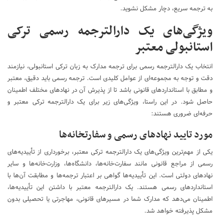
به ترجمه سریع، دچار مشکل نشوید.
ویژگی‌های یک دارالترجمه رسمی ترکی
استانبولی معتبر
انتخاب یک دارالترجمه رسمی برای ترجمه مدارک به زبان ترکی استانبولی، نیازمند
دقت و توجه به مجموعه‌ای از عوامل کلیدی است. ترجمه رسمی باید دقیق، معتبر
و مطابق با استانداردهای قانونی باشد تا از پذیرش آن در نهادهای مختلف اطمینان
حاصل شود. در این راستا، ویژگی‌های زیر برای یک دارالترجمه ترکی معتبر و
حرفه‌ای ضروری هستند:
مورد تایید نهادهای رسمی و سفارتخانه‌ها
یکی از مهم‌ترین ویژگی‌های یک دارالترجمه ترکی معتبر، برخورداری از تأییدیه‌های
رسمی از مراجع قانونی مانند سفارت‌خانه‌ها، دانشگاه‌ها، وزارت‌خانه‌ها و سایر
نهادهای دولتی است. این تأییدیه‌ها گواهی بر اعتبار ترجمه‌ها و مطابقت آن‌ها با
استانداردهای رسمی هستند. یک دارالترجمه معتبر با داشتن این تأییدیه‌ها،
اطمینان می‌دهد که مدارک شما در مسیرهای قانونی، مهاجرتی یا تحصیلی بدون
مشکل پذیرفته خواهد شد.