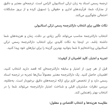
ترجمه رسمی اسناد به زبان ترکی استانبولی الزامی است. ترجمه‌ای معتبر و دقیق
از مدارک شما، فرآیندهای اداری و حقوقی را تسهیل کرده و از بروز مشکلات
احتمالی جلوگیری می‌کند.
نکات طلایی برای انتخاب دارالترجمه رسمی ترکی استانبولی
انتخاب دارالترجمه مناسب می‌تواند تأثیر زیادی بر دقت، زمان و هزینه‌های شما
داشته باشد. در اینجا به نکات کلیدی برای انتخاب دارالترجمه رسمی ترکی
استانبولی پرداخته‌ایم تا شما بتوانید بهترین گزینه را برای نیازهای خود پیدا کنید.
تجربه و اعتبار، کلید اطمینان از کیفیت:
قبل از هر چیز، از اعتبار و سابقه دارالترجمه‌ای که قصد دارید انتخاب کنید،
اطمینان حاصل کنید. یک دارالترجمه معتبر معمولاً سال‌ها تجربه در ترجمه اسناد
رسمی دارد و از تخصص لازم برای ارائه ترجمه‌های دقیق برخوردار است. به‌علاوه،
بررسی نظرات مشتریان قبلی و شناخت اعتبار دارالترجمه می‌تواند شما را در
انتخاب بهتر راهنمایی کند.
مقایسه هزینه‌ها و انتخاب اقتصادی و معقول: