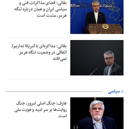
بقائی: فضای مذاکرات فنی و
سیاسی ایران و عمان درباره تنگه
هرمز، مثبت است
بقائی: مذاکره‌ای با آمریکا نداریم/
اتفاقی در وضعیت تنگه هرمز
نمی‌افتد
:: سیاسی
عارف: جنگ اصلی امروز، جنگ
روایت‌ها بر سر امید و هویت ملی
است