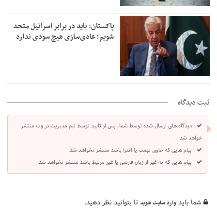
پاکستان: باید در برابر اسرائیل متحد
شویم؛ عادی‌سازی هیچ سودی ندارد
ثبت دیدگاه
دیدگاه های ارسال شده توسط شما، پس از تایید توسط تیم مدیریت در وب منتشر
خواهد شد.
پیام هایی که حاوی تهمت یا افترا باشد منتشر نخواهد شد.
پیام هایی که به غیر از زبان فارسی یا غیر مرتبط باشد منتشر نخواهد شد.
شما باید
تا بتوانید نظر دهید.
وارد سایت شوید