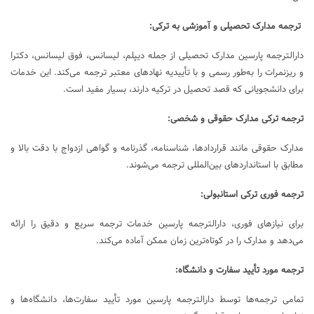
ترجمه مدارک تحصیلی و آموزشی به ترکی:
دارالترجمه پارسین مدارک تحصیلی از جمله دیپلم، لیسانس، فوق لیسانس، دکترا
و ریزنمرات را به‌طور رسمی و با تأییدیه نهادهای معتبر ترجمه می‌کند. این خدمات
برای دانشجویانی که قصد تحصیل در ترکیه دارند، بسیار مفید است.
ترجمه ترکی مدارک حقوقی و شخصی:
مدارک حقوقی مانند قراردادها، شناسنامه، گذرنامه و گواهی ازدواج با دقت بالا و
مطابق با استانداردهای بین‌المللی ترجمه می‌شوند.
ترجمه فوری ترکی استانبولی:
برای نیازهای فوری، دارالترجمه پارسین خدمات ترجمه سریع و دقیق را ارائه
می‌دهد و مدارک را در کوتاه‌ترین زمان ممکن آماده می‌کند.
ترجمه مورد تأیید سفارت و دانشگاه:
تمامی ترجمه‌ها توسط دارالترجمه پارسین مورد تأیید سفارت‌ها، دانشگاه‌ها و