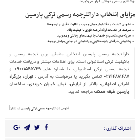
نهادهای رسمی دولتی قرار می‌گیرند.
مزایای انتخاب دارالترجمه رسمی ترکی پارسین
تضمین کیفیت و دقتبا مترجمان مجرب و نظارت دقیق بر ترجمه‌ها.
سرعت در خدمات ارائه ترجمه فوری با کیفیت بالا.
هزینه‌های مناسب و خدمات با قیمت‌های رقابتی و مصوب.
پشتیبانی حرفه‌ای با پاسخگویی و راهنمایی در تمامی مراحل ترجمه.
دارالترجمه رسمی پارسین انتخابی مطمئن برای ترجمه رسمی و
باکیفیت ترکی استانبولی است. برای اطلاعات بیشتر و دریافت خدمات
ترجمه رسمی ترکی استانبولی، با شماره های
۰۹۰۰۱۵۴۵۷۲۹ و
۰۲۱۴۴۸۸۱۴۸۷
تماس بگیرید یا درخواست به آدرس :
تهران، بزرگراه
اشرفی اصفهانی، بالاتر از نیایش، نبش خیابان دربندی، ساختمان
پارسین طبقه همکف
مراجعه نمایید.
اشتراک گذاری :