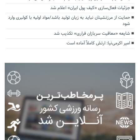
جزئیات فعال‌سازی «کیف پول ایران» اعلام شد
حمایت از مرزنشینان نباید به زیان تولید باشد/مواد اولیه با کولبری وارد
شود
شایعه «معافیت سربازان فراری» تکذیب شد
امیر اکرمی‌نیا: ارتش کاملاً آماده است