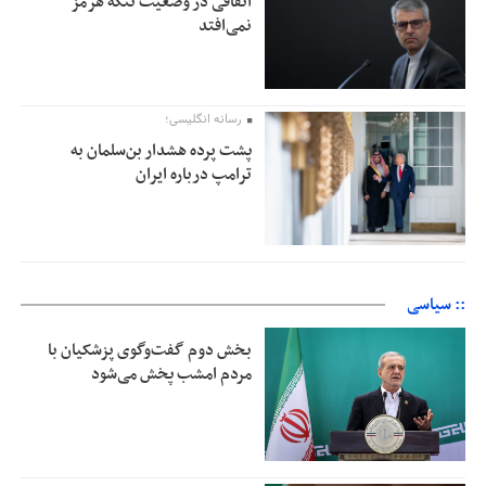
اتفاقی در وضعیت تنگه هرمز
نمی‌افتد
رسانه انگلیسی؛
پشت پرده هشدار بن‌سلمان به
ترامپ درباره ایران
:: سیاسی
بخش دوم گفت‌وگوی پزشکیان با
مردم امشب پخش می‌شود