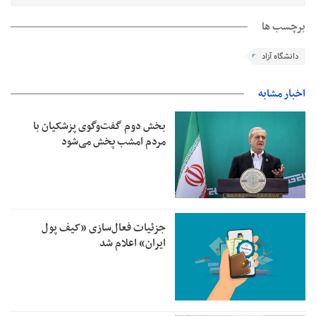
برچسب ها
دانشگاه آزاد
اخبار مشابه
بخش دوم گفت‌وگوی پزشکیان با
مردم امشب پخش می‌شود
جزئیات فعال‌سازی «کیف پول
ایران» اعلام شد