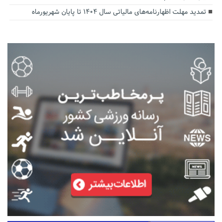
تمدید مهلت اظهارنامه‌های مالیاتی سال ۱۴۰۴ تا پایان شهریورماه