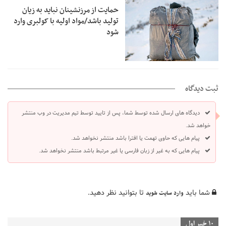
حمایت از مرزنشینان نباید به زیان
تولید باشد/مواد اولیه با کولبری وارد
شود
ثبت دیدگاه
دیدگاه های ارسال شده توسط شما، پس از تایید توسط تیم مدیریت در وب منتشر
خواهد شد.
پیام هایی که حاوی تهمت یا افترا باشد منتشر نخواهد شد.
پیام هایی که به غیر از زبان فارسی یا غیر مرتبط باشد منتشر نخواهد شد.
شما باید
تا بتوانید نظر دهید.
وارد سایت شوید
10 خبر اول