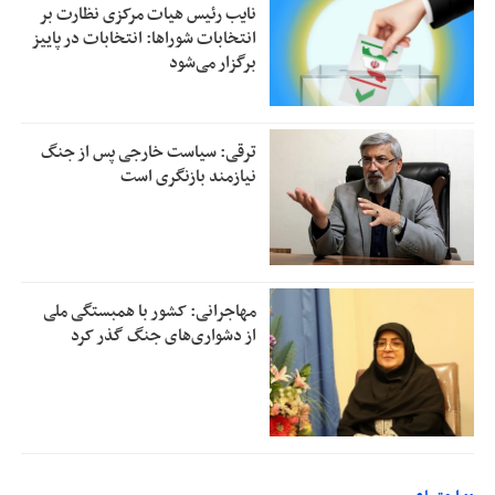
نایب رئیس هیات مرکزی نظارت بر
انتخابات شوراها: انتخابات در پاییز
برگزار می‌شود
ترقی: سیاست خارجی پس از جنگ
نیازمند بازنگری است
مهاجرانی: کشور با همبستگی ملی
از دشواری‌های جنگ گذر کرد