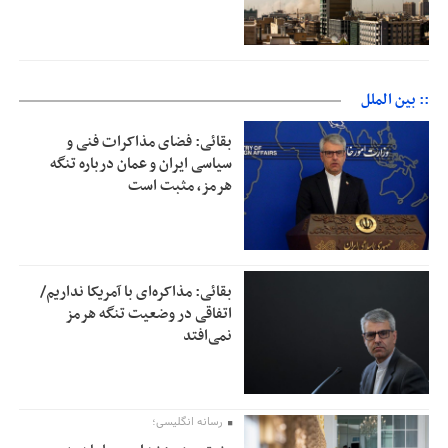
:: بین الملل
بقائی: فضای مذاکرات فنی و
سیاسی ایران و عمان درباره تنگه
هرمز، مثبت است
بقائی: مذاکره‌ای با آمریکا نداریم/
اتفاقی در وضعیت تنگه هرمز
نمی‌افتد
رسانه انگلیسی؛