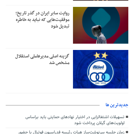
روایت سابر ایران در گذر تاریخ؛
موفقیت‌هایی که نباید به خاطره
تبدیل شود
گزینه اصلی مدیرعاملی استقلال
مشخص شد
جديدترين ها
تسهیلات اشتغالزایی در اختیار نهادهای حمایتی باید براساس
اولویت‌های گیلان پرداخت شود
زمان جلسه سرنوشت‌ساز هیات رئیسه فدراسیون فوتبال با حضور