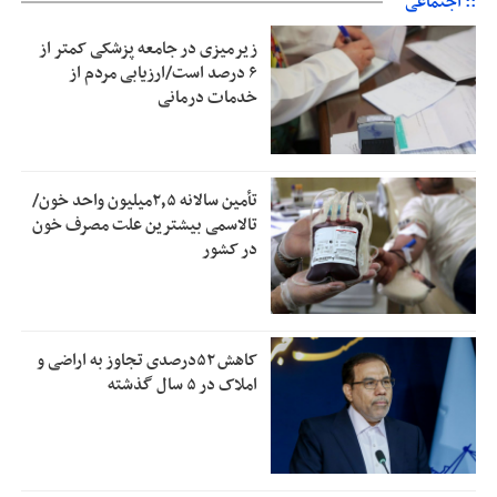
:: اجتماعی
زیرمیزی در جامعه پزشکی کمتر از
۶ درصد است/ارزیابی مردم از
خدمات درمانی
تأمین سالانه ۲٫۵میلیون واحد خون/
تالاسمی بیشترین علت مصرف‌ خون
در کشور
کاهش ۵۲درصدی تجاوز به اراضی و
املاک در ۵ سال گذشته