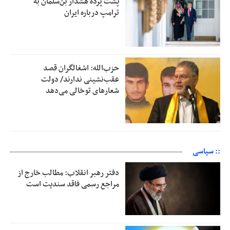
پشت پرده هشدار بن‌سلمان به
ترامپ درباره ایران
حزب‌الله: اشغالگران قصد
عقب‌نشینی ندارند/ دولت
شعارهای توخالی می‌‌دهد
:: سیاسی
دفتر رهبر انقلاب: مطالب خارج از
مراجع رسمی فاقد سندیت است