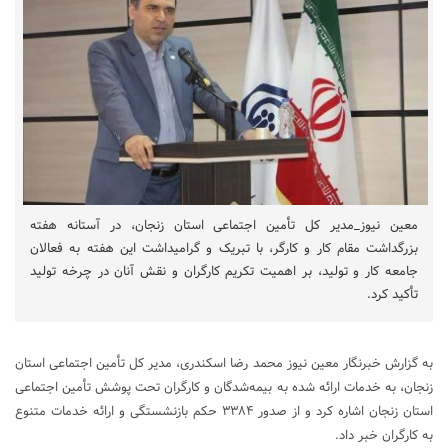
معین نیوز_مدیر کل تأمین اجتماعی استان زنجان، در آستانه هفته
بزرگداشت مقام کار و کارگر، با تبریک و گرامیداشت این هفته به فعالان
جامعه کار و تولید، بر اهمیت تکریم کارگران و نقش آنان در چرخه تولید
تأکید کرد.
به گزارش خبرنگار معین نیوز محمد رضا اسکندری، مدیر کل تأمین اجتماعی استان
زنجان، به خدمات ارائه شده به بیمه‌شدگان و کارگران تحت پوشش تأمین اجتماعی
استان زنجان اشاره کرد و از صدور ۳۳۸۴ حکم بازنشستگی و ارائه خدمات متنوع
به کارگران خبر داد.