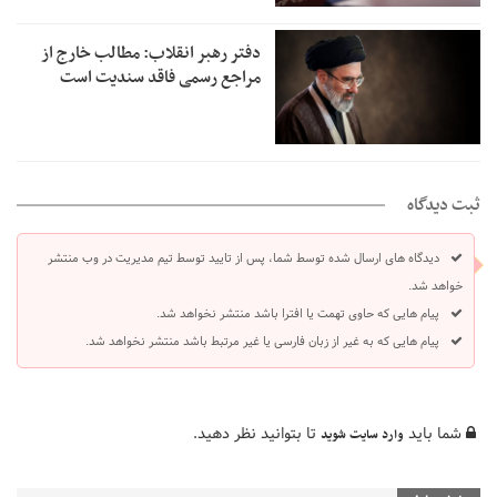
دفتر رهبر انقلاب: مطالب خارج از
مراجع رسمی فاقد سندیت است
ثبت دیدگاه
دیدگاه های ارسال شده توسط شما، پس از تایید توسط تیم مدیریت در وب منتشر
خواهد شد.
پیام هایی که حاوی تهمت یا افترا باشد منتشر نخواهد شد.
پیام هایی که به غیر از زبان فارسی یا غیر مرتبط باشد منتشر نخواهد شد.
شما باید
تا بتوانید نظر دهید.
وارد سایت شوید