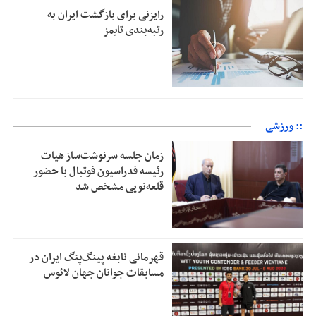
رایزنی برای بازگشت ایران به
رتبه‌بندی تایمز
:: ورزشی
زمان جلسه سرنوشت‌ساز هیات
رئیسه فدراسیون فوتبال با حضور
قلعه‌نویی مشخص شد
قهرمانی نابغه پینگ‌پنگ ایران در
مسابقات جوانان جهان لائوس