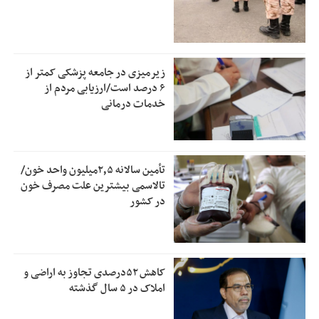
زیرمیزی در جامعه پزشکی کمتر از
۶ درصد است/ارزیابی مردم از
خدمات درمانی
تأمین سالانه ۲٫۵میلیون واحد خون/
تالاسمی بیشترین علت مصرف‌ خون
در کشور
کاهش ۵۲درصدی تجاوز به اراضی و
املاک در ۵ سال گذشته