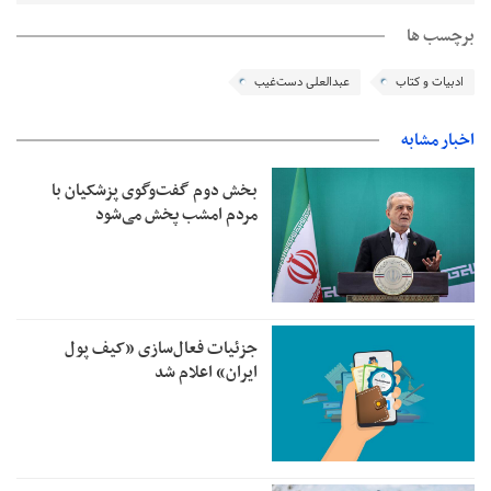
برچسب ها
ادبیات و کتاب
عبدالعلی دست‌غیب
اخبار مشابه
بخش دوم گفت‌وگوی پزشکیان با
مردم امشب پخش می‌شود
جزئیات فعال‌سازی «کیف پول
ایران» اعلام شد