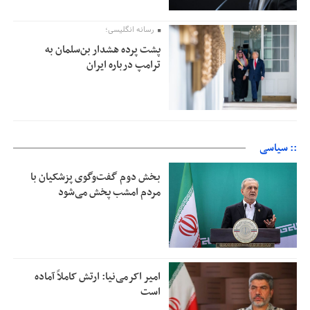
رسانه انگلیسی؛
پشت پرده هشدار بن‌سلمان به
ترامپ درباره ایران
:: سیاسی
بخش دوم گفت‌وگوی پزشکیان با
مردم امشب پخش می‌شود
امیر اکرمی‌نیا: ارتش کاملاً آماده
است