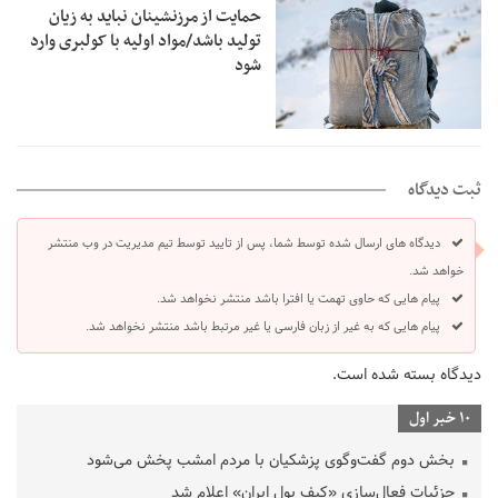
حمایت از مرزنشینان نباید به زیان
تولید باشد/مواد اولیه با کولبری وارد
شود
ثبت دیدگاه
دیدگاه های ارسال شده توسط شما، پس از تایید توسط تیم مدیریت در وب منتشر
خواهد شد.
پیام هایی که حاوی تهمت یا افترا باشد منتشر نخواهد شد.
پیام هایی که به غیر از زبان فارسی یا غیر مرتبط باشد منتشر نخواهد شد.
دیدگاه بسته شده است.
10 خبر اول
بخش دوم گفت‌وگوی پزشکیان با مردم امشب پخش می‌شود
جزئیات فعال‌سازی «کیف پول ایران» اعلام شد