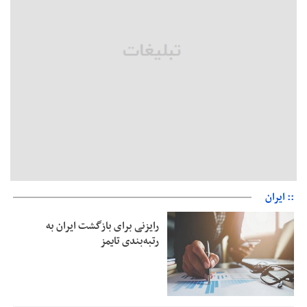
دریافت یارانه کود اقدام کنند
تمدید مهلت اظهارنامه‌های مالیاتی سال ۱۴۰۴ تا پایان شهریورماه
:: ایران
رایزنی برای بازگشت ایران به
رتبه‌بندی تایمز