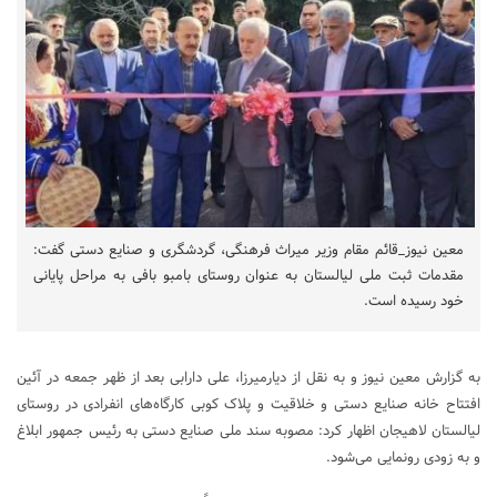
معین نیوز_قائم مقام وزیر میراث فرهنگی، گردشگری و صنایع دستی گفت:
مقدمات ثبت ملی لیالستان به عنوان روستای بامبو بافی به مراحل پایانی
خود رسیده است.
به گزارش معین نیوز و به نقل از دیارمیرزا، علی دارابی بعد از ظهر جمعه در آئین
افتتاح خانه صنایع دستی و خلاقیت و پلاک کوبی کارگاه‌های انفرادی در روستای
لیالستان لاهیجان اظهار کرد: مصوبه سند ملی صنایع دستی به رئیس جمهور ابلاغ
و به زودی رونمایی می‌شود.