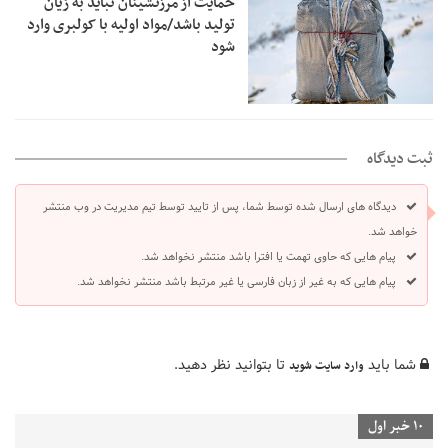
حمایت از مرزنشینان نباید به زیان
تولید باشد/مواد اولیه با کولبری وارد
شود
ثبت دیدگاه
دیدگاه های ارسال شده توسط شما، پس از تایید توسط تیم مدیریت در وب منتشر
خواهد شد.
پیام هایی که حاوی تهمت یا افترا باشد منتشر نخواهد شد.
پیام هایی که به غیر از زبان فارسی یا غیر مرتبط باشد منتشر نخواهد شد.
شما باید
تا بتوانید نظر دهید.
وارد سایت شوید
10 خبر اول