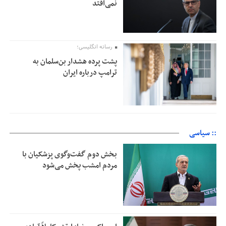
نمی‌افتد
رسانه انگلیسی؛
پشت پرده هشدار بن‌سلمان به
ترامپ درباره ایران
:: سیاسی
بخش دوم گفت‌وگوی پزشکیان با
مردم امشب پخش می‌شود