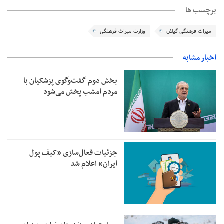
برچسب ها
میراث فرهنگی گیلان
وزارت میراث فرهنگی
اخبار مشابه
بخش دوم گفت‌وگوی پزشکیان با
مردم امشب پخش می‌شود
جزئیات فعال‌سازی «کیف پول
ایران» اعلام شد