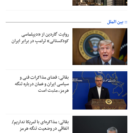
:: بین الملل
روایت گاردین از «دیپلماسی
کودکستانی» ترامپ در برابر ایران
بقائی: فضای مذاکرات فنی و
سیاسی ایران و عمان درباره تنگه
هرمز، مثبت است
بقائی: مذاکره‌ای با آمریکا نداریم/
اتفاقی در وضعیت تنگه هرمز