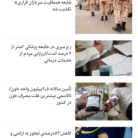
شایعه «معافیت سربازان فراری»
تکذیب شد
زیرمیزی در جامعه پزشکی کمتر از
۶ درصد است/ارزیابی مردم از
خدمات درمانی
تأمین سالانه ۲٫۵میلیون واحد خون/
تالاسمی بیشترین علت مصرف‌ خون
در کشور
کاهش ۵۲درصدی تجاوز به اراضی و