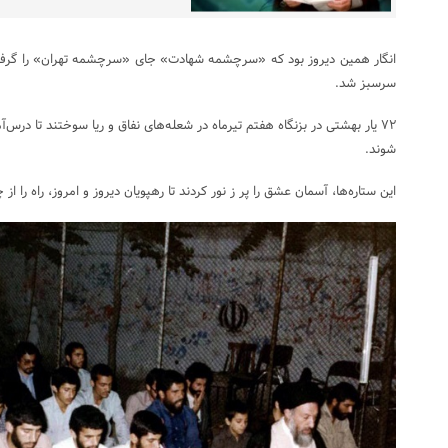
سرسبز شد.
۷۲ یار بهشتی در بزنگاه هفتم تیرماه در شعله‌های نفاق و ریا سوختند تا 
شوند.
این ستاره‌ها، آسمان عشق را پر ز نور کردند تا رهپویان دیروز و امروز، راه را از 