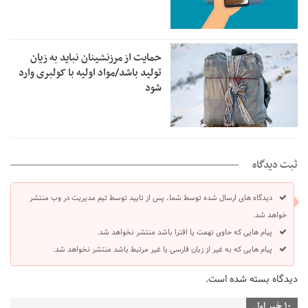
حمایت از مرزنشینان نباید به زیان
تولید باشد/مواد اولیه با کولبری وارد
شود
ثبت دیدگاه
دیدگاه های ارسال شده توسط شما، پس از تایید توسط تیم مدیریت در وب منتشر
خواهد شد.
پیام هایی که حاوی تهمت یا افترا باشد منتشر نخواهد شد.
پیام هایی که به غیر از زبان فارسی یا غیر مرتبط باشد منتشر نخواهد شد.
دیدگاه بسته شده است.
10 خبر اول