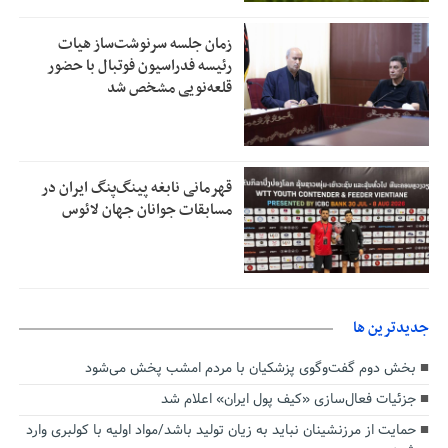
زمان جلسه سرنوشت‌ساز هیات
رئیسه فدراسیون فوتبال با حضور
قلعه‌نویی مشخص شد
قهرمانی نابغه پینگ‌پنگ ایران در
مسابقات جوانان جهان لائوس
جديدترين ها
بخش دوم گفت‌وگوی پزشکیان با مردم امشب پخش می‌شود
جزئیات فعال‌سازی «کیف پول ایران» اعلام شد
حمایت از مرزنشینان نباید به زیان تولید باشد/مواد اولیه با کولبری وارد