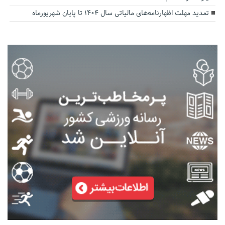
تمدید مهلت اظهارنامه‌های مالیاتی سال ۱۴۰۴ تا پایان شهریورماه