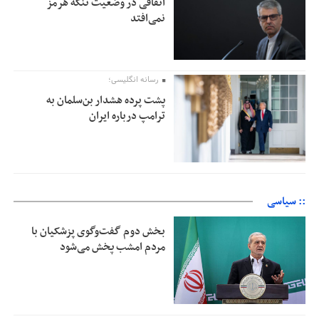
اتفاقی در وضعیت تنگه هرمز
نمی‌افتد
رسانه انگلیسی؛
پشت پرده هشدار بن‌سلمان به
ترامپ درباره ایران
:: سیاسی
بخش دوم گفت‌وگوی پزشکیان با
مردم امشب پخش می‌شود