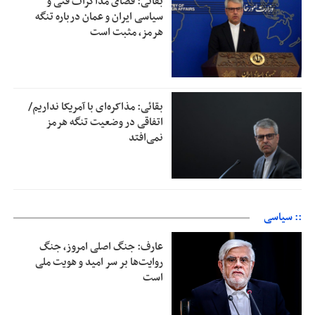
بقائی: فضای مذاکرات فنی و
سیاسی ایران و عمان درباره تنگه
هرمز، مثبت است
بقائی: مذاکره‌ای با آمریکا نداریم/
اتفاقی در وضعیت تنگه هرمز
نمی‌افتد
:: سیاسی
عارف: جنگ اصلی امروز، جنگ
روایت‌ها بر سر امید و هویت ملی
است