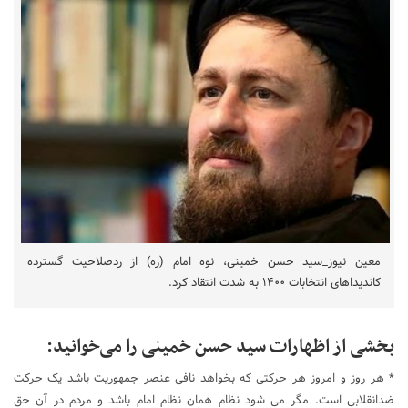
معین نیوز_سید حسن خمینی، نوه امام (ره) از ردصلاحیت گسترده
کاندیدا‌های انتخابات ۱۴۰۰ به شدت انتقاد کرد.
بخشی از اظهارات سید حسن خمینی را می‌خوانید:
* هر روز و امروز هر حرکتی که بخواهد نافی عنصر جمهوریت باشد یک حرکت
ضدانقلابی است. مگر می شود نظام همان نظام امام باشد و مردم در آن حق