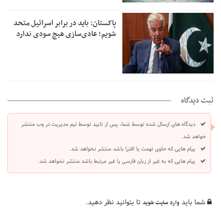
پاکستان: باید در برابر اسرائیل متحد
شویم؛ عادی‌سازی هیچ سودی ندارد
ثبت دیدگاه
دیدگاه های ارسال شده توسط شما، پس از تایید توسط تیم مدیریت در وب منتشر
خواهد شد.
پیام هایی که حاوی تهمت یا افترا باشد منتشر نخواهد شد.
پیام هایی که به غیر از زبان فارسی یا غیر مرتبط باشد منتشر نخواهد شد.
شما باید
تا بتوانید نظر دهید.
وارد سایت شوید