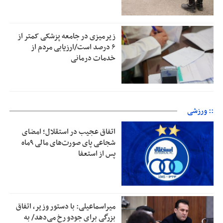
زیرمیزی در جامعه پزشکی کمتر از
۶ درصد است/ارزیابی مردم از
خدمات درمانی
:: ورزشی
اتفاق عجیب در استقلال؛ امضای
شجاعی پای صورت‌های مالی ٩ماه
پس از استعفا
میراسماعیلی: با دستور وزیر، اتفاق
بزرگی برای جودو رخ می‌دهد/ به