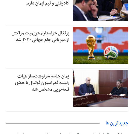
کادرفنی و تیم ایمان دارم
پرتغال خواستار محرومیت مراکش
از میزبانی جام جهانی ۲۰۳۰ شد
زمان جلسه سرنوشت‌ساز هیات
رئیسه فدراسیون فوتبال با حضور
قلعه‌نویی مشخص شد
جديدترين ها