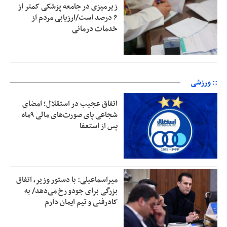
زیرمیزی در جامعه پزشکی کمتر از
۶ درصد است/ارزیابی مردم از
خدمات درمانی
:: ورزشی
اتفاق عجیب در استقلال؛ امضای
شجاعی پای صورت‌های مالی ٩ماه
پس از استعفا
میراسماعیلی: با دستور وزیر، اتفاق
بزرگی برای جودو رخ می‌دهد/ به
کادرفنی و تیم ایمان دارم