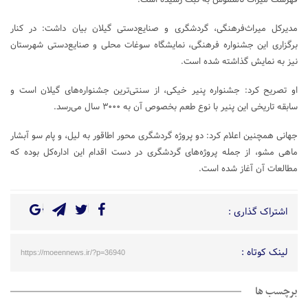
مدیرکل میراث‌فرهنگی، گردشگری و صنایع‌دستی گیلان بیان داشت: در کنار
برگزاری این جشنواره فرهنگی، نمایشگاه سوغات محلی و صنایع‌دستی شهرستان
نیز به نمایش گذاشته شده است.
او تصریح کرد: جشنواره پنیر خیکی، از سنتی‌ترین جشنواره‌های گیلان است و
سابقه تاریخی این پنیر با نوع طعم بخصوص آن به ۳۰۰۰ سال می‌رسد.
جهانی همچنین اعلام کرد: دو پروژه گردشگری محور اطاقور به لیل، و پام سو آبشار
ماهی مشو، از جمله پروژه‌های گردشگری در دست اقدام این اداره‌کل بوده که
مطالعات آن آغاز شده است.
اشتراک گذاری :
لینک کوتاه :
https://moeennews.ir/?p=36940
برچسب ها