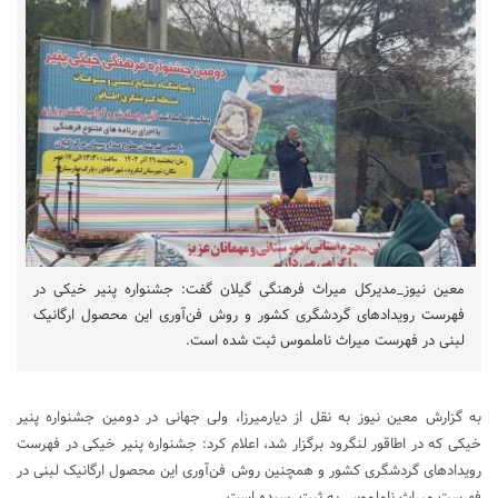
معین نیوز_مدیرکل میراث فرهنگی گیلان گفت: جشنواره پنیر خیکی در
فهرست رویدادهای گردشگری کشور و روش فن‌آوری این محصول ارگانیک
لبنی در فهرست میراث ناملموس ثبت شده است.
به گزارش معین نیوز به نقل از دیارمیرزا، ولی جهانی در دومین جشنواره پنیر
خیکی که در اطاقور لنگرود برگزار شد، اعلام کرد: جشنواره پنیر خیکی در فهرست
رویدادهای گردشگری کشور و همچنین روش فن‌آوری این محصول ارگانیک لبنی در
فهرست میراث ناملموس به ثبت رسیده است.