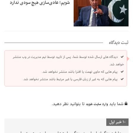
شویم؛ عادی‌سازی هیچ سودی ندارد
ثبت دیدگاه
دیدگاه های ارسال شده توسط شما، پس از تایید توسط تیم مدیریت در وب منتشر
خواهد شد.
پیام هایی که حاوی تهمت یا افترا باشد منتشر نخواهد شد.
پیام هایی که به غیر از زبان فارسی یا غیر مرتبط باشد منتشر نخواهد شد.
شما باید
تا بتوانید نظر دهید.
وارد سایت شوید
10 خبر اول