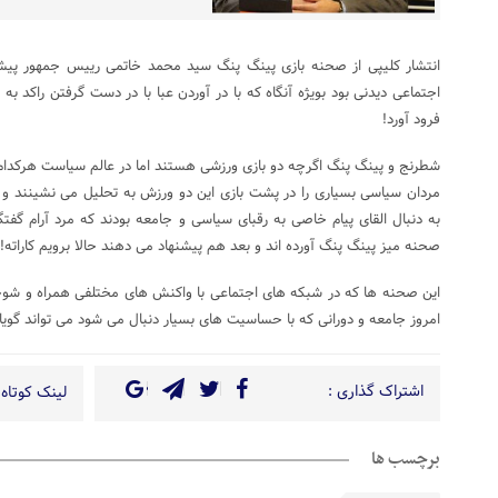
انتشار کلیپی از صحنه بازی پینگ پنگ سید محمد خاتمی رییس جمهور پیش
اجتماعی دیدنی بود بویژه آنگاه که با در آوردن عبا با در دست گرفتن راکد
فرود آورد!
شطرنج و پینگ پنگ اگرچه دو بازی ورزشی هستند اما در عالم سیاست هرکدام مع
مردان سیاسی بسیاری را در پشت بازی این دو ورزش به تحلیل می نشینند و حالا
به دنبال القای پیام خاصی به رقبای سیاسی و جامعه بودند که مرد آرام گ
صحنه میز پینگ پنگ آورده اند و بعد هم پیشنهاد می دهند حالا برویم کاراته!
این صحنه ها که در شبکه های اجتماعی با واکنش های مختلفی همراه و شو
امروز جامعه و دورانی که با حساسیت های بسیار دنبال می شود می تواند گویای
اشتراک گذاری :
لینک کوتاه 
برچسب ها