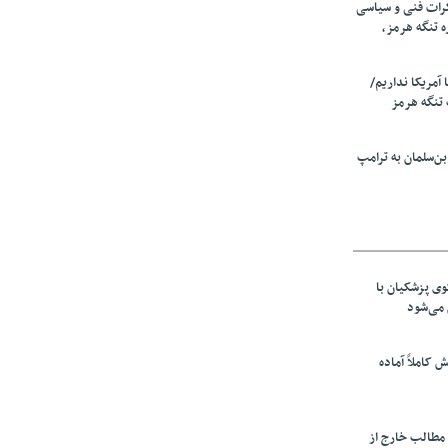
رات فنی و سیاسی
ه تنگه هرمز،
ا آمریکا نداریم/
تنگه هرمز
ن‌سلمان به ترامپ
ی پزشکیان با
می‌شود
ش کاملاً آماده
 مطالب خارج از