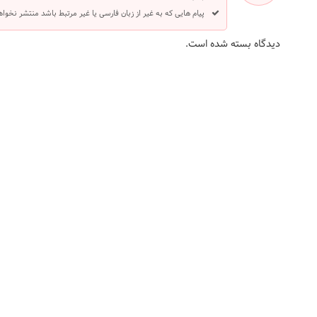
پیام هایی که به غیر از زبان فارسی یا غیر مرتبط باشد منتشر نخوا
دیدگاه بسته شده است.