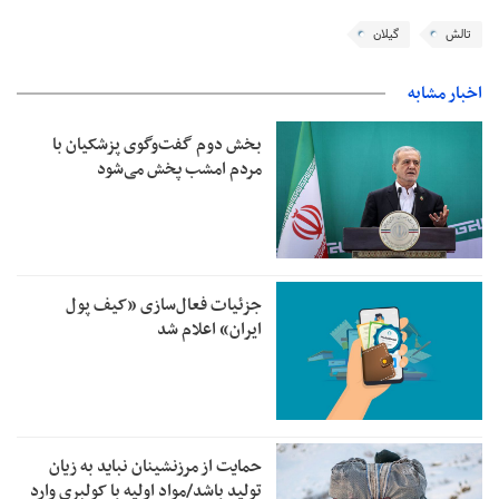
تالش
گیلان
اخبار مشابه
بخش دوم گفت‌وگوی پزشکیان با
مردم امشب پخش می‌شود
جزئیات فعال‌سازی «کیف پول
ایران» اعلام شد
حمایت از مرزنشینان نباید به زیان
تولید باشد/مواد اولیه با کولبری وارد