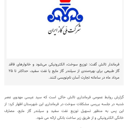
فرماندار تالش گفت: توزیع سوخت، الکترونیکی می‌شود و خانوارهای فاقد
گاز طبیعی برای بهره‌مندی از سیلندر گاز مایع یا نفت سفید، حداکثر تا ۲۵
مرداد ماه در سامانه تجارت آسان نام‌نویسی کنند.
گزارش روابط عمومی فرمانداری تالش حاکی است که سید عیسی مهدوی عصر
شنبه در جلسه بررسی مشکلات سوخت در فرمانداری این شهرستان اظهار کرد: از
این پس به منظور تسهیل توزیع نفت سفید و سیلندر گاز مایع، مصارف
خانگی الکترونیکی و از طریق زیر ساخت بانکی ارائه می شود.