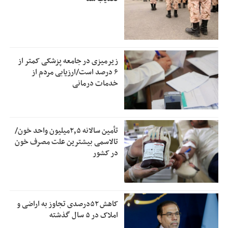
زیرمیزی در جامعه پزشکی کمتر از
۶ درصد است/ارزیابی مردم از
خدمات درمانی
تأمین سالانه ۲٫۵میلیون واحد خون/
تالاسمی بیشترین علت مصرف‌ خون
در کشور
کاهش ۵۲درصدی تجاوز به اراضی و
املاک در ۵ سال گذشته