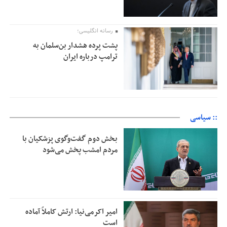
رسانه انگلیسی؛
پشت پرده هشدار بن‌سلمان به
ترامپ درباره ایران
:: سیاسی
بخش دوم گفت‌وگوی پزشکیان با
مردم امشب پخش می‌شود
امیر اکرمی‌نیا: ارتش کاملاً آماده
است