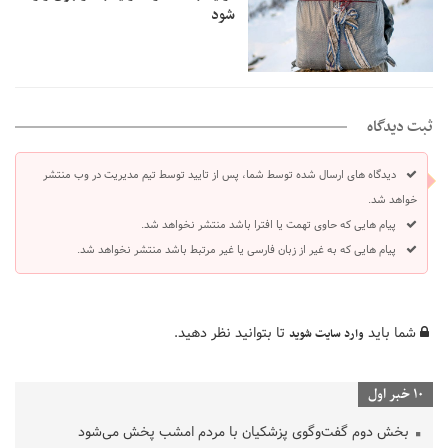
شود
ثبت دیدگاه
دیدگاه های ارسال شده توسط شما، پس از تایید توسط تیم مدیریت در وب منتشر
خواهد شد.
پیام هایی که حاوی تهمت یا افترا باشد منتشر نخواهد شد.
پیام هایی که به غیر از زبان فارسی یا غیر مرتبط باشد منتشر نخواهد شد.
شما باید
تا بتوانید نظر دهید.
وارد سایت شوید
10 خبر اول
بخش دوم گفت‌وگوی پزشکیان با مردم امشب پخش می‌شود