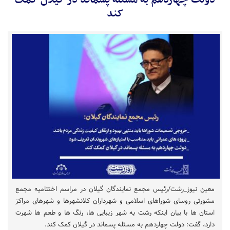
دولت چهاردهم به مسئله پسماند در گیلان کمک
کند
معین نیوز_رشت/رئیس مجمع نمایندگان گیلان در مراسم اختتامیه مجمع
مشورتی روسای شوراهای اسلامی و شهرداران کلانشهرها و شهرهای مراکز
استان ها با بیان اینکه رشت به شهر زیبایی ها، رنگ ها و طعم ها شهرت
دارد، گفت: دولت چهاردهم به مسئله پسماند در گیلان کمک کند.