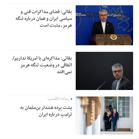
بقائی: فضای مذاکرات فنی و
سیاسی ایران و عمان درباره تنگه
هرمز، مثبت است
بقائی: مذاکره‌ای با آمریکا نداریم/
اتفاقی در وضعیت تنگه هرمز
نمی‌افتد
رسانه انگلیسی؛
پشت پرده هشدار بن‌سلمان به
ترامپ درباره ایران