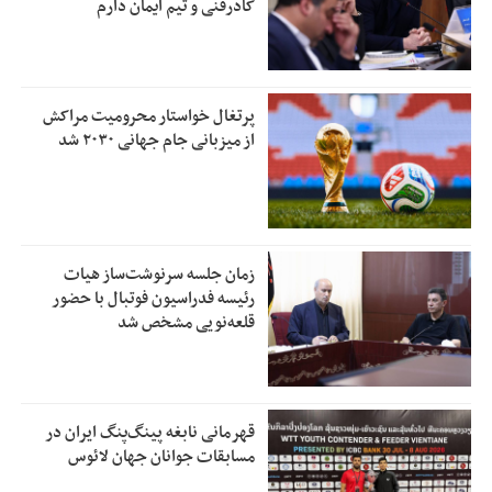
کادرفنی و تیم ایمان دارم
پرتغال خواستار محرومیت مراکش
از میزبانی جام جهانی ۲۰۳۰ شد
زمان جلسه سرنوشت‌ساز هیات
رئیسه فدراسیون فوتبال با حضور
قلعه‌نویی مشخص شد
قهرمانی نابغه پینگ‌پنگ ایران در
مسابقات جوانان جهان لائوس