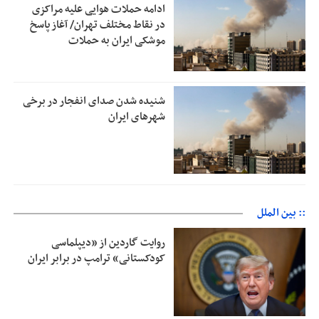
ادامه حملات هوایی علیه مراکزی
در نقاط مختلف تهران/ آغاز پاسخ
موشکی ایران به حملات
شنیده شدن صدای انفجار در برخی
شهرهای ایران
:: بین الملل
روایت گاردین از «دیپلماسی
کودکستانی» ترامپ در برابر ایران