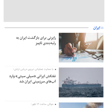
:: ایران
رایزنی برای بازگشت ایران به
رتبه‌بندی تایمز
با حمایت عملیاتی نیروی دریایی ارتش؛
نفتکش ایرانی «سیلی سیتی» وارد
آب‌های سرزمینی ایران شد
حوالی ساعت ۱۲ ظهر؛