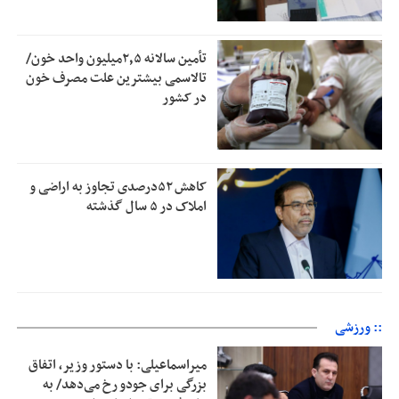
تأمین سالانه ۲٫۵میلیون واحد خون/
تالاسمی بیشترین علت مصرف‌ خون
در کشور
کاهش ۵۲درصدی تجاوز به اراضی و
املاک در ۵ سال گذشته
:: ورزشی
میراسماعیلی: با دستور وزیر، اتفاق
بزرگی برای جودو رخ می‌دهد/ به