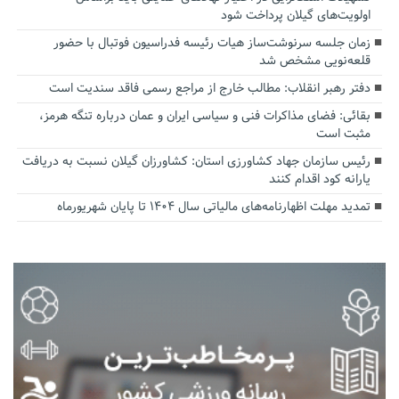
اولویت‌های گیلان پرداخت شود
زمان جلسه سرنوشت‌ساز هیات رئیسه فدراسیون فوتبال با حضور
قلعه‌نویی مشخص شد
دفتر رهبر انقلاب: مطالب خارج از مراجع رسمی فاقد سندیت است
بقائی: فضای مذاکرات فنی و سیاسی ایران و عمان درباره تنگه هرمز،
مثبت است
رئیس سازمان جهاد کشاورزی استان: کشاورزان گیلان نسبت به دریافت
یارانه کود اقدام کنند
تمدید مهلت اظهارنامه‌های مالیاتی سال ۱۴۰۴ تا پایان شهریورماه