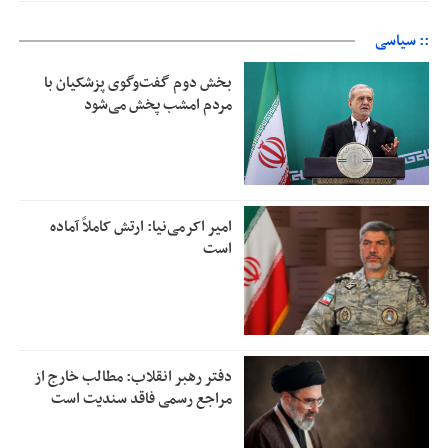
:: سیاسی
بخش دوم گفت‌وگوی پزشکیان با
مردم امشب پخش می‌شود
امیر اکرمی‌نیا: ارتش کاملاً آماده
است
دفتر رهبر انقلاب: مطالب خارج از
مراجع رسمی فاقد سندیت است