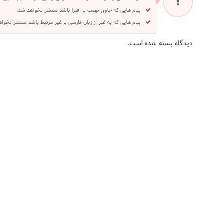
پیام هایی که حاوی تهمت یا افترا باشد منتشر نخواهد شد.
پیام هایی که به غیر از زبان فارسی یا غیر مرتبط باشد منتشر نخوا
دیدگاه بسته شده است.