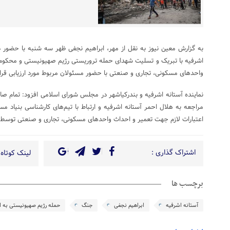
به گزارش معین نیوز به نقل از مهر، ابراهیم نجفی ظهر سه شنبه با حضور 
اشرفیه با تبریک و تسلیت شهدای حمله تروریستی رژیم صهیونیستی و محکوم کر
واحدهای مسکونی، تجاری و صنعتی با حضور مسئولان مربوط مورد ارزیابی قرار
نماینده آستانه اشرفیه و بندرکیاشهر در مجلس شورای اسلامی افزود: تمام صا
مراجعه به هلال احمر آستانه اشرفیه و ارتباط با تیم‌های کارشناسی بنیاد مس
اعتبارات لازم جهت تعمیر و احداث واحدهای مسکونی، تجاری و صنعتی توسط 
اشتراک گذاری :
لینک کوتاه 
برچسب ها
آستانه اشرفیه
ابراهیم نجفی
جنگ
حمله رژیم صهیونیستی به ای