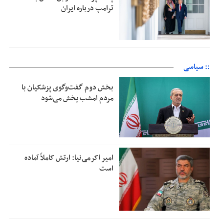
ترامپ درباره ایران
:: سیاسی
بخش دوم گفت‌وگوی پزشکیان با
مردم امشب پخش می‌شود
امیر اکرمی‌نیا: ارتش کاملاً آماده
است