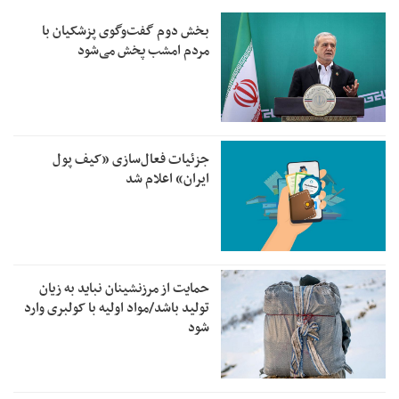
بخش دوم گفت‌وگوی پزشکیان با
مردم امشب پخش می‌شود
جزئیات فعال‌سازی «کیف پول
ایران» اعلام شد
حمایت از مرزنشینان نباید به زیان
تولید باشد/مواد اولیه با کولبری وارد
شود