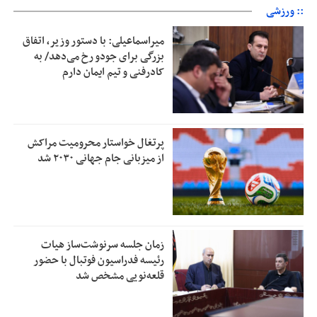
:: ورزشی
میراسماعیلی: با دستور وزیر، اتفاق
بزرگی برای جودو رخ می‌دهد/ به
کادرفنی و تیم ایمان دارم
پرتغال خواستار محرومیت مراکش
از میزبانی جام جهانی ۲۰۳۰ شد
زمان جلسه سرنوشت‌ساز هیات
رئیسه فدراسیون فوتبال با حضور
قلعه‌نویی مشخص شد