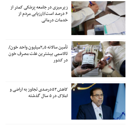
زیرمیزی در جامعه پزشکی کمتر از
۶ درصد است/ارزیابی مردم از
خدمات درمانی
تأمین سالانه ۲٫۵میلیون واحد خون/
تالاسمی بیشترین علت مصرف‌ خون
در کشور
کاهش ۵۲درصدی تجاوز به اراضی و
املاک در ۵ سال گذشته