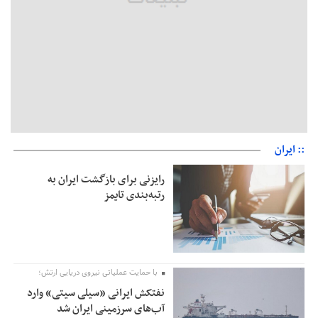
:: ایران
رایزنی برای بازگشت ایران به
رتبه‌بندی تایمز
با حمایت عملیاتی نیروی دریایی ارتش؛
نفتکش ایرانی «سیلی سیتی» وارد
آب‌های سرزمینی ایران شد