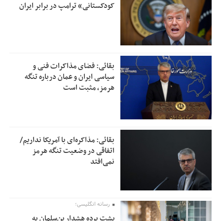
کودکستانی» ترامپ در برابر ایران
بقائی: فضای مذاکرات فنی و
سیاسی ایران و عمان درباره تنگه
هرمز، مثبت است
بقائی: مذاکره‌ای با آمریکا نداریم/
اتفاقی در وضعیت تنگه هرمز
نمی‌افتد
رسانه انگلیسی؛
پشت پرده هشدار بن‌سلمان به