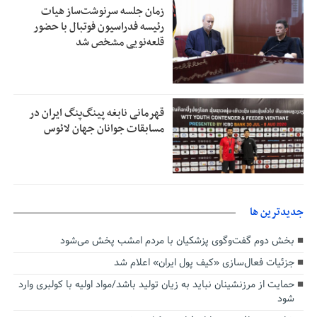
زمان جلسه سرنوشت‌ساز هیات
رئیسه فدراسیون فوتبال با حضور
قلعه‌نویی مشخص شد
قهرمانی نابغه پینگ‌پنگ ایران در
مسابقات جوانان جهان لائوس
جديدترين ها
بخش دوم گفت‌وگوی پزشکیان با مردم امشب پخش می‌شود
جزئیات فعال‌سازی «کیف پول ایران» اعلام شد
حمایت از مرزنشینان نباید به زیان تولید باشد/مواد اولیه با کولبری وارد
شود