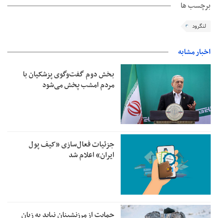
برچسب ها
لنگرود
اخبار مشابه
بخش دوم گفت‌وگوی پزشکیان با
مردم امشب پخش می‌شود
جزئیات فعال‌سازی «کیف پول
ایران» اعلام شد
حمایت از مرزنشینان نباید به زیان