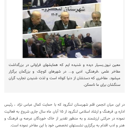
معین نیوز_بسیار دیده و شنیده ایم که همایشهای فراوانی در بزرگداشت
مفاخر علمی ،فرهنگی، ادبی و... در شهرهای کوچک و بزرگمان برگزار
میشود. مفاخری که دستشان از دنیا کوتاه است و لذت شنیدن تجارب گران
سنگشان برای ما ناممکن.
در این میان انجمن قلم شهرستان لنگرود که با حمایت کمال عباس نژاد ، رئیس
اداره ی فرهنگ و ارشاد اسلامی لنگرود از ۱۵ آبان ماه سال جاری شروع به فعالیت
نموده در حرکتی ارزشمند و به منظور تقدیر از خاک خوردگان عرصه ی فرهنگ و
هنر و ادب اقدام به برگزاری نشستهای تخصصی خود با این مفاخر نموده است.