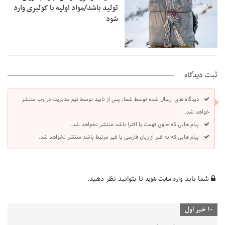
تولید باشد/مواد اولیه با کولبری وارد
شود
ثبت دیدگاه
دیدگاه های ارسال شده توسط شما، پس از تایید توسط تیم مدیریت در وب منتشر
خواهد شد.
پیام هایی که حاوی تهمت یا افترا باشد منتشر نخواهد شد.
پیام هایی که به غیر از زبان فارسی یا غیر مرتبط باشد منتشر نخواهد شد.
شما باید
تا بتوانید نظر دهید.
وارد سایت شوید
10 خبر اول