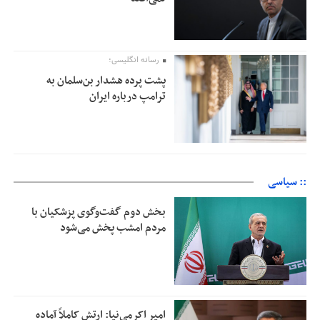
رسانه انگلیسی؛
پشت پرده هشدار بن‌سلمان به
ترامپ درباره ایران
:: سیاسی
بخش دوم گفت‌وگوی پزشکیان با
مردم امشب پخش می‌شود
امیر اکرمی‌نیا: ارتش کاملاً آماده