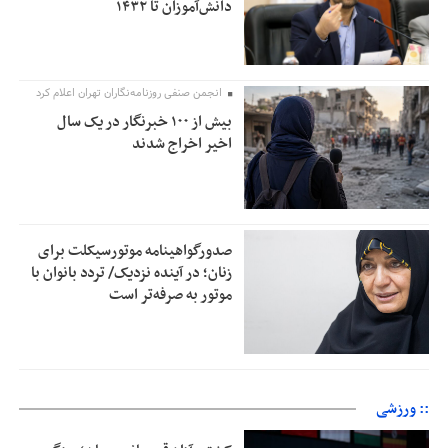
دانش‌آموزان تا ۱۴۳۲
انجمن صنفی روزنامه‌نگاران تهران اعلام کرد
بیش از ۱۰۰ خبرنگار در یک سال
اخیر اخراج شدند
صدورگواهینامه موتورسیکلت برای
زنان؛ در آینده نزدیک/ تردد بانوان با
موتور به‌ صرفه‌تر است
:: ورزشی