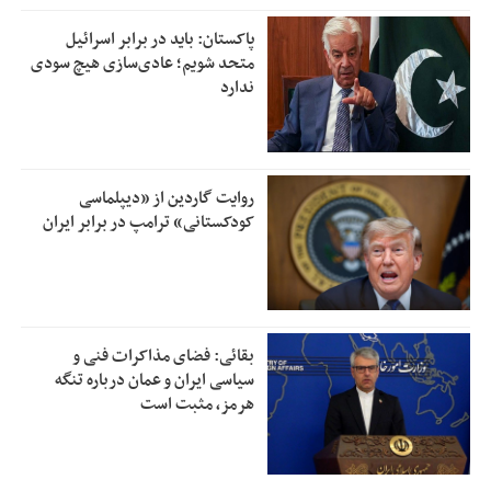
پاکستان: باید در برابر اسرائیل
متحد شویم؛ عادی‌سازی هیچ سودی
ندارد
روایت گاردین از «دیپلماسی
کودکستانی» ترامپ در برابر ایران
بقائی: فضای مذاکرات فنی و
سیاسی ایران و عمان درباره تنگه
هرمز، مثبت است