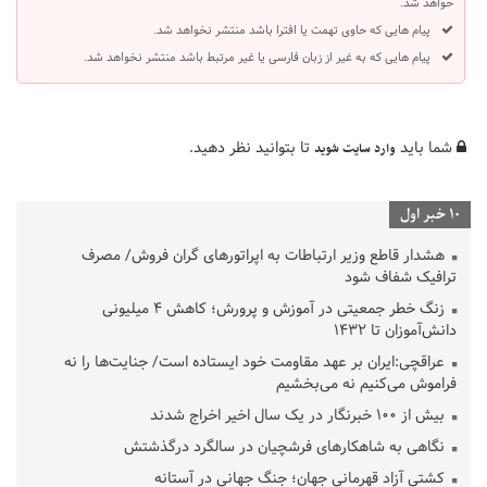
خواهد شد.
پیام هایی که حاوی تهمت یا افترا باشد منتشر نخواهد شد.
پیام هایی که به غیر از زبان فارسی یا غیر مرتبط باشد منتشر نخواهد شد.
شما باید
تا بتوانید نظر دهید.
وارد سایت شوید
10 خبر اول
هشدار قاطع وزیر ارتباطات به اپراتورهای گران فروش/ مصرف
ترافیک شفاف شود
زنگ خطر جمعیتی در آموزش و پرورش؛ کاهش ۴ میلیونی
دانش‌آموزان تا ۱۴۳۲
عراقچی:ایران بر عهد مقاومت خود ایستاده است/ جنایت‌ها را نه
فراموش می‌کنیم نه می‌بخشیم
بیش از ۱۰۰ خبرنگار در یک سال اخیر اخراج شدند
نگاهی به شاهکارهای فرشچیان در سالگرد درگذشتش
کشتی آزاد قهرمانی جهان؛ جنگ جهانی در آستانه