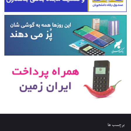
برچسب ها