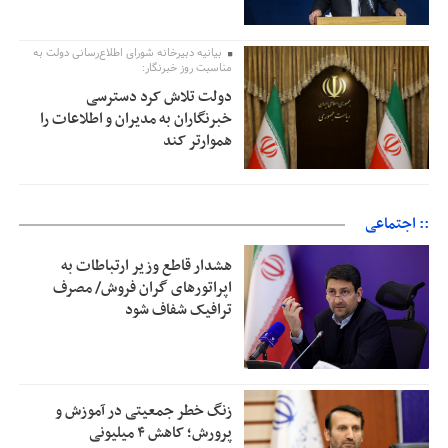
بیانیه دبیرخانه شورای اطلاع‌رسانی دولت به
مناسبت روز خبرنگار:
دولت تلاش کرد دسترسی
خبرنگاران به مدیران و اطلاعات را
هموارتر کند
:: اجتماعی
هشدار قاطع وزیر ارتباطات به
اپراتورهای گران فروش/ مصرف
ترافیک شفاف شود
زنگ خطر جمعیتی در آموزش و
پرورش؛ کاهش ۴ میلیونی