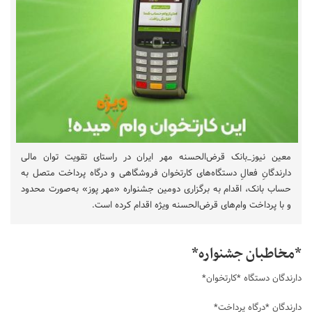
معین نیوز_بانک قرض‌الحسنه مهر ایران در راستای تقویت توان مالی
دارندگانِ فعالِ دستگاه‌های کارتخوان فروشگاهی و درگاه پرداخت متصل به
حساب بانک، اقدام به برگزاری دومین جشنواره «مهر پوز» به‌صورت محدود
و با پرداخت وام‌های قرض‌الحسنه ویژه اقدام کرده است.
*مخاطبان جشنواره*
دارندگان دستگاه *کارتخوان*
دارندگان *درگاه پرداخت*