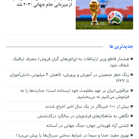
از میزبانی جام جهانی ۲۰۳۰ شد
جديدترين ها
هشدار قاطع وزیر ارتباطات به اپراتورهای گران فروش/ مصرف ترافیک
شفاف شود
زنگ خطر جمعیتی در آموزش و پرورش؛ کاهش ۴ میلیونی دانش‌آموزان
تا ۱۴۳۲
عراقچی:ایران بر عهد مقاومت خود ایستاده است/ جنایت‌ها را نه
فراموش می‌کنیم نه می‌بخشیم
بیش از ۱۰۰ خبرنگار در یک سال اخیر اخراج شدند
نگاهی به شاهکارهای فرشچیان در سالگرد درگذشتش
کشتی آزاد قهرمانی جهان؛ جنگ جهانی در آستانه
بهروز مفید: صدا و سیما در شرایط سختی سریال‌ها را پیش می‌برد/