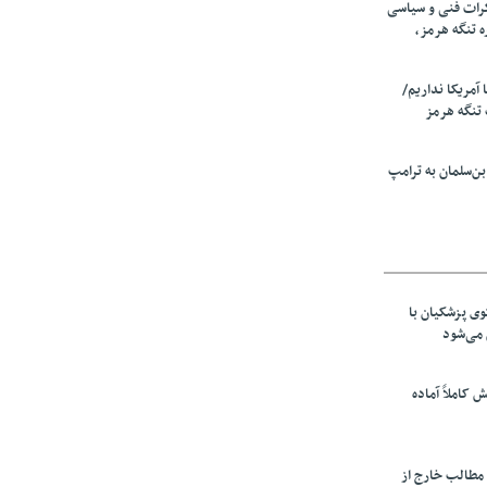
رات فنی و سیاسی
ه تنگه هرمز،
ا آمریکا نداریم/
تنگه هرمز
ن‌سلمان به ترامپ
ی پزشکیان با
می‌شود
ش کاملاً آماده
 مطالب خارج از