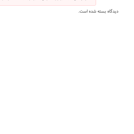
دیدگاه بسته شده است.