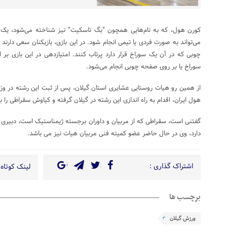
کورن هول، که به نام‌هایی همچون “بگ تاسکیت” نیز شناخته می‌شود، یک
می‌تواند به صورت فردی یا تیمی انجام شود. در این بازی، بازیکنان سعی دارن
چوبی که در آن یک سوراخ قرار دارد پرتاب کنند. امتیازدهی در این بازی بر
سوراخ یا بر روی صفحه چوبی انجام می‌شود.
از همین رو هیات روستایی عشایری استان گیلان، پس از ثبت این رشته در و
هول ایران، اقدام به راه اندازی این رشته در گیلان گرفته و کیاوش سقراطی را 
گفتنی است، سقراطی که از مربیان و داوران برجسته ژیمناستیک است، دبیری هیا
دارد، وی در حال حاضر عضو کمیته فنی مربیان هیات نیز می باشد.
اشتراک گذاری :
لینک کوتاه 
برچسب ها
ورزش گیلان