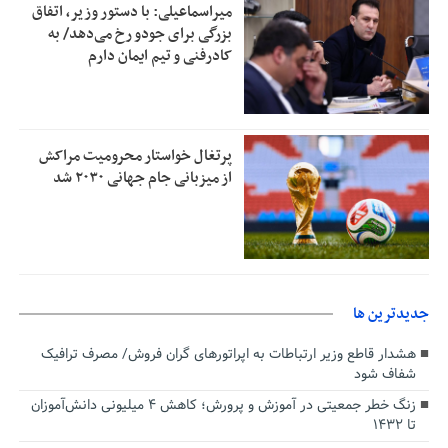
میراسماعیلی: با دستور وزیر، اتفاق
بزرگی برای جودو رخ می‌دهد/ به
کادرفنی و تیم ایمان دارم
پرتغال خواستار محرومیت مراکش
از میزبانی جام جهانی ۲۰۳۰ شد
جديدترين ها
هشدار قاطع وزیر ارتباطات به اپراتورهای گران فروش/ مصرف ترافیک
شفاف شود
زنگ خطر جمعیتی در آموزش و پرورش؛ کاهش ۴ میلیونی دانش‌آموزان
تا ۱۴۳۲