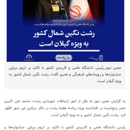
معین نیوز_رئیس دانشگاه علمی و کاربردی کشور با تاکید بر لزوم برپایی
جشنواره‌ها و رویدادهای فرهنگی و هنری گفت: رشت نگین شمال کشور به
ویژه گیلان است.
به گزارش معین نیوز به نقل از امور ارتباطات شهرداری رشت؛ محمد علی ‌اکبری
عصر پنج‌شنبه در افتتاحیه ویژه‌ برنامه هفته رشت در تالار مرکزی این شهر اظهار
کرد: رشت نگین شمال کشور و به ویژه گیلان است.
رئیس دانشگاه علمی و کاربردی کشور با تاکید بر لزوم برپایی جشنواره‌ها و