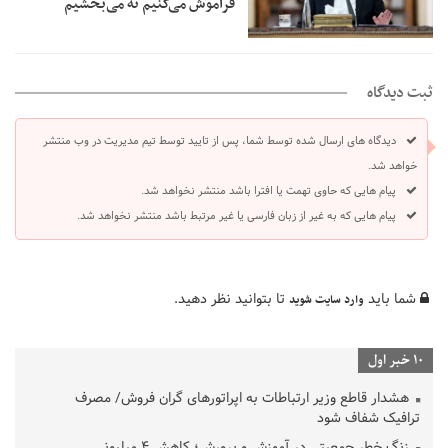
فراموش می‌کنیم نه می‌بخشیم
ثبت دیدگاه
دیدگاه های ارسال شده توسط شما، پس از تایید توسط تیم مدیریت در وب منتشر
خواهد شد.
پیام هایی که حاوی تهمت یا افترا باشد منتشر نخواهد شد.
پیام هایی که به غیر از زبان فارسی یا غیر مرتبط باشد منتشر نخواهد شد.
شما باید
تا بتوانید نظر دهید.
وارد سایت شوید
10 خبر اول
هشدار قاطع وزیر ارتباطات به اپراتورهای گران فروش/ مصرف
ترافیک شفاف شود
زنگ خطر جمعیتی در آموزش و پرورش؛ کاهش ۴ میلیونی