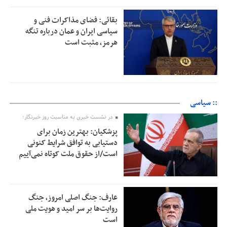
بقائی: فضای مذاکرات فنی و
سیاسی ایران و عمان درباره تنگه
هرمز، مثبت است
:: سیاسی
در نشست خبری به مناسبت روز خبرنگار؛
پزشکیان‌: بهترین زمان برای
دستیابی به توافق شرایط کنونی
است/از حقوق ملت کوتاه نمی‌آییم
عارف: جنگ اصلی امروز، جنگ
روایت‌ها بر سر امید و هویت ملی
است