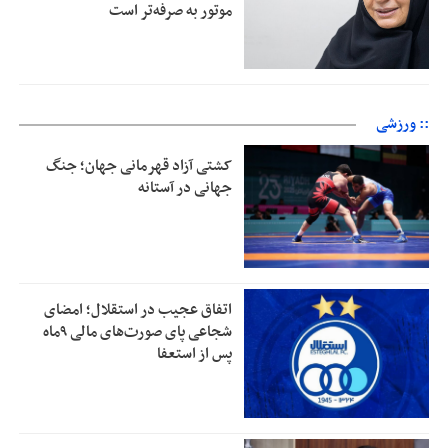
موتور به‌ صرفه‌تر است
:: ورزشی
کشتی آزاد قهرمانی جهان؛ جنگ
جهانی در آستانه
اتفاق عجیب در استقلال؛ امضای
شجاعی پای صورت‌های مالی ٩ماه
پس از استعفا