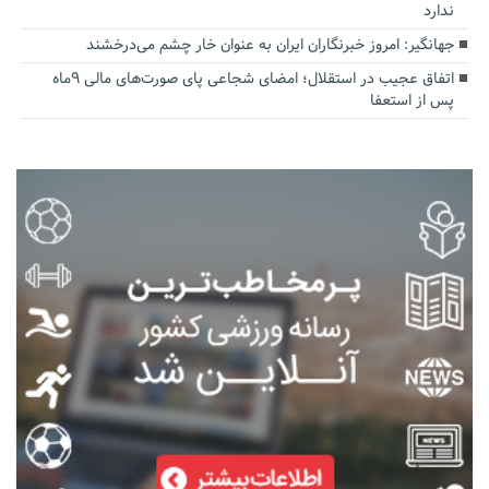
ندارد
جهانگیر: امروز خبرنگاران ایران به عنوان خار چشم می‌درخشند
اتفاق عجیب در استقلال؛ امضای شجاعی پای صورت‌های مالی ٩ماه
پس از استعفا