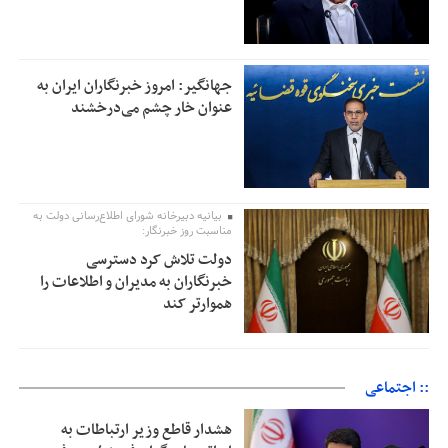
جهانگیر: امروز خبرنگاران ایران به
عنوان خار چشم می‌درخشند
بیانیه دبیرخانه شورای اطلاع‌رسانی دولت به
مناسبت روز خبرنگار:
دولت تلاش کرد دسترسی
خبرنگاران به مدیران و اطلاعات را
هموارتر کند
:: اجتماعی
هشدار قاطع وزیر ارتباطات به