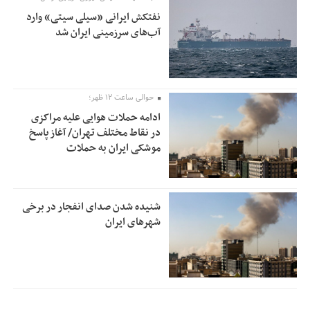
نفتکش ایرانی «سیلی سیتی» وارد
آب‌های سرزمینی ایران شد
حوالی ساعت ۱۲ ظهر؛
ادامه حملات هوایی علیه مراکزی
در نقاط مختلف تهران/ آغاز پاسخ
موشکی ایران به حملات
شنیده شدن صدای انفجار در برخی
شهرهای ایران