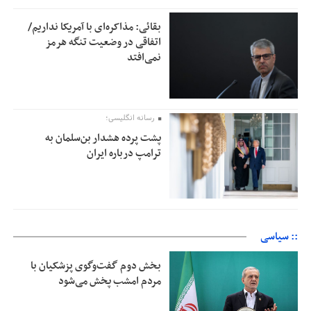
بقائی: مذاکره‌ای با آمریکا نداریم/
اتفاقی در وضعیت تنگه هرمز
نمی‌افتد
رسانه انگلیسی؛
پشت پرده هشدار بن‌سلمان به
ترامپ درباره ایران
:: سیاسی
بخش دوم گفت‌وگوی پزشکیان با
مردم امشب پخش می‌شود