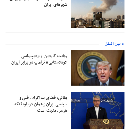
شهرهای ایران
:: بین الملل
روایت گاردین از «دیپلماسی
کودکستانی» ترامپ در برابر ایران
بقائی: فضای مذاکرات فنی و
سیاسی ایران و عمان درباره تنگه
هرمز، مثبت است