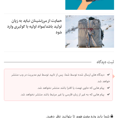
حمایت از مرزنشینان نباید به زیان
تولید باشد/مواد اولیه با کولبری وارد
شود
ثبت دیدگاه
دیدگاه های ارسال شده توسط شما، پس از تایید توسط تیم مدیریت در وب منتشر
خواهد شد.
پیام هایی که حاوی تهمت یا افترا باشد منتشر نخواهد شد.
پیام هایی که به غیر از زبان فارسی یا غیر مرتبط باشد منتشر نخواهد شد.
شما باید
تا بتوانید نظر دهید.
وارد سایت شوید