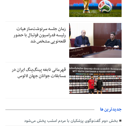
زمان جلسه سرنوشت‌ساز هیات
رئیسه فدراسیون فوتبال با حضور
قلعه‌نویی مشخص شد
قهرمانی نابغه پینگ‌پنگ ایران در
مسابقات جوانان جهان لائوس
جديدترين ها
بخش دوم گفت‌وگوی پزشکیان با مردم امشب پخش می‌شود