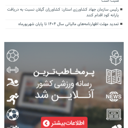
مثبت است
رئیس سازمان جهاد کشاورزی استان: کشاورزان گیلان نسبت به دریافت
یارانه کود اقدام کنند
تمدید مهلت اظهارنامه‌های مالیاتی سال ۱۴۰۴ تا پایان شهریورماه