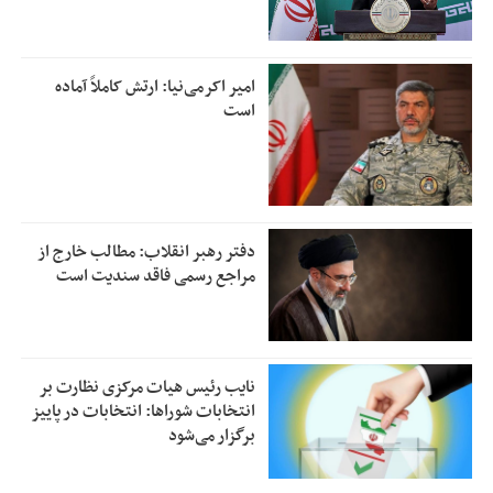
امیر اکرمی‌نیا: ارتش کاملاً آماده
است
دفتر رهبر انقلاب: مطالب خارج از
مراجع رسمی فاقد سندیت است
نایب رئیس هیات مرکزی نظارت بر
انتخابات شوراها: انتخابات در پاییز
برگزار می‌شود