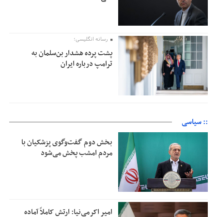
رسانه انگلیسی؛
پشت پرده هشدار بن‌سلمان به
ترامپ درباره ایران
:: سیاسی
بخش دوم گفت‌وگوی پزشکیان با
مردم امشب پخش می‌شود
امیر اکرمی‌نیا: ارتش کاملاً آماده