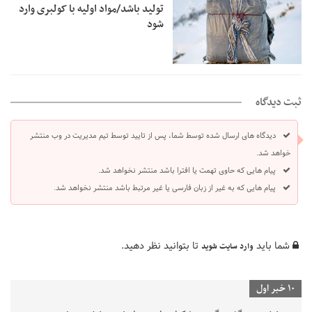
تولید باشد/مواد اولیه با کولبری وارد
شود
ثبت دیدگاه
دیدگاه های ارسال شده توسط شما، پس از تایید توسط تیم مدیریت در وب منتشر
خواهد شد.
پیام هایی که حاوی تهمت یا افترا باشد منتشر نخواهد شد.
پیام هایی که به غیر از زبان فارسی یا غیر مرتبط باشد منتشر نخواهد شد.
شما باید
تا بتوانید نظر دهید.
وارد سایت شوید
10 خبر اول