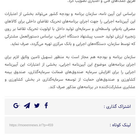
طریق کمک‌های فنی و اعتباری تصویب کرد.
براساس این آیین نامه، سازمان برنامه و بودجه کشور می‌تواند بخشی از اعتبارات
این آیین‌نامه اجرایی را جهت اجرای برنامه‌های تحریک تقاضای داخلی برای کالاهای
مصرفی بادوام، واسطه‌ای و سرمایه‌ای تولید داخل با اولویت تحریک تقاضا بر روی
زنجیره ارزش تولید حسب پیشنهاد دستگاه اجرایی، براساس دستورالعمل مشترکی
که توسط سازمان، دستگاه‌های اجرایی و بانک مرکزی تهیه می‌گردد، صرف نماید.
سازمان برنامه و بودجه هم مجاز است به منظور تسهیل تامین وثایق لازم برای
اجرای برنامه‌های موضوع این آیین‌نامه اجرایی، بخشی از اعتبارات این آیین‌نامه
اجرایی را برای افزایش سرمایه صندوق‌های ضمانت سرمایه‌گذاری، صندوق بیمه
کشاورزی و صندوق‌های حمایت از توسعه سرمایه‌گذاری در بخش کشاورزی و
عشایری مشارکت‌کننده در برنامه‌های مذکور صرف کند.
اشتراک گذاری :
لینک کوتاه :
https://moeennews.ir/?p=459