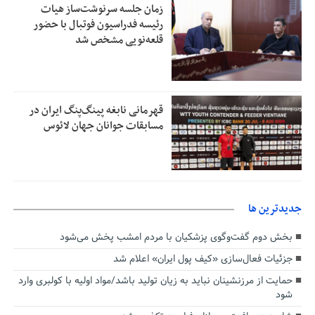
زمان جلسه سرنوشت‌ساز هیات
رئیسه فدراسیون فوتبال با حضور
قلعه‌نویی مشخص شد
قهرمانی نابغه پینگ‌پنگ ایران در
مسابقات جوانان جهان لائوس
جديدترين ها
بخش دوم گفت‌وگوی پزشکیان با مردم امشب پخش می‌شود
جزئیات فعال‌سازی «کیف پول ایران» اعلام شد
حمایت از مرزنشینان نباید به زیان تولید باشد/مواد اولیه با کولبری وارد
شود