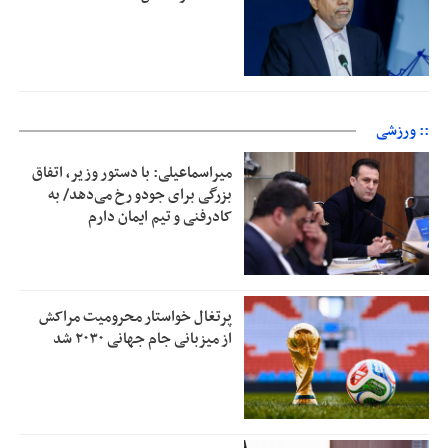
:: ورزشی
میراسماعیلی: با دستور وزیر، اتفاق
بزرگی برای جودو رخ می‌دهد/ به
کادرفنی و تیم ایمان دارم
پرتغال خواستار محرومیت مراکش
از میزبانی جام جهانی ۲۰۳۰ شد