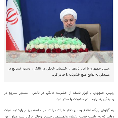
رییس جمهوری با ابراز تاسف از خشونت خانگی در تالش ، دستور تسریع در
رسیدگی به لوایح منع خشونت را صادر کرد.
رییس جمهوری با ابراز تاسف از خشونت خانگی در تالش ، دستور تسریع در
رسیدگی به لوایح منع خشونت را صادر کرد.
به گزارش پایگاه اطلاع رسانی دفتر هیات دولت، در جلسه روز چهارشنبه هیات
دولت که به ریاست حجت الاسلام والمسلمین حسن روحانی برگزار شد، وزرای امور