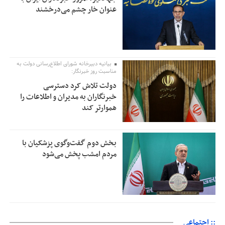
عنوان خار چشم می‌درخشند
بیانیه دبیرخانه شورای اطلاع‌رسانی دولت به
مناسبت روز خبرنگار:
دولت تلاش کرد دسترسی
خبرنگاران به مدیران و اطلاعات را
هموارتر کند
بخش دوم گفت‌وگوی پزشکیان با
مردم امشب پخش می‌شود
:: اجتماعی