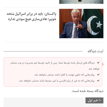
پاکستان: باید در برابر اسرائیل متحد
شویم؛ عادی‌سازی هیچ سودی ندارد
ثبت دیدگاه
دیدگاه های ارسال شده توسط شما، پس از تایید توسط تیم مدیریت در وب منتشر
خواهد شد.
پیام هایی که حاوی تهمت یا افترا باشد منتشر نخواهد شد.
پیام هایی که به غیر از زبان فارسی یا غیر مرتبط باشد منتشر نخواهد شد.
دیدگاه بسته شده است.
10 خبر اول