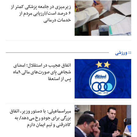
زیرمیزی در جامعه پزشکی کمتر از
۶ درصد است/ارزیابی مردم از
خدمات درمانی
:: ورزشی
اتفاق عجیب در استقلال؛ امضای
شجاعی پای صورت‌های مالی ٩ماه
پس از استعفا
میراسماعیلی: با دستور وزیر، اتفاق
بزرگی برای جودو رخ می‌دهد/ به
کادرفنی و تیم ایمان دارم