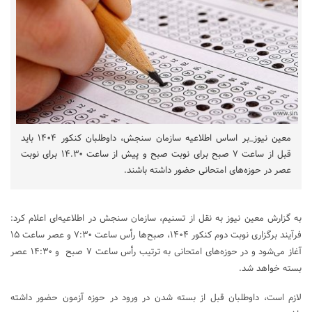
معین نیوز_بر اساس اطلاعیه سازمان سنجش، داوطلبان کنکور ۱۴۰۴ باید
قبل از ساعت ۷ صبح برای نوبت صبح و پیش از ساعت ۱۴.۳۰ برای نوبت
عصر در حوزه‌های امتحانی حضور داشته باشند.
به گزارش معین نیوز به نقل از تسنیم، سازمان سنجش در اطلاعیه‌ای اعلام کرد:
فرآیند برگزاری نوبت دوم کنکور ۱۴۰۴، صبح‌ها رأس‌ ساعت‌ ۷:۳۰ و عصر ساعت ۱۵
آغاز می‌شود و در حوزه‌های امتحانی به ترتیب رأس‌ ساعت‌ ۷ صبح و ۱۴:۳۰ عصر
بسته خواهد شد.
لازم است، داوطلبان قبل از بسته شدن در ورود در حوزه آزمون حضور داشته