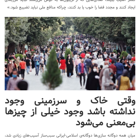
ایجاد کنند و مجدد فضا را خوب یا بد کنند، چراکه منافع ملی نباید تضییع شود.»
وقتی خاک و سرزمینی وجود
نداشته باشد وجود خیلی از چیزها
بی‌معنی می‌شود
میان همه دوگانه سازی‌ها دوگانه‌ی اسلامی-ایرانی سبب‌ساز آسیب‌های زیادی شد،