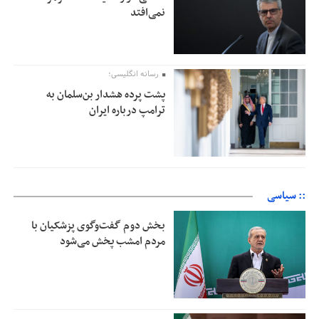
نمی‌افتد
رسانه انگلیسی؛
پشت پرده هشدار بن‌سلمان به
ترامپ درباره ایران
:: سیاسی
بخش دوم گفت‌وگوی پزشکیان با
مردم امشب پخش می‌شود