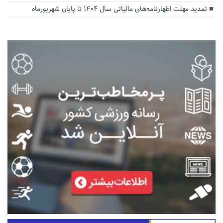
تمدید مهلت اظهارنامه‌های مالیاتی سال ۱۴۰۴ تا پایان شهریورماه