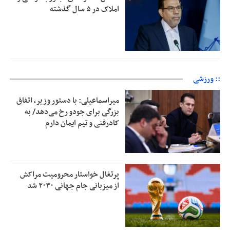
املاک در ۵ سال گذشته
:: ورزشی
میراسماعیلی: با دستور وزیر، اتفاق
بزرگی برای جودو رخ می‌دهد/ به
کادرفنی و تیم ایمان دارم
پرتغال خواستار محرومیت مراکش
از میزبانی جام جهانی ۲۰۳۰ شد