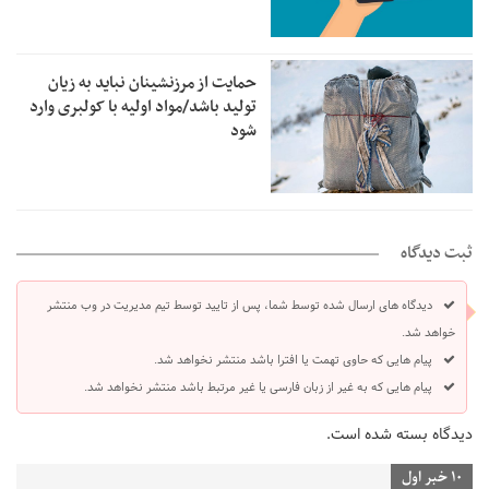
حمایت از مرزنشینان نباید به زیان
تولید باشد/مواد اولیه با کولبری وارد
شود
ثبت دیدگاه
دیدگاه های ارسال شده توسط شما، پس از تایید توسط تیم مدیریت در وب منتشر
خواهد شد.
پیام هایی که حاوی تهمت یا افترا باشد منتشر نخواهد شد.
پیام هایی که به غیر از زبان فارسی یا غیر مرتبط باشد منتشر نخواهد شد.
دیدگاه بسته شده است.
10 خبر اول