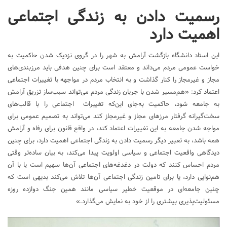
رسمیت دادن به زندگی اجتماعی
اهمیت دارد
این استاد دانشگاه بازگشت آرامش به شهر را در گروی نزدیک شدن حاکمیت به
خواست عمومی مردم می‌داند و معتقد است برای چنین هدفی باید مرزبندی‌های
مجاز و غیرمجاز را کنار گذاشت و به انتخاب مردم در مواجهه با تغییرات اجتماعی
اعتماد کرد: «هم‌مسیر شدن با جریان زندگی مردم می‌تواند سبب‌ساز تزریق آرامش
به جامعه شود، حاکمیت به‌جای این‌که تغییرات اجتماعی را با قالب‌های
سخت‌گیرانه گرفتار مرزهای مجاز و غیرمجاز کند می‌تواند به تصمیم عمومی برای
مواجه شدن جامعه به این تغییرات اعتماد کند، در واقع قانون برای رفاه و آرامش
همه باشد، به تعبیر دیگر رسمیت دادن به زندگی اجتماعی اهمیت دارد، برای چنین
دیدگاهی واقعیت اجتماعی و سیاسی اولویت پیدا می‌کند، به بیان ساده‌تر وقتی
مردم احساس کنند که دولت در دغدغه‌های اجتماعی آن‌ها سهیم است یا با آن
هم‌نوایی دارد، یا برای تامین زندگی اجتماعی آن‌ها تلاش می‌کند بدیهی است که
چنین جامعه‌ای در موقعیت خطیر سیاسی مانند همین جنگ دوازده روزه
مسئولیت‌پذیری بیشتری را از خود به نمایش می‌گذارد.»