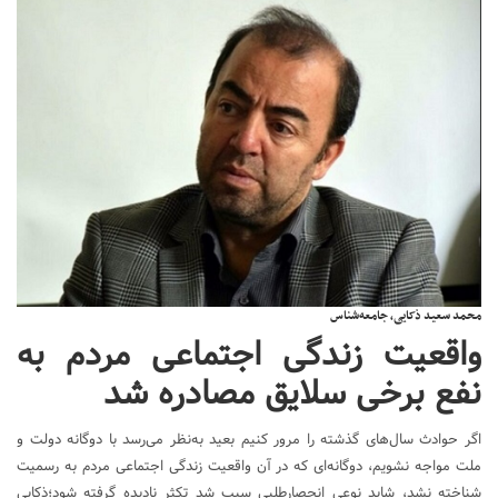
محمد سعید ذکایی، جامعه‌شناس
واقعیت زندگی اجتماعی مردم به
نفع برخی سلایق مصادره شد
اگر حوادث سال‌های گذشته را مرور کنیم بعید به‌نظر می‌رسد با دوگانه دولت و
ملت مواجه نشویم، دوگانه‌ای که در آن واقعیت زندگی اجتماعی مردم به رسمیت
شناخته نشد، شاید نوعی انحصارطلبی سبب شد تکثر نادیده گرفته شود؛ذکایی