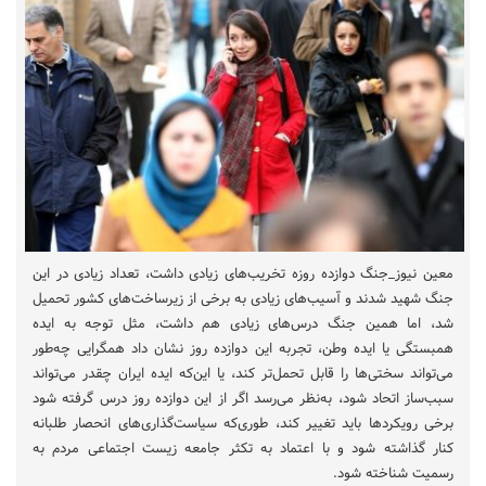
معین نیوز_جنگ دوازده روزه تخریب‌های زیادی داشت، تعداد زیادی در این
جنگ شهید شدند و آسیب‌های زیادی به برخی از زیرساخت‌های کشور تحمیل
شد، اما همین جنگ درس‌های زیادی هم داشت، مثل توجه به ایده
همبستگی یا ایده وطن، تجربه این دوازده روز نشان داد همگرایی چه‌طور
می‌تواند سختی‌ها را قابل تحمل‌تر کند، یا این‌که ایده ایران چقدر می‌تواند
سبب‌ساز اتحاد شود، به‌نظر می‌رسد اگر از این دوازده روز درس گرفته شود
برخی رویکردها باید تغییر کند، طوری‌که سیاست‌گذاری‌های انحصار طلبانه
کنار گذاشته شود و با اعتماد به تکثر جامعه زیست اجتماعی مردم به
رسمیت شناخته شود.