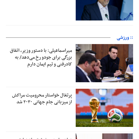
:: ورزشی
میراسماعیلی: با دستور وزیر، اتفاق
بزرگی برای جودو رخ می‌دهد/ به
کادرفنی و تیم ایمان دارم
پرتغال خواستار محرومیت مراکش
از میزبانی جام جهانی ۲۰۳۰ شد