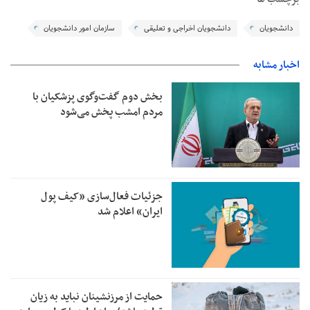
دانشجویان
دانشجویان اخراجی و تعلیقی
سازمان امور دانشجویان
اخبار مشابه
بخش دوم گفت‌وگوی پزشکیان با
مردم امشب پخش می‌شود
جزئیات فعال‌سازی «کیف پول
ایران» اعلام شد
حمایت از مرزنشینان نباید به زیان