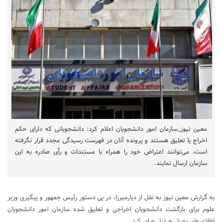
معین نیوز_سازمان امور دانشجویان اعلام کرد: دانشجویانی که دارای حکم
اخراج یا تعلیق هستند و پرونده آنان در فهرست رسیدگی مجدد قرار نگرفته
است، می‌توانند اعتراض خود را همراه با مستندات و رأی صادره به این
سازمان ارسال نمایند.
به گزارش معین نیوز به نقل از دیارمیرزا، در پی دستور رئیس جمهور و پیگیری وزیر
علوم برای بازگشت دانشجویان اخراجی و تعلیق شده سازمان امور دانشجویان
اطلاعیه‌ای به شرح ذیل صادر کرد.