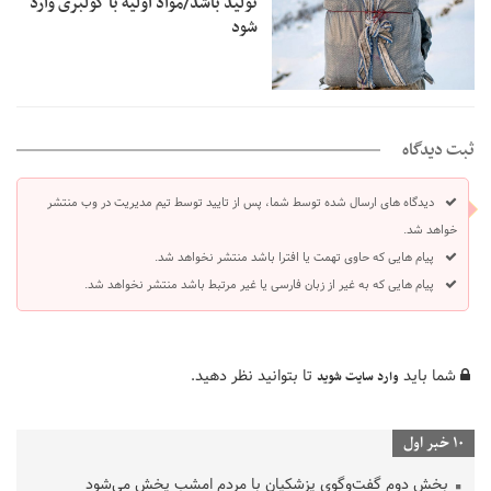
تولید باشد/مواد اولیه با کولبری وارد
شود
ثبت دیدگاه
دیدگاه های ارسال شده توسط شما، پس از تایید توسط تیم مدیریت در وب منتشر
خواهد شد.
پیام هایی که حاوی تهمت یا افترا باشد منتشر نخواهد شد.
پیام هایی که به غیر از زبان فارسی یا غیر مرتبط باشد منتشر نخواهد شد.
شما باید
تا بتوانید نظر دهید.
وارد سایت شوید
10 خبر اول
بخش دوم گفت‌وگوی پزشکیان با مردم امشب پخش می‌شود