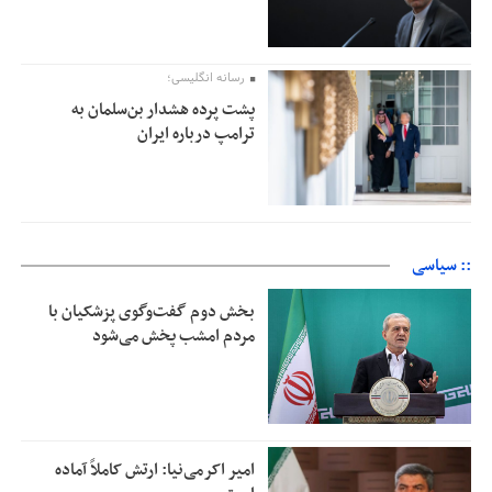
رسانه انگلیسی؛
پشت پرده هشدار بن‌سلمان به
ترامپ درباره ایران
:: سیاسی
بخش دوم گفت‌وگوی پزشکیان با
مردم امشب پخش می‌شود
امیر اکرمی‌نیا: ارتش کاملاً آماده