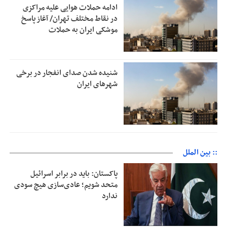
ادامه حملات هوایی علیه مراکزی
در نقاط مختلف تهران/ آغاز پاسخ
موشکی ایران به حملات
شنیده شدن صدای انفجار در برخی
شهرهای ایران
:: بین الملل
پاکستان: باید در برابر اسرائیل
متحد شویم؛ عادی‌سازی هیچ سودی
ندارد