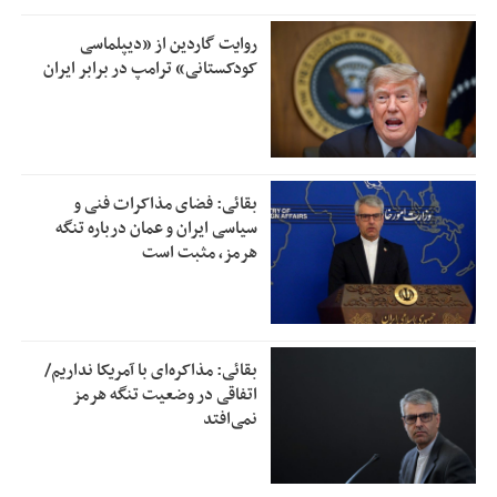
روایت گاردین از «دیپلماسی
کودکستانی» ترامپ در برابر ایران
بقائی: فضای مذاکرات فنی و
سیاسی ایران و عمان درباره تنگه
هرمز، مثبت است
بقائی: مذاکره‌ای با آمریکا نداریم/
اتفاقی در وضعیت تنگه هرمز
نمی‌افتد