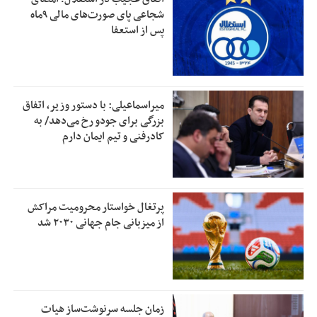
شجاعی پای صورت‌های مالی ٩ماه
پس از استعفا
میراسماعیلی: با دستور وزیر، اتفاق
بزرگی برای جودو رخ می‌دهد/ به
کادرفنی و تیم ایمان دارم
پرتغال خواستار محرومیت مراکش
از میزبانی جام جهانی ۲۰۳۰ شد
زمان جلسه سرنوشت‌ساز هیات