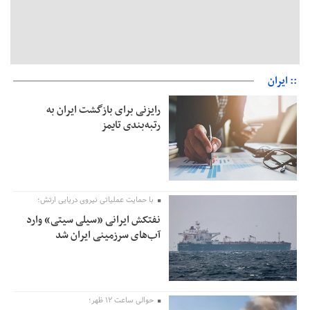
:: ایران
رایزنی برای بازگشت ایران به
رتبه‌بندی تایمز
با حمایت عملیاتی نیروی دریایی ارتش؛
نفتکش ایرانی «سیلی سیتی» وارد
آب‌های سرزمینی ایران شد
حوالی ساعت ۱۲ ظهر؛