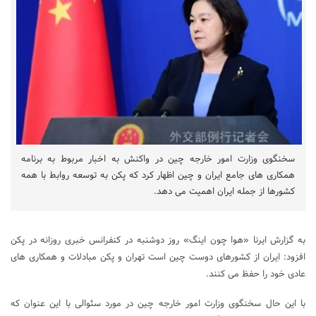
سخنگوی وزارت امور خارجه چین در واکنش به اخبار مربوط به برنامه
همکاری های جامع ایران و چین اظهار کرد که پکن به توسعه روابط با همه
کشورها از جمله ایران اهمیت می دهد.
به گزارش ایرنا «هوا چون اینگ» روز دوشنبه در کنفرانس خبری روزانه در پکن
افزود: ایران از کشورهای دوست چین است تهران و پکن مبادلات و همکاری های
عادی خود را حفظ می کنند.
با این حال سخنگوی وزارت امور خارجه چین در مورد سئوالی با این عنوان که