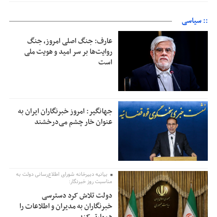
:: سیاسی
عارف: جنگ اصلی امروز، جنگ
روایت‌ها بر سر امید و هویت ملی
است
جهانگیر: امروز خبرنگاران ایران به
عنوان خار چشم می‌درخشند
بیانیه دبیرخانه شورای اطلاع‌رسانی دولت به
مناسبت روز خبرنگار:
دولت تلاش کرد دسترسی
خبرنگاران به مدیران و اطلاعات را