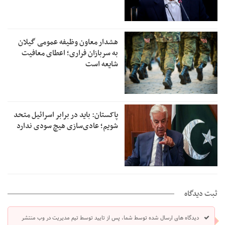
هشدار معاون وظیفه عمومی گیلان
به سربازان فراری؛ اعطای معافیت
شایعه است
پاکستان: باید در برابر اسرائیل متحد
شویم؛ عادی‌سازی هیچ سودی ندارد
ثبت دیدگاه
دیدگاه های ارسال شده توسط شما، پس از تایید توسط تیم مدیریت در وب منتشر