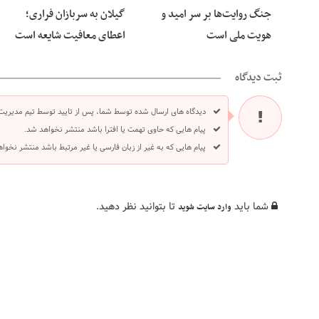
جنگ روایت‌ها بر سر امید و
گیلان به سربازان فراری؛
هویت ملی است
اعطای معافیت شایعه است
ثبت دیدگاه
دیدگاه های ارسال شده توسط شما، پس از تایید توسط تیم مدیریت
پیام هایی که حاوی تهمت یا افترا باشد منتشر نخواهد شد.
پیام هایی که به غیر از زبان فارسی یا غیر مرتبط باشد منتشر نخوا
شما باید
تا بتوانید نظر دهید.
وارد سایت شوید