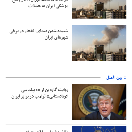
موشکی ایران به حملات
شنیده شدن صدای انفجار در برخی
شهرهای ایران
:: بین الملل
روایت گاردین از «دیپلماسی
کودکستانی» ترامپ در برابر ایران