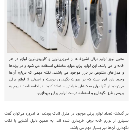
معین نیوز_لوازم برقی آشپزخانه از ضروری‌ترین و کاربردی‌ترین لوازم در هر
خانه‌ای می باشد. این لوازم برای موارد مختلفی استفاده می شود و در برندها
و مدل‌های متنوعی در بازار موجود می باشند. نکته مهمی که درباره آن‌ها
وجود دارد این است که در صورت نگهداری درست و اصولی از لوازم برقی
می‌توانید از آنها برای مدت‌های طولانی استفاده کنید. در ادامه قصد داریم به
بررسی طرز نگهداری و استفاده درست لوازم برقی بپردازیم.
در گذشته تعداد لوازم برقی موجود در منزل اندک بودند، اما امروزه می‌توان گفت
بسیاری از لوازم خانه برقی خریداری شده اند. به همین دلیل آشنایی با نکات
نگهداری آن‌ها نیز بسیار مهم می باشد.