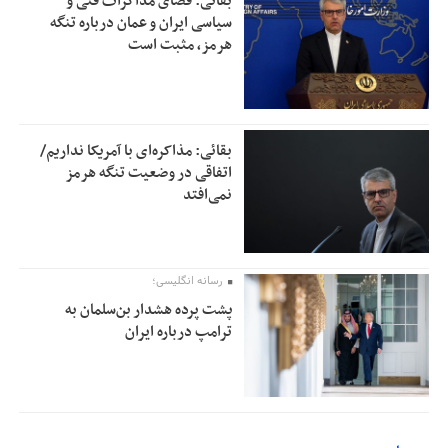
بقائی: فضای مذاکرات فنی و
سیاسی ایران و عمان درباره تنگه
هرمز، مثبت است
بقائی: مذاکره‌ای با آمریکا نداریم/
اتفاقی در وضعیت تنگه هرمز
نمی‌افتد
رسانه انگلیسی؛
پشت پرده هشدار بن‌سلمان به
ترامپ درباره ایران