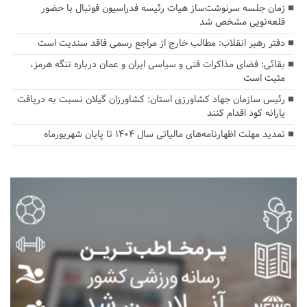
زمان جلسه سرنوشت‌ساز هیات رئیسه فدراسیون فوتبال با حضور
قلعه‌نویی مشخص شد
دفتر رهبر انقلاب: مطالب خارج از مراجع رسمی فاقد سندیت است
بقائی: فضای مذاکرات فنی و سیاسی ایران و عمان درباره تنگه هرمز،
مثبت است
رئیس سازمان جهاد کشاورزی استان: کشاورزان گیلان نسبت به دریافت
یارانه کود اقدام کنند
تمدید مهلت اظهارنامه‌های مالیاتی سال ۱۴۰۴ تا پایان شهریورماه