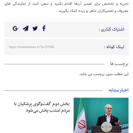
تجربه و تخصص برای تعمیر آن‌ها اقدام نکنید و سعی کنید از نمایندگی های
معروف و تعمیرکاران ماهر و زبده کمک بگیرید.
اشتراک گذاری :
لینک کوتاه :
https://moeennews.ir/?p=37086
برچسب ها
این مطلب بدون برچسب می باشد.
اخبار مشابه
بخش دوم گفت‌وگوی پزشکیان با
مردم امشب پخش می‌شود