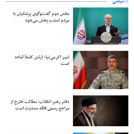
:: سیاسی
بخش دوم گفت‌وگوی پزشکیان با
مردم امشب پخش می‌شود
امیر اکرمی‌نیا: ارتش کاملاً آماده
است
دفتر رهبر انقلاب: مطالب خارج از
مراجع رسمی فاقد سندیت است