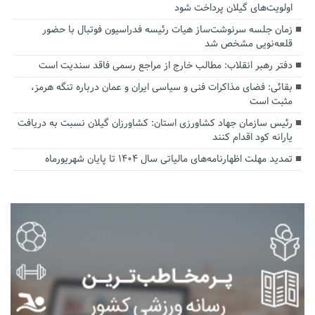
اولویت‌های گیلان پرداخت شود
زمان جلسه سرنوشت‌ساز هیات رئیسه فدراسیون فوتبال با حضور
قلعه‌نویی مشخص شد
دفتر رهبر انقلاب: مطالب خارج از مراجع رسمی فاقد سندیت است
بقائی: فضای مذاکرات فنی و سیاسی ایران و عمان درباره تنگه هرمز،
مثبت است
رئیس سازمان جهاد کشاورزی استان: کشاورزان گیلان نسبت به دریافت
یارانه کود اقدام کنند
تمدید مهلت اظهارنامه‌های مالیاتی سال ۱۴۰۴ تا پایان شهریورماه