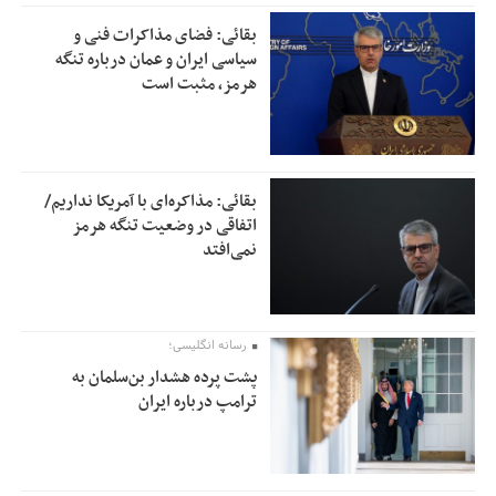
بقائی: فضای مذاکرات فنی و
سیاسی ایران و عمان درباره تنگه
هرمز، مثبت است
بقائی: مذاکره‌ای با آمریکا نداریم/
اتفاقی در وضعیت تنگه هرمز
نمی‌افتد
رسانه انگلیسی؛
پشت پرده هشدار بن‌سلمان به
ترامپ درباره ایران