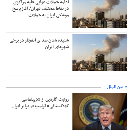
ادامه حملات هوایی علیه مراکزی
در نقاط مختلف تهران/ آغاز پاسخ
موشکی ایران به حملات
شنیده شدن صدای انفجار در برخی
شهرهای ایران
:: بین الملل
روایت گاردین از «دیپلماسی
کودکستانی» ترامپ در برابر ایران