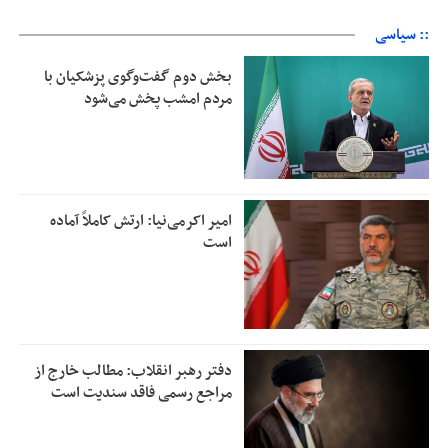
:: سیاسی
بخش دوم گفت‌وگوی پزشکیان با
مردم امشب پخش می‌شود
امیر اکرمی‌نیا: ارتش کاملاً آماده
است
دفتر رهبر انقلاب: مطالب خارج از
مراجع رسمی فاقد سندیت است