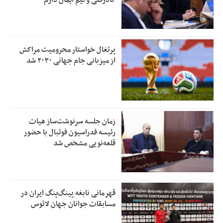
پرتغال خواستار محرومیت مراکش
از میزبانی جام جهانی ۲۰۳۰ شد
زمان جلسه سرنوشت‌ساز هیات
رئیسه فدراسیون فوتبال با حضور
قلعه‌نویی مشخص شد
قهرمانی نابغه پینگ‌پنگ ایران در
مسابقات جوانان جهان لائوس