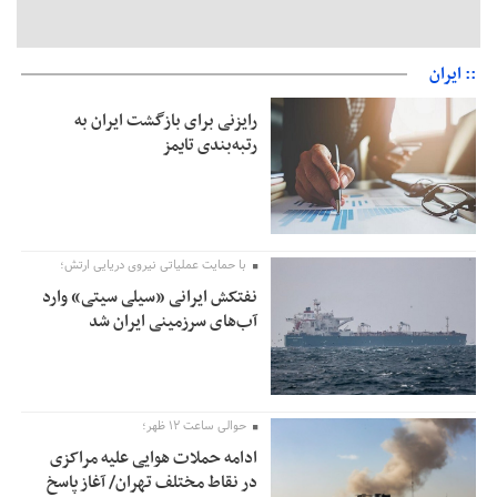
:: ایران
رایزنی برای بازگشت ایران به
رتبه‌بندی تایمز
با حمایت عملیاتی نیروی دریایی ارتش؛
نفتکش ایرانی «سیلی سیتی» وارد
آب‌های سرزمینی ایران شد
حوالی ساعت ۱۲ ظهر؛
ادامه حملات هوایی علیه مراکزی
در نقاط مختلف تهران/ آغاز پاسخ