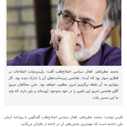
محمد عطریانفر، فعال سیاسی اصلاح‌طلب گفت: رئیس‌دولت اصلاحات بر
قطاری سوار بود که آیت‌ا...هاشمی زیرساخت‌های آن را تدارک دیده بود. اگر
بتوانیم به آن نقطه برگردیم امری مطلوب خواهد بود. حتی مخالفان دیروز
آقای هاشمی امروز این تغییر را در خود به‌وجود آورده‌اند و باور دارند که باید
به این مسیر رفت.
فارس نوشت: محمد عطریانفر، فعال سیاسی اصلاح‌طلب گفتگویی با روزنامه آرمان
ملی داشته است که مهمترین بخش‌های آن در ادامه از نظرتان می‌گذرد.