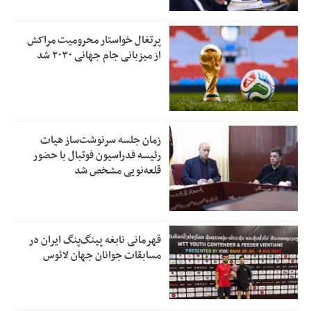
پرتغال خواستار محرومیت مراکش
از میزبانی جام جهانی ۲۰۳۰ شد
زمان جلسه سرنوشت‌ساز هیات
رئیسه فدراسیون فوتبال با حضور
قلعه‌نویی مشخص شد
قهرمانی نابغه پینگ‌پنگ ایران در
مسابقات جوانان جهان لائوس