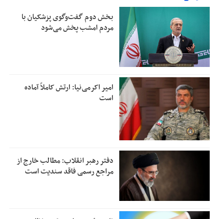
بخش دوم گفت‌وگوی پزشکیان با
مردم امشب پخش می‌شود
امیر اکرمی‌نیا: ارتش کاملاً آماده
است
دفتر رهبر انقلاب: مطالب خارج از
مراجع رسمی فاقد سندیت است