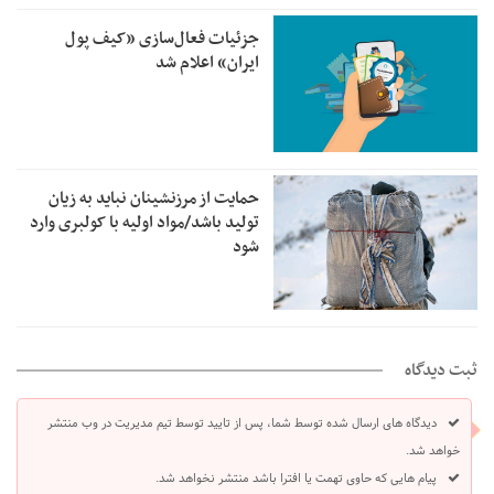
جزئیات فعال‌سازی «کیف پول
ایران» اعلام شد
حمایت از مرزنشینان نباید به زیان
تولید باشد/مواد اولیه با کولبری وارد
شود
ثبت دیدگاه
دیدگاه های ارسال شده توسط شما، پس از تایید توسط تیم مدیریت در وب منتشر
خواهد شد.
پیام هایی که حاوی تهمت یا افترا باشد منتشر نخواهد شد.