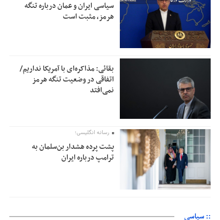
سیاسی ایران و عمان درباره تنگه
هرمز، مثبت است
بقائی: مذاکره‌ای با آمریکا نداریم/
اتفاقی در وضعیت تنگه هرمز
نمی‌افتد
رسانه انگلیسی؛
پشت پرده هشدار بن‌سلمان به
ترامپ درباره ایران
:: سیاسی