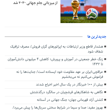
از میزبانی جام جهانی ۲۰۳۰ شد
جديدترين ها
هشدار قاطع وزیر ارتباطات به اپراتورهای گران فروش/ مصرف ترافیک
شفاف شود
زنگ خطر جمعیتی در آموزش و پرورش؛ کاهش ۴ میلیونی دانش‌آموزان
تا ۱۴۳۲
عراقچی:ایران بر عهد مقاومت خود ایستاده است/ جنایت‌ها را نه
فراموش می‌کنیم نه می‌بخشیم
بیش از ۱۰۰ خبرنگار در یک سال اخیر اخراج شدند
نگاهی به شاهکارهای فرشچیان در سالگرد درگذشتش
کشتی آزاد قهرمانی جهان؛ جنگ جهانی در آستانه
بهروز مفید: صدا و سیما در شرایط سختی سریال‌ها را پیش می‌برد/