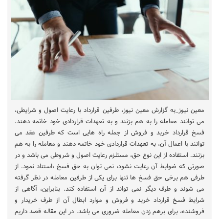
معین نیوز_به گزارش معین نیوز، طرفین قرارداد با رعایت اصول و شرایطی،
می توانند معامله را به هم بزنند و به تعهدات قراردادی خود خاتمه دهند.
فسخ قرارداد خرید و فروش از جمله راه هایی است که طرفین عقد می
توانند با اعمال آن، به تعهدات قراردادی خود خاتمه دهند و معامله را به هم
بزنند. استفاده از این نوع حق، مستلزم رعایت اصول و شروطی می باشد و در
صورتی که ضوابط آن رعایت نشود، نمی توان به حق فسخ ،استناد نمود. از
طرفی هم برخی حق فسخ ها تنها برای یکی از طرفین معامله در نظر گرفته
می شوند و طرف دیگر نمی تواند از آن استفاده کند. بنابراین، آگاهی از
شرایط فسخ قرارداد خرید و فروش و موارد ابطال آن از طرف خریدار و
فروشنده، برای برهم زدن معامله ضروری می باشد. در این مقاله قصد داریم