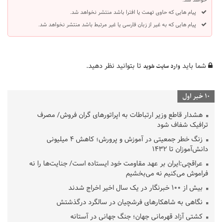
پیام هایی که حاوی تهمت یا افترا باشد منتشر نخواهد شد.
پیام هایی که به غیر از زبان فارسی یا غیر مرتبط باشد منتشر نخواهد شد.
شما باید
تا بتوانید نظر دهید.
وارد سایت شوید
10 خبر اول
هشدار قاطع وزیر ارتباطات به اپراتورهای گران فروش/ مصرف
ترافیک شفاف شود
زنگ خطر جمعیتی در آموزش و پرورش؛ کاهش ۴ میلیونی
دانش‌آموزان تا ۱۴۳۲
عراقچی:ایران بر عهد مقاومت خود ایستاده است/ جنایت‌ها را نه
فراموش می‌کنیم نه می‌بخشیم
بیش از ۱۰۰ خبرنگار در یک سال اخیر اخراج شدند
نگاهی به شاهکارهای فرشچیان در سالگرد درگذشتش
کشتی آزاد قهرمانی جهان؛ جنگ جهانی در آستانه