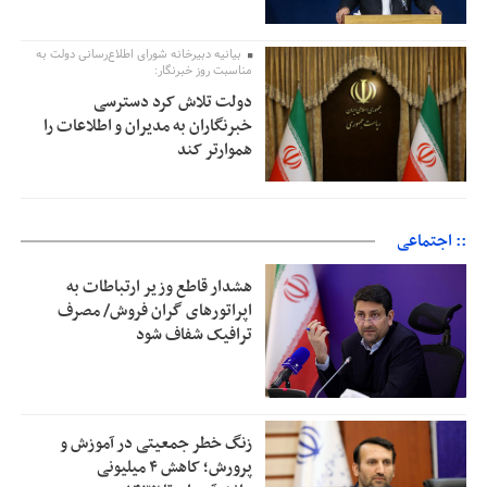
بیانیه دبیرخانه شورای اطلاع‌رسانی دولت به
مناسبت روز خبرنگار:
دولت تلاش کرد دسترسی
خبرنگاران به مدیران و اطلاعات را
هموارتر کند
:: اجتماعی
هشدار قاطع وزیر ارتباطات به
اپراتورهای گران فروش/ مصرف
ترافیک شفاف شود
زنگ خطر جمعیتی در آموزش و
پرورش؛ کاهش ۴ میلیونی