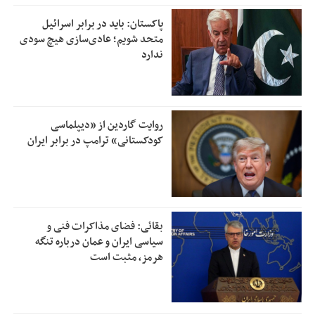
پاکستان: باید در برابر اسرائیل
متحد شویم؛ عادی‌سازی هیچ سودی
ندارد
روایت گاردین از «دیپلماسی
کودکستانی» ترامپ در برابر ایران
بقائی: فضای مذاکرات فنی و
سیاسی ایران و عمان درباره تنگه
هرمز، مثبت است