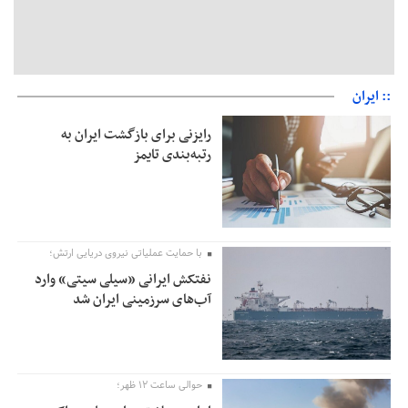
:: ایران
رایزنی برای بازگشت ایران به
رتبه‌بندی تایمز
با حمایت عملیاتی نیروی دریایی ارتش؛
نفتکش ایرانی «سیلی سیتی» وارد
آب‌های سرزمینی ایران شد
حوالی ساعت ۱۲ ظهر؛