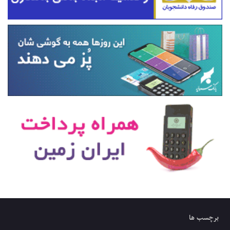
برچسب ها