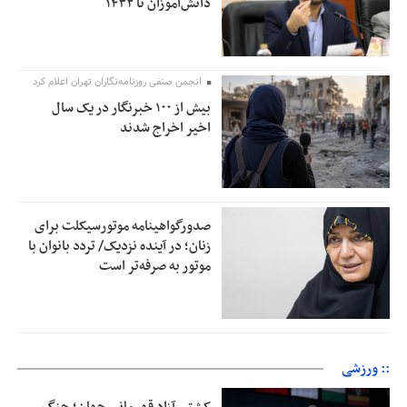
دانش‌آموزان تا ۱۴۳۲
انجمن صنفی روزنامه‌نگاران تهران اعلام کرد
بیش از ۱۰۰ خبرنگار در یک سال
اخیر اخراج شدند
صدورگواهینامه موتورسیکلت برای
زنان؛ در آینده نزدیک/ تردد بانوان با
موتور به‌ صرفه‌تر است
:: ورزشی
کشتی آزاد قهرمانی جهان؛ جنگ