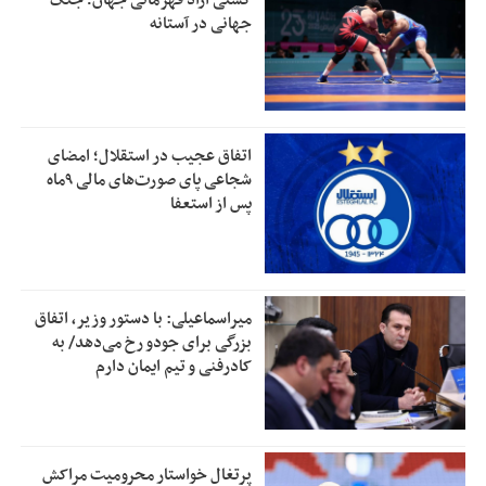
جهانی در آستانه
اتفاق عجیب در استقلال؛ امضای
شجاعی پای صورت‌های مالی ٩ماه
پس از استعفا
میراسماعیلی: با دستور وزیر، اتفاق
بزرگی برای جودو رخ می‌دهد/ به
کادرفنی و تیم ایمان دارم
پرتغال خواستار محرومیت مراکش