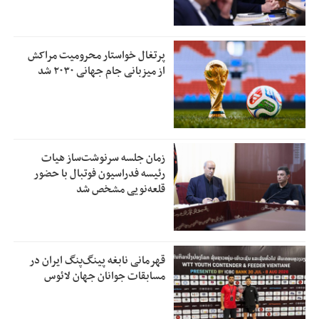
پرتغال خواستار محرومیت مراکش
از میزبانی جام جهانی ۲۰۳۰ شد
زمان جلسه سرنوشت‌ساز هیات
رئیسه فدراسیون فوتبال با حضور
قلعه‌نویی مشخص شد
قهرمانی نابغه پینگ‌پنگ ایران در
مسابقات جوانان جهان لائوس