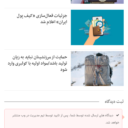
جزئیات فعال‌سازی «کیف پول
ایران» اعلام شد
حمایت از مرزنشینان نباید به زیان
تولید باشد/مواد اولیه با کولبری وارد
شود
ثبت دیدگاه
دیدگاه های ارسال شده توسط شما، پس از تایید توسط تیم مدیریت در وب منتشر
خواهد شد.