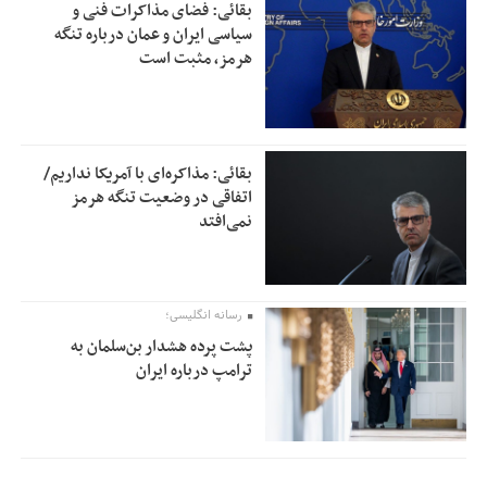
بقائی: فضای مذاکرات فنی و
سیاسی ایران و عمان درباره تنگه
هرمز، مثبت است
بقائی: مذاکره‌ای با آمریکا نداریم/
اتفاقی در وضعیت تنگه هرمز
نمی‌افتد
رسانه انگلیسی؛
پشت پرده هشدار بن‌سلمان به
ترامپ درباره ایران