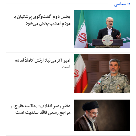
:: سیاسی
بخش دوم گفت‌وگوی پزشکیان با
مردم امشب پخش می‌شود
امیر اکرمی‌نیا: ارتش کاملاً آماده
است
دفتر رهبر انقلاب: مطالب خارج از
مراجع رسمی فاقد سندیت است