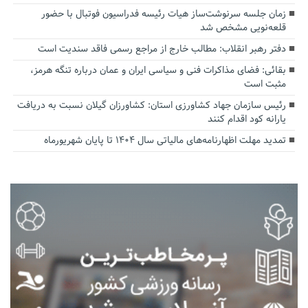
زمان جلسه سرنوشت‌ساز هیات رئیسه فدراسیون فوتبال با حضور
قلعه‌نویی مشخص شد
دفتر رهبر انقلاب: مطالب خارج از مراجع رسمی فاقد سندیت است
بقائی: فضای مذاکرات فنی و سیاسی ایران و عمان درباره تنگه هرمز،
مثبت است
رئیس سازمان جهاد کشاورزی استان: کشاورزان گیلان نسبت به دریافت
یارانه کود اقدام کنند
تمدید مهلت اظهارنامه‌های مالیاتی سال ۱۴۰۴ تا پایان شهریورماه