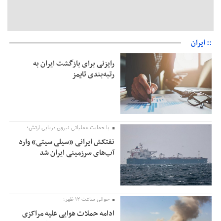
:: ایران
رایزنی برای بازگشت ایران به
رتبه‌بندی تایمز
با حمایت عملیاتی نیروی دریایی ارتش؛
نفتکش ایرانی «سیلی سیتی» وارد
آب‌های سرزمینی ایران شد
حوالی ساعت ۱۲ ظهر؛
ادامه حملات هوایی علیه مراکزی