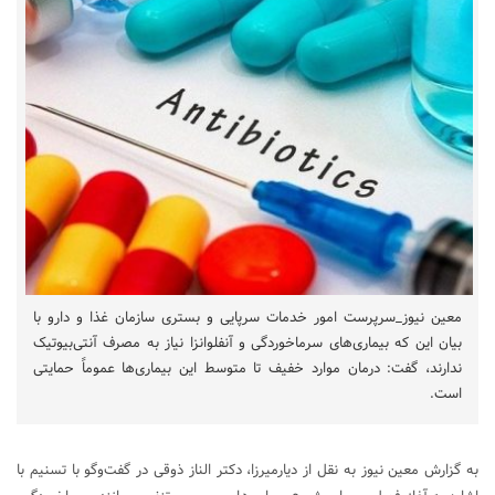
معین نیوز_سرپرست امور خدمات سرپایی و بستری سازمان غذا و دارو با
بیان این که بیماری‌های سرماخوردگی و آنفلوانزا نیاز به مصرف آنتی‌بیوتیک
ندارند، گفت: درمان موارد خفیف تا متوسط این بیماری‌ها عموماً حمایتی
است.
به گزارش معین نیوز به نقل از دیارمیرزا، دکتر الناز ذوقی در گفت‌وگو با تسنیم با