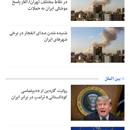
در نقاط مختلف تهران/ آغاز پاسخ
موشکی ایران به حملات
شنیده شدن صدای انفجار در برخی
شهرهای ایران
:: بین الملل
روایت گاردین از «دیپلماسی
کودکستانی» ترامپ در برابر ایران