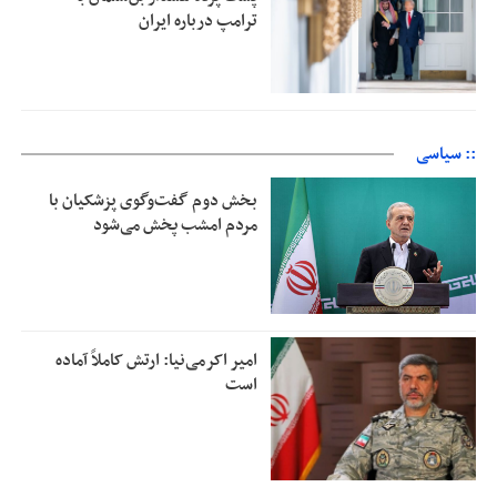
ترامپ درباره ایران
:: سیاسی
بخش دوم گفت‌وگوی پزشکیان با
مردم امشب پخش می‌شود
امیر اکرمی‌نیا: ارتش کاملاً آماده
است