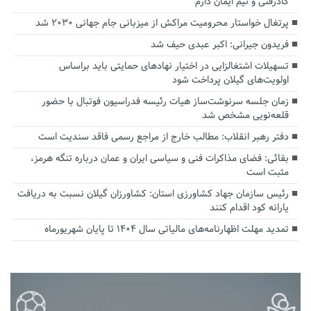
کادرفنی و تیم ایمان دارم
پرتغال خواستار محرومیت مراکش از میزبانی جام جهانی ۲۰۳۰ شد
فریدون جیرانی: اکبر عبدی حیف شد
تسهیلات اشتغالزایی در اختیار نهادهای حمایتی باید براساس
اولویت‌های گیلان پرداخت شود
زمان جلسه سرنوشت‌ساز هیات رئیسه فدراسیون فوتبال با حضور
قلعه‌نویی مشخص شد
دفتر رهبر انقلاب: مطالب خارج از مراجع رسمی فاقد سندیت است
بقائی: فضای مذاکرات فنی و سیاسی ایران و عمان درباره تنگه هرمز،
مثبت است
رئیس سازمان جهاد کشاورزی استان: کشاورزان گیلان نسبت به دریافت
یارانه کود اقدام کنند
تمدید مهلت اظهارنامه‌های مالیاتی سال ۱۴۰۴ تا پایان شهریورماه