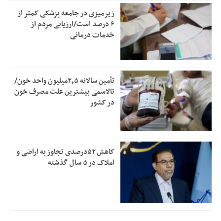
زیرمیزی در جامعه پزشکی کمتر از
۶ درصد است/ارزیابی مردم از
خدمات درمانی
تأمین سالانه ۲٫۵میلیون واحد خون/
تالاسمی بیشترین علت مصرف‌ خون
در کشور
کاهش ۵۲درصدی تجاوز به اراضی و
املاک در ۵ سال گذشته