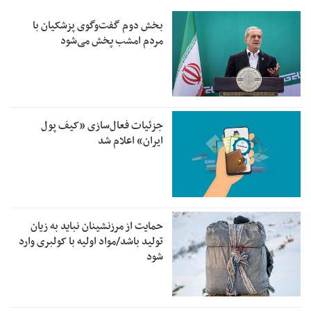
بخش دوم گفت‌وگوی پزشکیان با
مردم امشب پخش می‌شود
جزئیات فعال‌سازی «کیف پول
ایران» اعلام شد
حمایت از مرزنشینان نباید به زیان
تولید باشد/مواد اولیه با کولبری وارد
شود