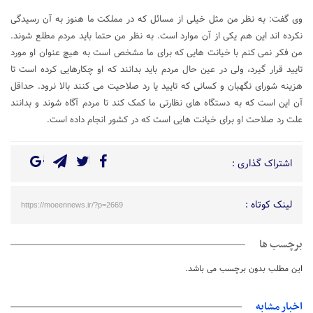
وی گفت: به نظر من مثل خیلی از مسائل که در مملکت ما هنوز به آن رسیدگی
نکرده اند این هم یکی از آن موارد است. به نظر من حتما باید مردم مطلع شوند.
من فکر نمی کنم با خیانت هایی که برای ما مشخص است به هیچ عنوان او مورد
تایید قرار گیرد، ولی در عین حال مردم باید بدانند که او چکارهایی کرده است تا
هزینه شورای نگهبان و کسانی که تایید یا رد صلاحیت می کنند بالا نرود. حداقل
آن این است که به دستگاه های نظارتی ما کمک کند تا مردم آگاه شوند و بدانند
علت رد صلاحت او برای خیانت هایی است که در کشور انجام داده است.
اشتراک گذاری :
لینک کوتاه :
https://moeennews.ir/?p=2669
برچسب ها
این مطلب بدون برچسب می باشد.
اخبار مشابه