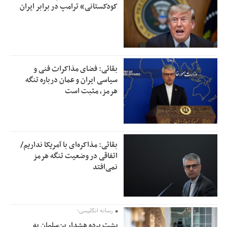
کودکستانی» ترامپ در برابر ایران
بقائی: فضای مذاکرات فنی و
سیاسی ایران و عمان درباره تنگه
هرمز، مثبت است
بقائی: مذاکره‌ای با آمریکا نداریم/
اتفاقی در وضعیت تنگه هرمز
نمی‌افتد
رسانه انگلیسی؛
پشت پرده هشدار بن‌سلمان به