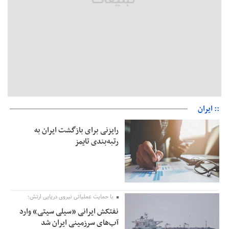
:: ایران
رایزنی برای بازگشت ایران به
رتبه‌بندی تایمز
با حمایت عملیاتی نیروی دریایی ارتش؛
نفتکش ایرانی «سیلی سیتی» وارد
آب‌های سرزمینی ایران شد